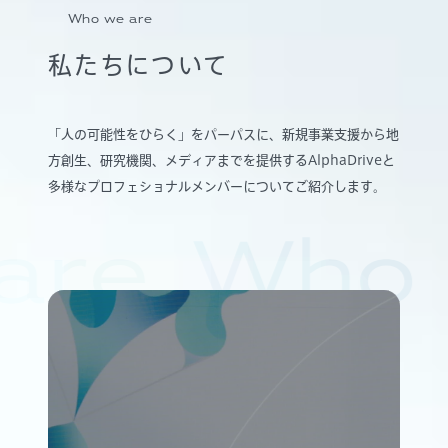
Who we are
私たちについて
「人の可能性をひらく」をパーパスに、新規事業支援から地
方創生、研究機関、メディアまでを提供するAlphaDriveと
多様なプロフェショナルメンバーについてご紹介します。