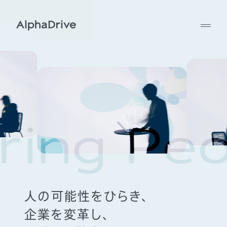
人の可能性をひらき、
企業を変革し、