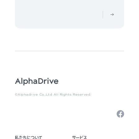
©Alphadrive Co.,Ltd All Rights Reserved.
私たちについて
サービス