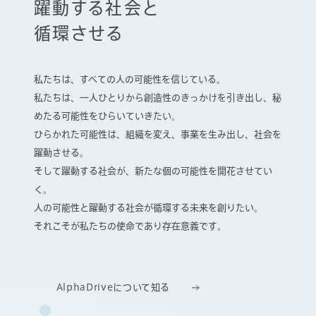
躍動する社会と
循環させる
私たちは、すべての人の可能性を信じている。
私たちは、一人ひとりから創造性のきっかけを引き出し、
秘
めたる可能性をひらいていきたい。
ひらかれた可能性は、組織を変え、事業を生み出し、社会を
躍動させる。
そして躍動する社会が、新たな個の可能性を開花させてい
く。
人の可能性と躍動する社会が循環する未来を創りたい。
それこそが私たちの使命であり存在意義です。
AlphaDriveについて知る