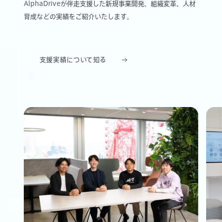
AlphaDriveが伴走支援した新規事業開発、組織変革、人材
育成などの実績をご紹介いたします。
支援実績について知る