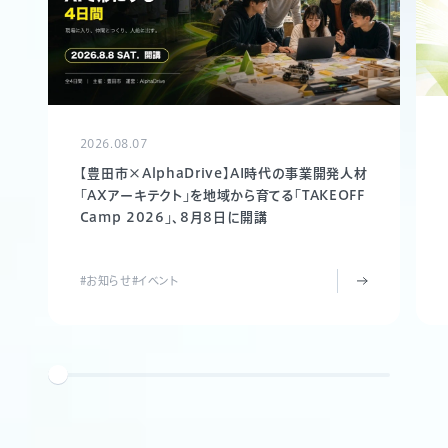
2026.08.07
【豊田市×AlphaDrive】AI時代の事業開発人材
「AXアーキテクト」を地域から育てる「TAKEOFF
Camp 2026」、8月8日に開講
#お知らせ
#イベント