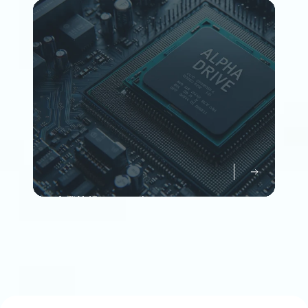
Member
企業情報について知る
Company