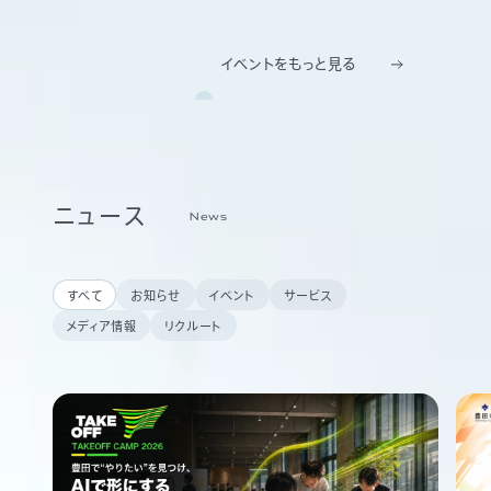
イベントをもっと見る
ニュース
News
すべて
お知らせ
イベント
サービス
メディア情報
リクルート