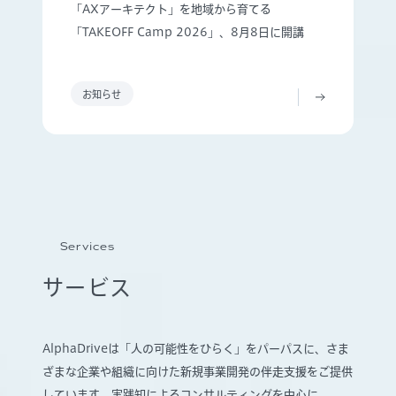
「AXアーキテクト」を地域から育てる
「TAKEOFF Camp 2026」、8月8日に開講
お知らせ
Services
サービス
AlphaDriveは「人の可能性をひらく」をパーパスに、さま
ざまな企業や組織に向けた新規事業開発の伴走支援をご提供
しています。実践知によるコンサルティングを中心に、