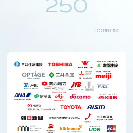
250
※2025年8月時点