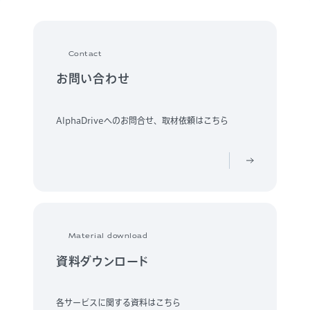
Contact
お問い合わせ
AlphaDriveへのお問合せ、取材依頼はこちら
Material download
資料ダウンロード
各サービスに関する資料はこちら