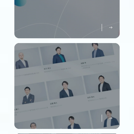
パーパスについて知る
Purpose
メンバーについて知る