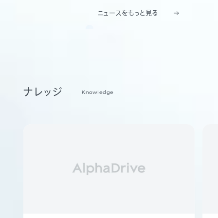
ニュースをもっと見る
ナレッジ
Knowledge