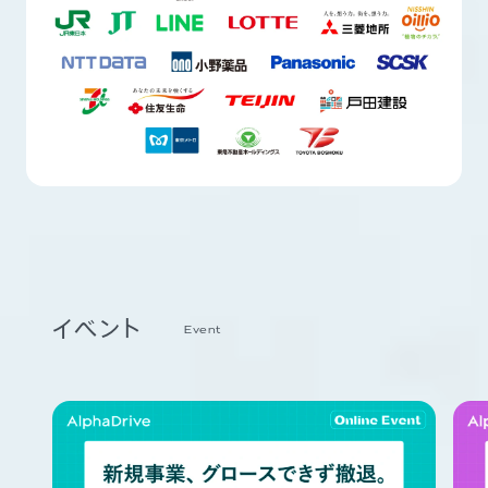
イベント
Event