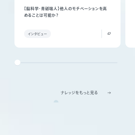
【脳科学・青砥瑞人】他人のモチベーションを高
めることは可能か？
インタビュー
ナレッジをもっと見る