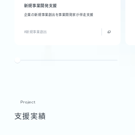
新規事業開発支援
企業の新規事業創出を事業開発家が伴走支援
#新規事業創出
Project
支援実績