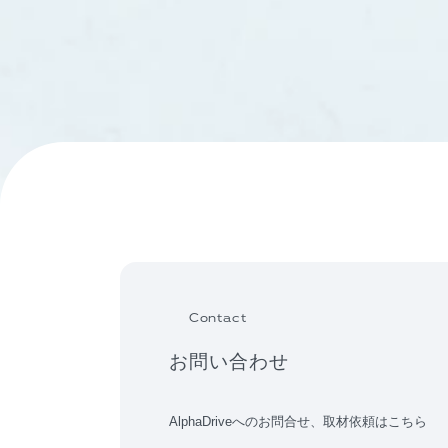
Contact
お問い合わせ
AlphaDriveへのお問合せ、取材依頼はこちら