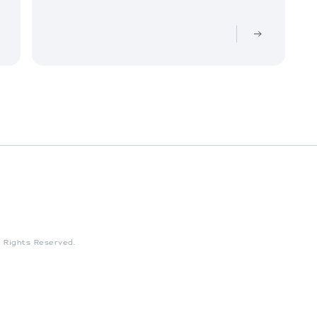
l Rights Reserved.