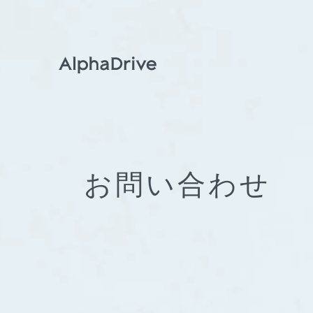
お問い合わせ