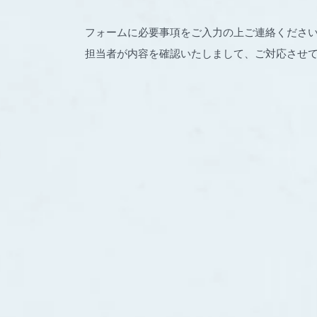
フォームに必要事項をご入力の上ご連絡くださ
担当者が内容を確認いたしまして、ご対応させ