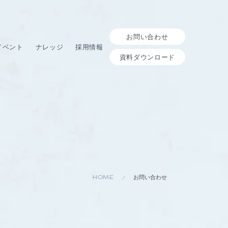
お問い合わせ
イベント
ナレッジ
採用情報
資料ダウンロード
HOME
お問い合わせ