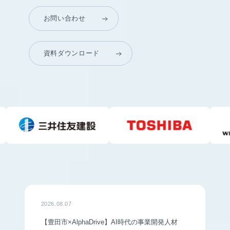
お問い合わせ
資料ダウンロード
2026.08.07
【豊田市×AlphaDrive】AI時代の事業開発人材