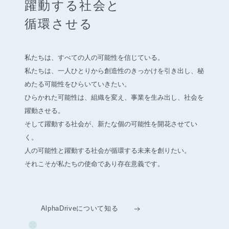
躍動する社会と
循環させる
私たちは、すべての人の可能性を信じている。
私たちは、一人ひとりから創造性のきっかけを引き出し、
秘
めたる可能性をひらいていきたい。
ひらかれた可能性は、組織を変え、事業を生み出し、社会を
躍動させる。
そして躍動する社会が、新たな個の可能性を開花させてい
く。
人の可能性と躍動する社会が循環する未来を創りたい。
それこそが私たちの使命であり存在意義です。
AlphaDriveについて知る