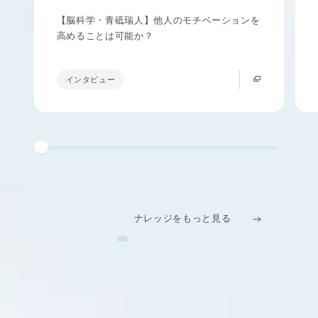
【脳科学・青砥瑞人】他人のモチベーションを
高めることは可能か？
インタビュー
ナレッジをもっと見る