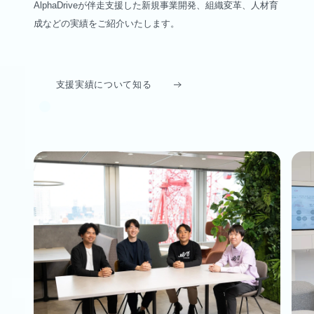
AlphaDriveが伴走支援した新規事業開発、組織変革、人材育
成などの実績をご紹介いたします。
支援実績について知る