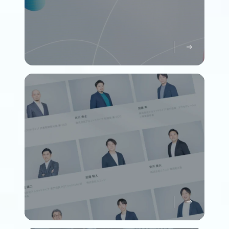
パーパスについて知る
Purpose
メンバーについて知る