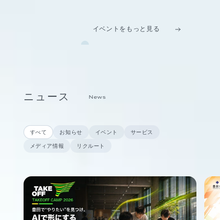
イベントをもっと見る
ニュース
News
すべて
お知らせ
イベント
サービス
メディア情報
リクルート