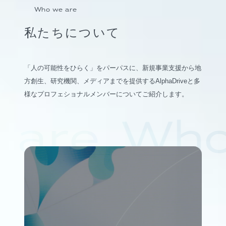
Who we are
私たちについて
「人の可能性をひらく」をパーパスに、新規事業支援から地
方創生、研究機関、メディアまでを提供するAlphaDriveと多
様なプロフェショナルメンバーについてご紹介します。