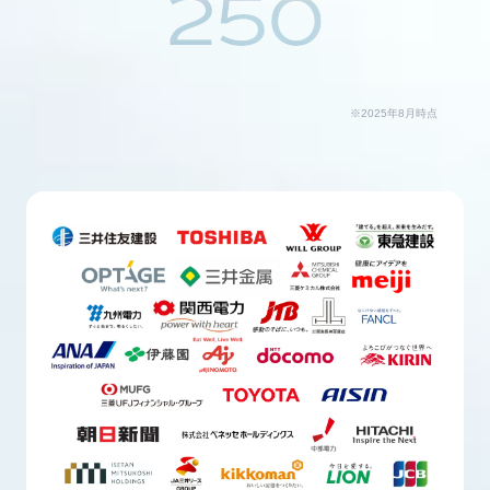
250
※2025年8月時点