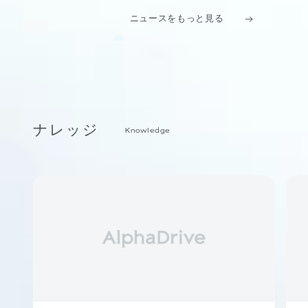
ニュースをもっと見る
ナレッジ
Knowledge