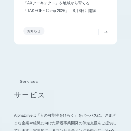
「AXアーキテクト」を地域から育てる
「TAKEOFF Camp 2026」、8月8日に開講
お知らせ
Services
サービス
AlphaDriveは「人の可能性をひらく」をパーパスに、さまざ
まな企業や組織に向けた新規事業開発の伴走支援をご提供し
ています。実践知によるコンサルティングを中心に、SaaS