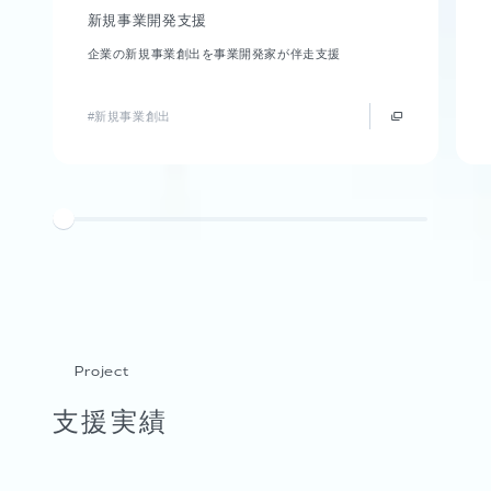
新規事業開発支援
企業の新規事業創出を事業開発家が伴走支援
#新規事業創出
Project
支援実績