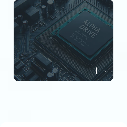
Member
企業情報について知る
Company