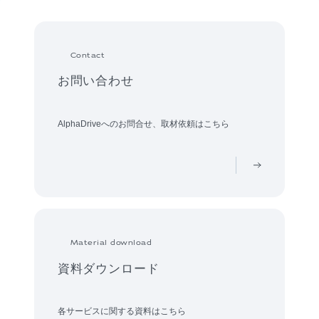
Contact
お問い合わせ
AlphaDriveへのお問合せ、取材依頼はこちら
Material download
資料ダウンロード
各サービスに関する資料はこちら