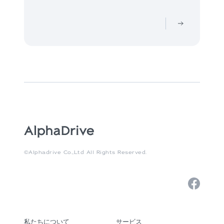
©Alphadrive Co.,Ltd All Rights Reserved.
私たちについて
サービス