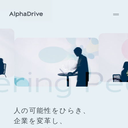
人の可能性をひらき、
企業を変革し、