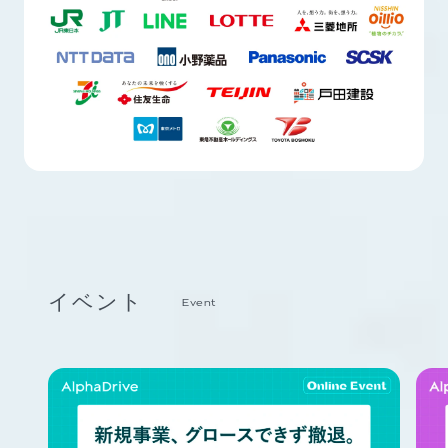
イベント
Event