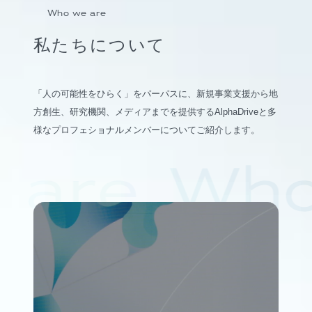
Who we are
私たちについて
「人の可能性をひらく」をパーパスに、新規事業支援から地
方創生、研究機関、メディアまでを提供するAlphaDriveと多
様なプロフェショナルメンバーについてご紹介します。