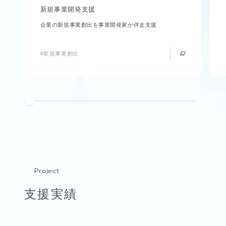
新規事業開発支援
企業の新規事業創出を事業開発家が伴走支援
#新規事業創出
Project
支援実績