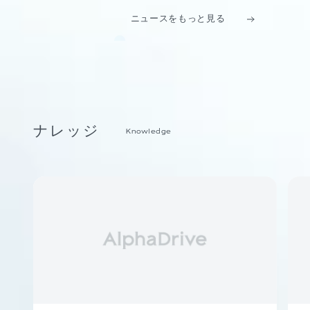
ニュースをもっと見る
ナレッジ
Knowledge