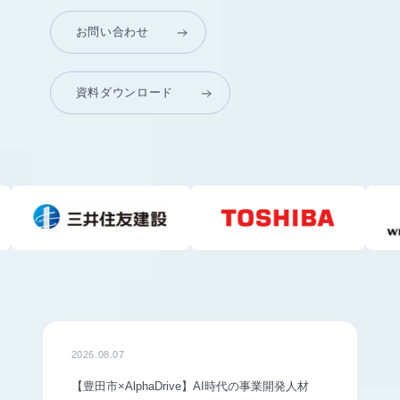
お問い合わせ
資料ダウンロード
2026.08.07
【豊田市×AlphaDrive】AI時代の事業開発人材