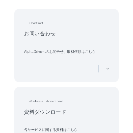
Contact
お問い合わせ
AlphaDriveへのお問合せ、取材依頼はこちら
Material download
資料ダウンロード
各サービスに関する資料はこちら