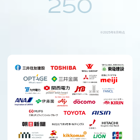
250
※2025年8月時点