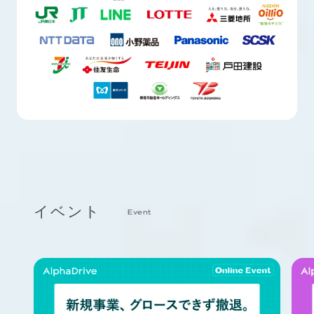
イベント
Event