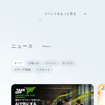
イベントをもっと見る
ニュース
News
すべて
お知らせ
イベント
サービス
メディア情報
リクルート