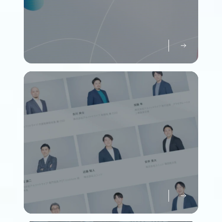
パーパスについて知る
Purpose
メンバーについて知る