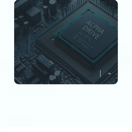
Member
企業情報について知る
Company