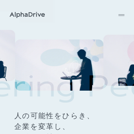
人の可能性をひらき、
企業を変革し、