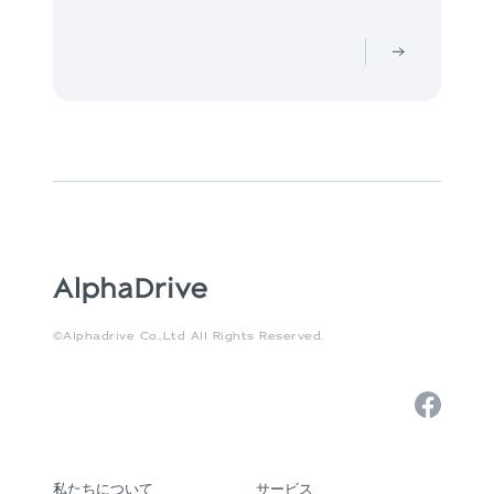
©Alphadrive Co.,Ltd All Rights Reserved.
私たちについて
サービス