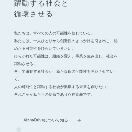
躍動する社会と
循環させる
私たちは、すべての人の可能性を信じている。
私たちは、一人ひとりから創造性のきっかけを引き出し、
秘
めたる可能性をひらいていきたい。
ひらかれた可能性は、組織を変え、事業を生み出し、社会を
躍動させる。
そして躍動する社会が、新たな個の可能性を開花させてい
く。
人の可能性と躍動する社会が循環する未来を創りたい。
それこそが私たちの使命であり存在意義です。
AlphaDriveについて知る