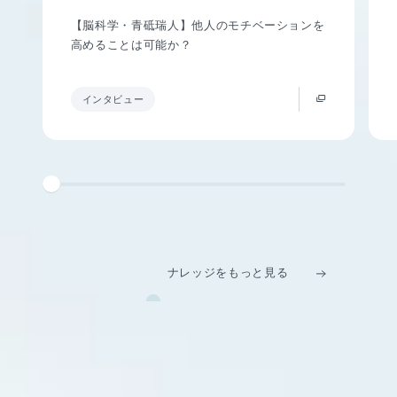
【脳科学・青砥瑞人】他人のモチベーションを
高めることは可能か？
インタビュー
ナレッジをもっと見る