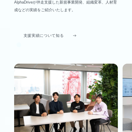
AlphaDriveが伴走支援した新規事業開発、組織変革、人材育
成などの実績をご紹介いたします。
支援実績について知る