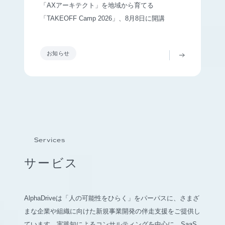
「AXアーキテクト」を地域から育てる
「TAKEOFF Camp 2026」、8月8日に開講
お知らせ
Services
サービス
AlphaDriveは「人の可能性をひらく」をパーパスに、さまざ
まな企業や組織に向けた新規事業開発の伴走支援をご提供し
ています。実践知によるコンサルティングを中心に、SaaS