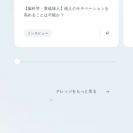
【脳科学・青砥瑞人】他人のモチベーションを
高めることは可能か？
インタビュー
ナレッジをもっと見る