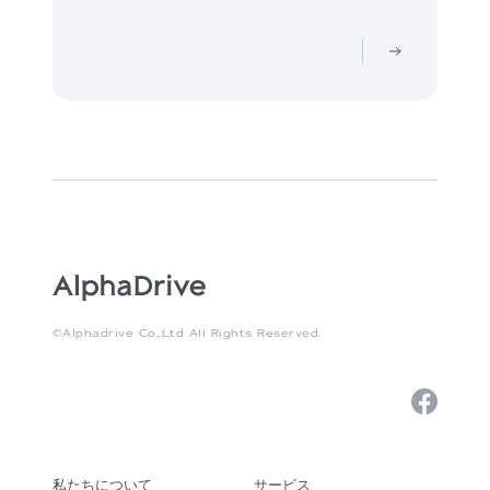
©Alphadrive Co.,Ltd All Rights Reserved.
私たちについて
サービス