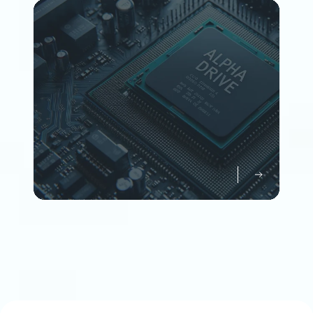
Member
企業情報について知る
Company