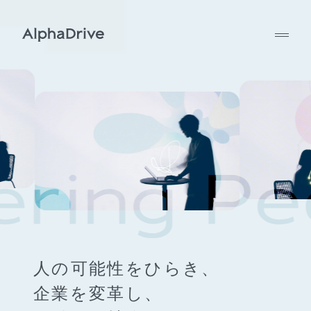
人の可能性をひらき、
企業を変革し、