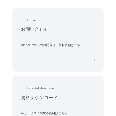
Contact
お問い合わせ
AlphaDriveへのお問合せ、取材依頼はこちら
Material download
資料ダウンロード
各サービスに関する資料はこちら