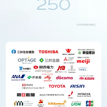
250
※2025年8月時点