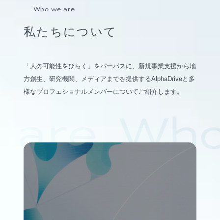
Who we are
私たちについて
「人の可能性をひらく」をパーパスに、新規事業支援から地
方創生、研究機関、メディアまでを提供するAlphaDriveと多
様なプロフェショナルメンバーについてご紹介します。