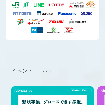
イベント
Event