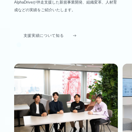
AlphaDriveが伴走支援した新規事業開発、組織変革、人材育
成などの実績をご紹介いたします。
支援実績について知る