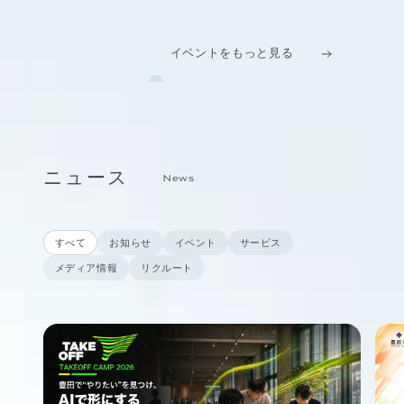
イベントをもっと見る
ニュース
News
すべて
お知らせ
イベント
サービス
メディア情報
リクルート