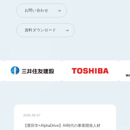
お問い合わせ
資料ダウンロード
2026.08.07
【豊田市×AlphaDrive】AI時代の事業開発人材