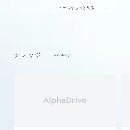
ニュースをもっと見る
ナレッジ
Knowledge