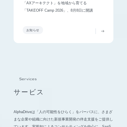
「AXアーキテクト」を地域から育てる
「TAKEOFF Camp 2026」、8月8日に開講
お知らせ
Services
サービス
AlphaDriveは「人の可能性をひらく」をパーパスに、さまざ
まな企業や組織に向けた新規事業開発の伴走支援をご提供し
ています。実践知によるコンサルティングを中心に、SaaS