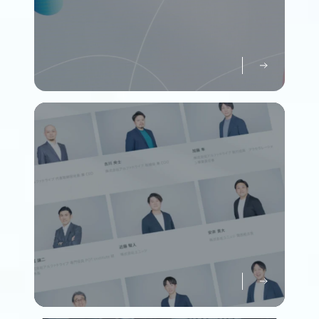
パーパスについて知る
Purpose
メンバーについて知る