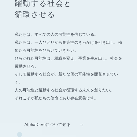
躍動する社会と
循環させる
私たちは、すべての人の可能性を信じている。
私たちは、一人ひとりから創造性のきっかけを引き出し、
秘
めたる可能性をひらいていきたい。
ひらかれた可能性は、組織を変え、事業を生み出し、社会を
躍動させる。
そして躍動する社会が、新たな個の可能性を開花させてい
く。
人の可能性と躍動する社会が循環する未来を創りたい。
それこそが私たちの使命であり存在意義です。
AlphaDriveについて知る