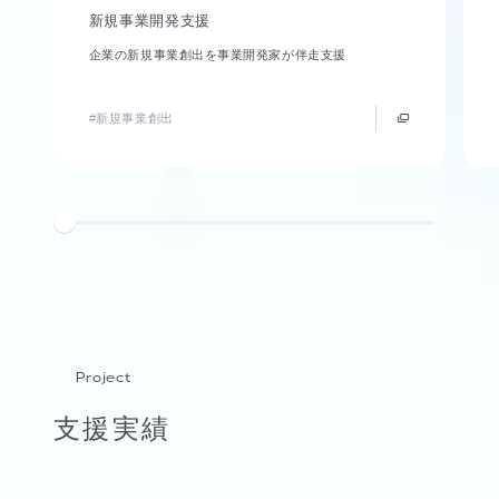
新規事業開発支援
企業の新規事業創出を事業開発家が伴走支援
#新規事業創出
Project
支援実績