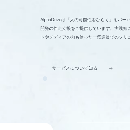
AlphaDriveは「人の可能性をひらく」を
開発の伴走支援をご提供しています。実践知に
トやメディアの力も使った一気通貫でのソリ
サービスについて知る