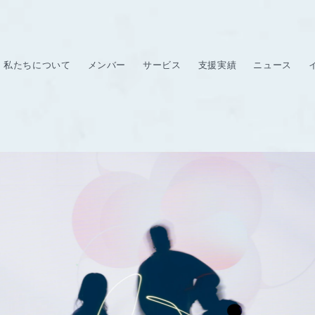
私たちについて
メンバー
サービス
支援実績
ニュース