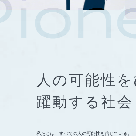
人の可能性を
躍動する社会
私たちは、すべての人の可能性を信じている。