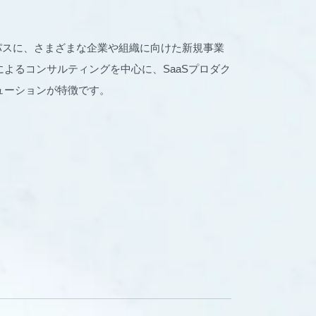
パーパスに、さまざまな企業や組織に向けた新規事業
よるコンサルティングを中心に、SaaSプロダク
ューションが特徴です。