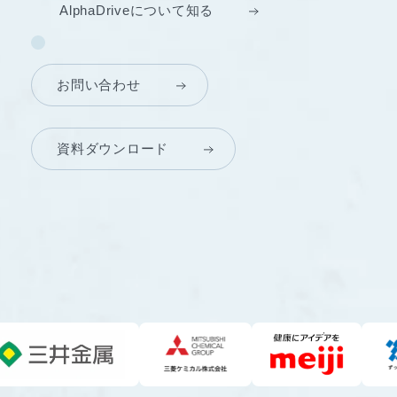
AlphaDriveについて知る
お問い合わせ
資料ダウンロード