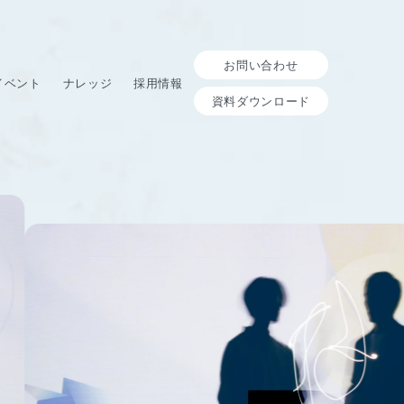
お問い合わせ
イベント
ナレッジ
採用情報
資料ダウンロード