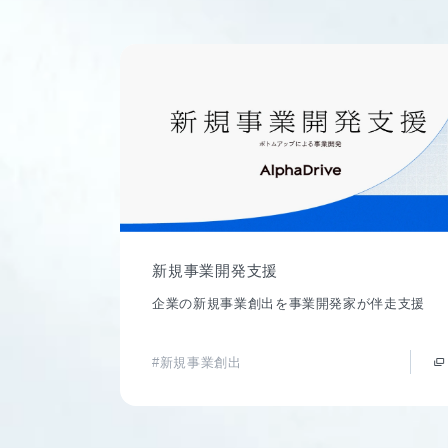
新規事業開発支援
企業の新規事業創出を事業開発家が伴走支援
#新規事業創出