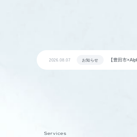
【豊田市×Al
2026.08.07
お知らせ
8日に開講
Services