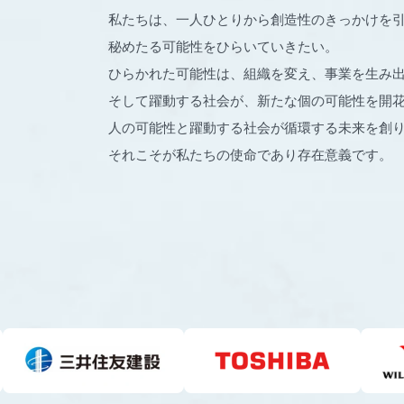
私たちは、一人ひとりから創造性のきっかけを
秘めたる可能性をひらいていきたい。
ひらかれた可能性は、組織を変え、事業を生み
そして躍動する社会が、新たな個の可能性を開
人の可能性と躍動する社会が循環する未来を創
それこそが私たちの使命であり存在意義です。