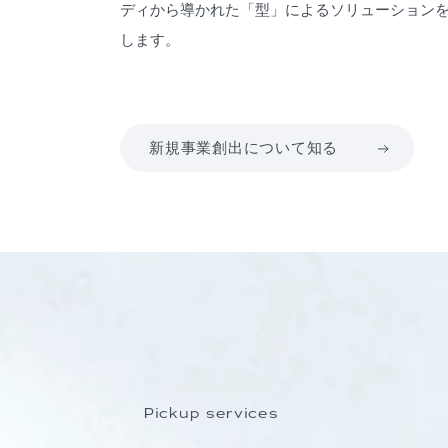
ディから導かれた「型」によるソリューション
します。
新規事業創出について知る
Pickup services