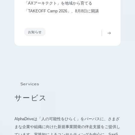
「AXアーキテクト」を地域から育てる
「TAKEOFF Camp 2026」、8月8日に開講
お知らせ
Services
サービス
AlphaDriveは「人の可能性をひらく」をパーパスに、さまざ
まな企業や組織に向けた新規事業開発の伴走支援をご提供し
ています。実践知によるコンサルティングを中心に、SaaS