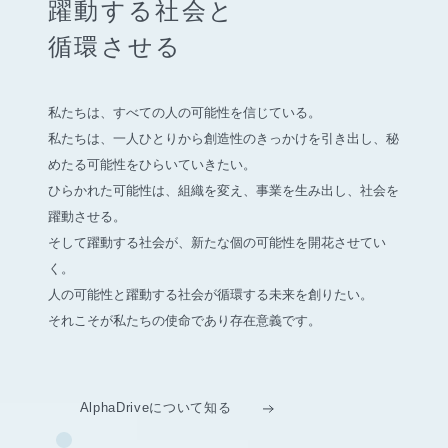
躍動する社会と
循環させる
私たちは、すべての人の可能性を信じている。
私たちは、一人ひとりから創造性のきっかけを引き出し、
秘
めたる可能性をひらいていきたい。
ひらかれた可能性は、組織を変え、事業を生み出し、社会を
躍動させる。
そして躍動する社会が、新たな個の可能性を開花させてい
く。
人の可能性と躍動する社会が循環する未来を創りたい。
それこそが私たちの使命であり存在意義です。
AlphaDriveについて知る