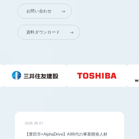
お問い合わせ
資料ダウンロード
2026.08.07
【豊田市×AlphaDrive】AI時代の事業開発人材