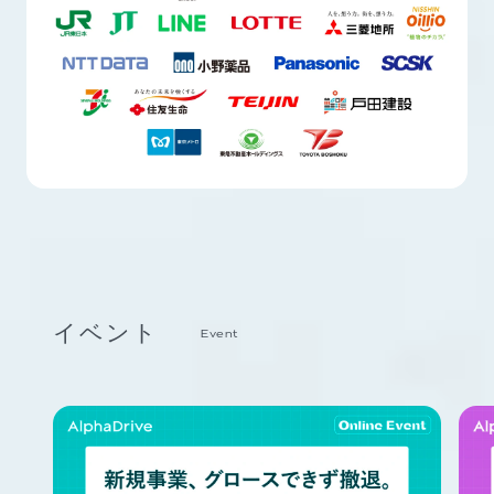
イベント
Event