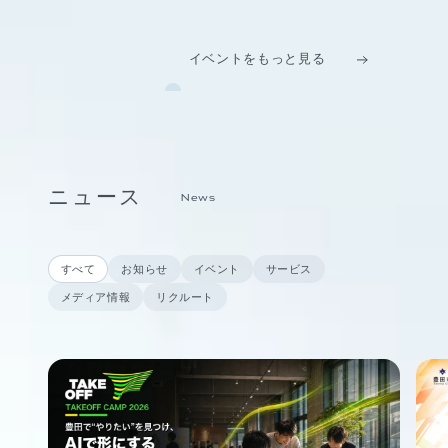
イベントをもっと見る
ニュース
News
すべて
お知らせ
イベント
サービス
メディア情報
リクルート