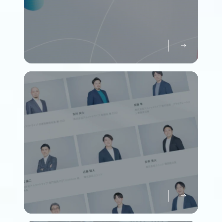
パーパスについて知る
Purpose
メンバーについて知る