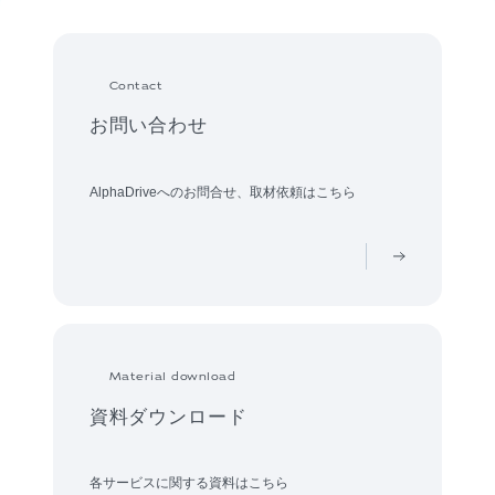
Contact
お問い合わせ
AlphaDriveへのお問合せ、取材依頼はこちら
Material download
資料ダウンロード
各サービスに関する資料はこちら