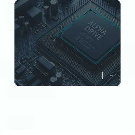
Member
企業情報について知る
Company