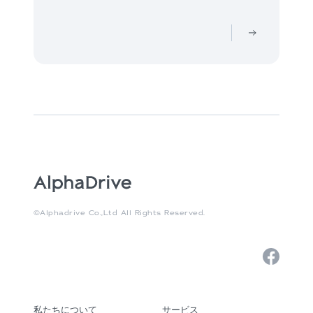
©Alphadrive Co.,Ltd All Rights Reserved.
私たちについて
サービス