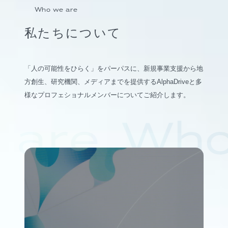
Who we are
私たちについて
「人の可能性をひらく」をパーパスに、新規事業支援から地
方創生、研究機関、メディアまでを提供するAlphaDriveと多
様なプロフェショナルメンバーについてご紹介します。