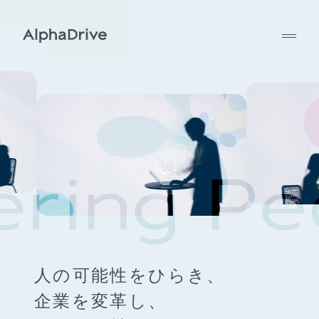
人の可能性をひらき、
企業を変革し、