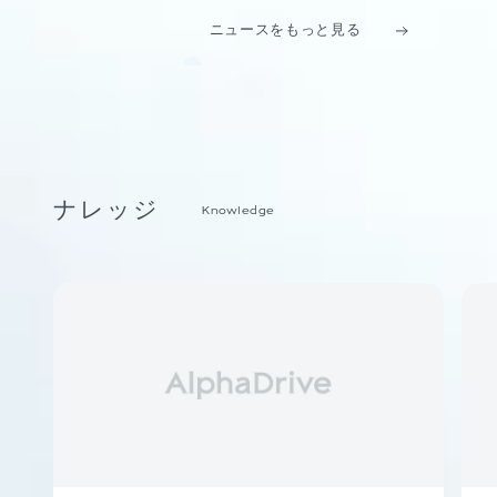
ニュースをもっと見る
ナレッジ
Knowledge