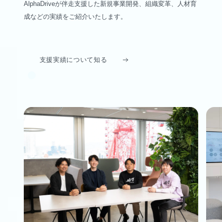
AlphaDriveが伴走支援した新規事業開発、組織変革、人材育
成などの実績をご紹介いたします。
支援実績について知る