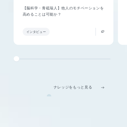
【脳科学・青砥瑞人】他人のモチベーションを
高めることは可能か？
インタビュー
ナレッジをもっと見る