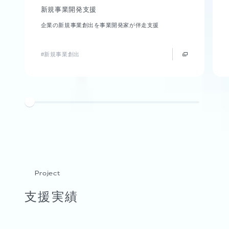
新規事業開発支援
企業の新規事業創出を事業開発家が伴走支援
#新規事業創出
Project
支援実績