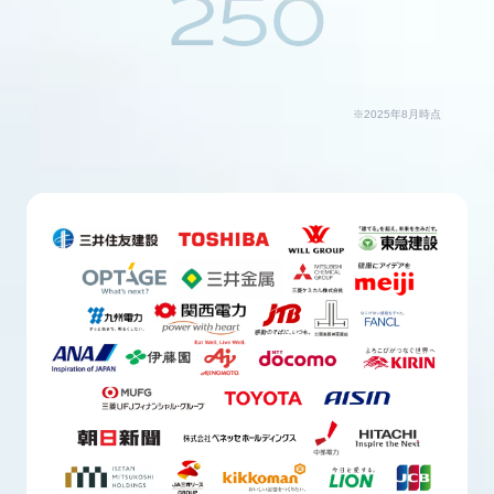
250
※2025年8月時点