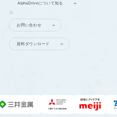
AlphaDriveについて知る
お問い合わせ
資料ダウンロード