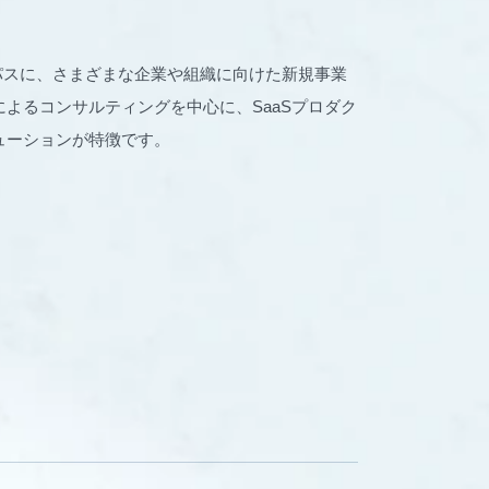
パーパスに、さまざまな企業や組織に向けた新規事業
よるコンサルティングを中心に、SaaSプロダク
ューションが特徴です。