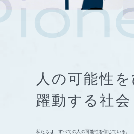
人の可能性を
躍動する社会
私たちは、すべての人の可能性を信じている。