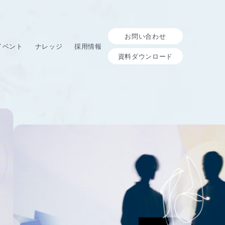
お問い合わせ
イベント
ナレッジ
採用情報
資料ダウンロード