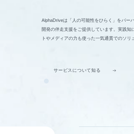
AlphaDriveは「人の可能性をひらく」を
開発の伴走支援をご提供しています。実践知に
トやメディアの力も使った一気通貫でのソリ
サービスについて知る