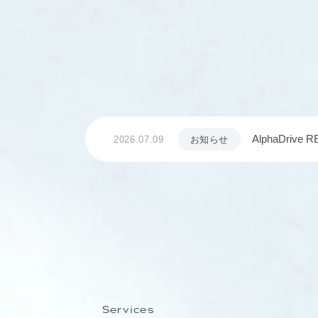
AlphaDrive RE
2026.07.09
お知らせ
全国から募集
Services