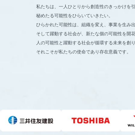
私たちは、一人ひとりから創造性のきっかけを
秘めたる可能性をひらいていきたい。
ひらかれた可能性は、組織を変え、事業を生み
そして躍動する社会が、新たな個の可能性を開
人の可能性と躍動する社会が循環する未来を創
それこそが私たちの使命であり存在意義です。