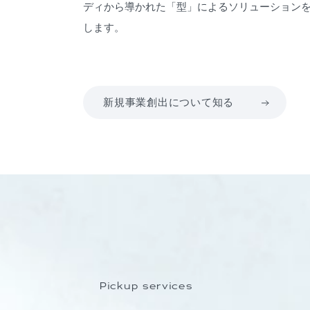
ディから導かれた「型」によるソリューション
します。
新規事業創出について知る
Pickup services