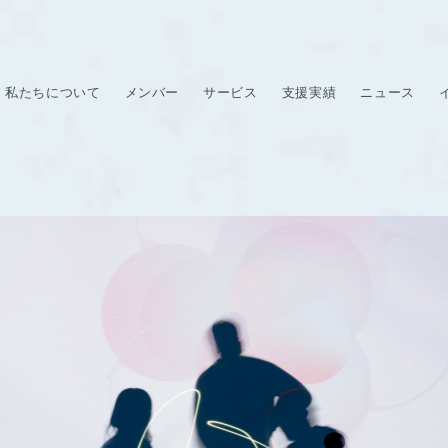
私たちについて
メンバー
サービス
支援実績
ニュース