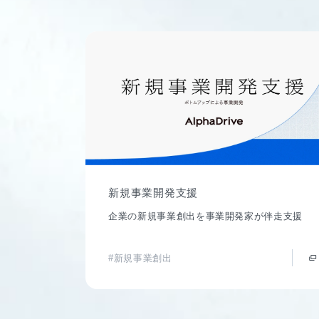
新規事業開発支援
企業の新規事業創出を事業開発家が伴走支援
#新規事業創出