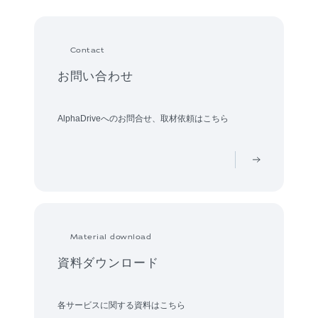
Contact
お問い合わせ
AlphaDriveへのお問合せ、取材依頼はこちら
Material download
資料ダウンロード
各サービスに関する資料はこちら