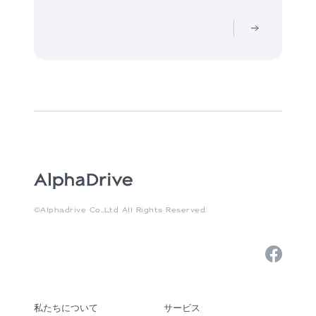
©Alphadrive Co.,Ltd All Rights Reserved.
私たちについて
サービス