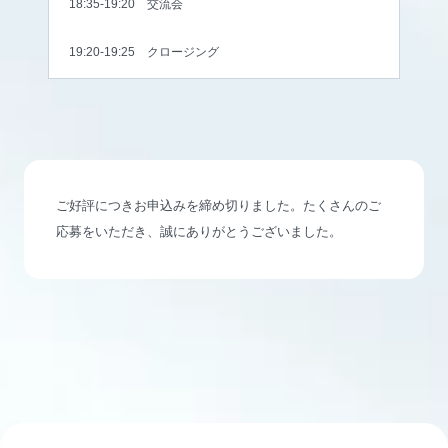
18:35-19:20 交流会
19:20-19:25 クロージング
ご好評につきお申込みを締め切りました。たくさんのご
応募をいただき、誠にありがとうございました。