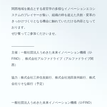
関西地域を拠点とする産官学の多様なイノベーションエコシ
ステムのプレイヤーが集い、組織の枠を超えた共創・変革の
きっかけづくりとなる機会に触れていただける内容となって
おります。
ぜひ奮ってご参加くださいませ。
———————-
主催：一般社団法人うめきた未来イノベーション機構（U-
FINO）、株式会社アルファドライブ（アルファドライブ関
西）
協力：株式会社三井住友銀行、株式会社池田泉州銀行、株式
会社りそな銀行（予定）
一般社団法人うめきた未来イノベーション機構（U-FINO）