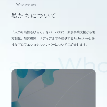
Who we are
私たちについて
「人の可能性をひらく」をパーパスに、新規事業支援から地
方創生、研究機関、メディアまでを提供するAlphaDriveと多
様なプロフェショナルメンバーについてご紹介します。