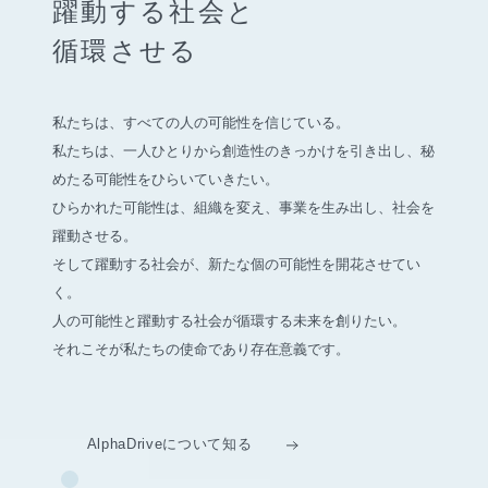
躍動する社会と
循環させる
私たちは、すべての人の可能性を信じている。
私たちは、一人ひとりから創造性のきっかけを引き出し、
秘
めたる可能性をひらいていきたい。
ひらかれた可能性は、組織を変え、事業を生み出し、社会を
躍動させる。
そして躍動する社会が、新たな個の可能性を開花させてい
く。
人の可能性と躍動する社会が循環する未来を創りたい。
それこそが私たちの使命であり存在意義です。
AlphaDriveについて知る