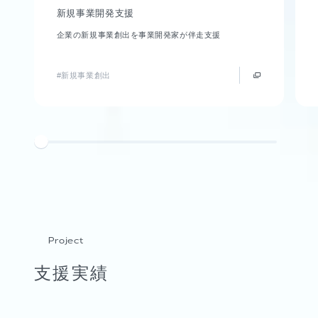
新規事業開発支援
企業の新規事業創出を事業開発家が伴走支援
#新規事業創出
Project
支援実績