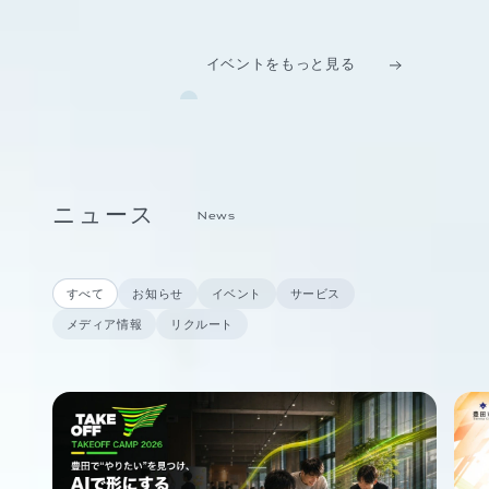
イベントをもっと見る
ニュース
News
すべて
お知らせ
イベント
サービス
メディア情報
リクルート