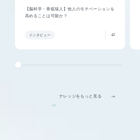
【脳科学・青砥瑞人】他人のモチベーションを
高めることは可能か？
インタビュー
ナレッジをもっと見る