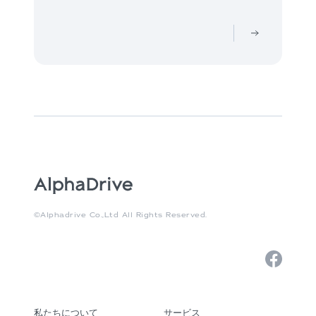
©Alphadrive Co.,Ltd All Rights Reserved.
私たちについて
サービス