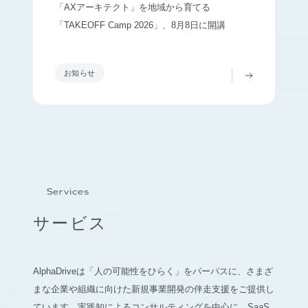
「AXアーキテクト」を地域から育てる
「TAKEOFF Camp 2026」、8月8日に開講
お知らせ
Services
サービス
AlphaDriveは「人の可能性をひらく」をパーパスに、さまざ
まな企業や組織に向けた新規事業開発の伴走支援をご提供し
ています。実践知によるコンサルティングを中心に、SaaS