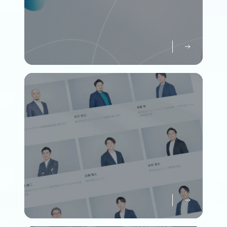
パーパスについて知る
Purpose
メンバーについて知る