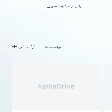
ニュースをもっと見る
ナレッジ
Knowledge