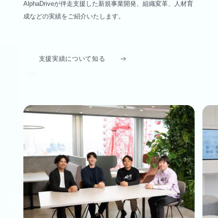
AlphaDriveが伴走支援した新規事業開発、組織変革、人材育
成などの実績をご紹介いたします。
支援実績について知る