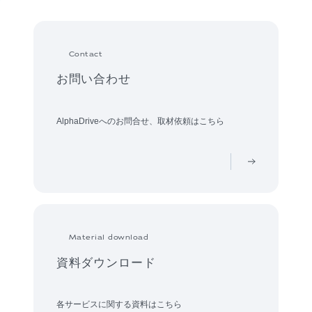
Contact
お問い合わせ
AlphaDriveへのお問合せ、取材依頼はこちら
Material download
資料ダウンロード
各サービスに関する資料はこちら