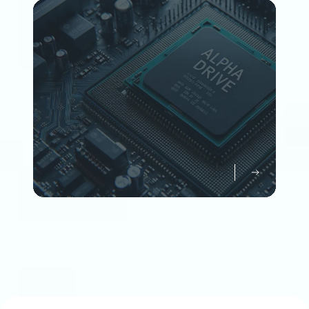
Member
企業情報について知る
Company