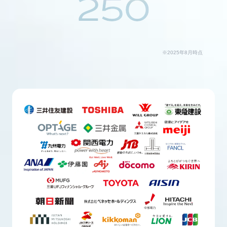
250
※2025年8月時点