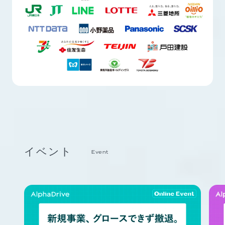
イベント
Event