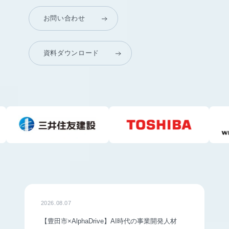
お問い合わせ
資料ダウンロード
2026.08.07
【豊田市×AlphaDrive】AI時代の事業開発人材