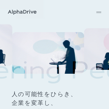
人の可能性をひらき、
企業を変革し、