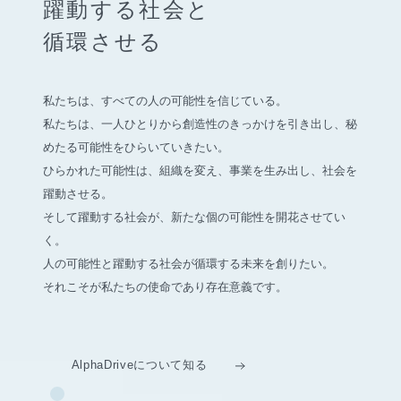
躍動する社会と
循環させる
私たちは、すべての人の可能性を信じている。
私たちは、一人ひとりから創造性のきっかけを引き出し、
秘
めたる可能性をひらいていきたい。
ひらかれた可能性は、組織を変え、事業を生み出し、社会を
躍動させる。
そして躍動する社会が、新たな個の可能性を開花させてい
く。
人の可能性と躍動する社会が循環する未来を創りたい。
それこそが私たちの使命であり存在意義です。
AlphaDriveについて知る