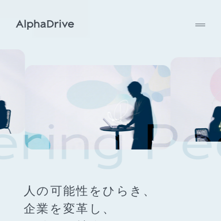
人の可能性をひらき、
企業を変革し、