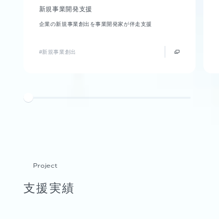
新規事業開発支援
企業の新規事業創出を事業開発家が伴走支援
#新規事業創出
Project
支援実績