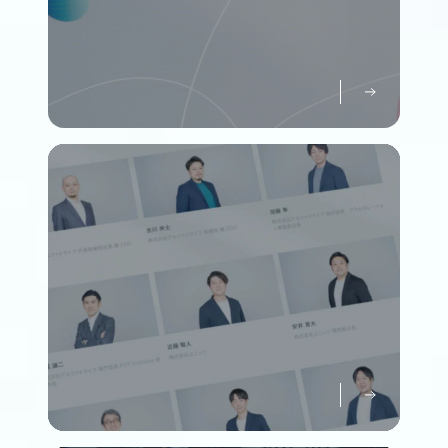
パーパスについて知る
Purpose
メンバーについて知る