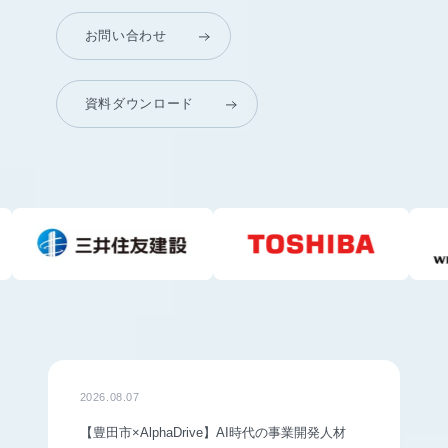
お問い合わせ
資料ダウンロード
2026.08.07
【豊田市×AlphaDrive】AI時代の事業開発人材