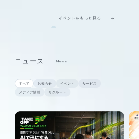
イベントをもっと見る
ニュース
News
すべて
お知らせ
イベント
サービス
メディア情報
リクルート