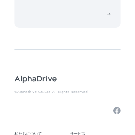
©Alphadrive Co.,Ltd All Rights Reserved.
私たちについて
サービス