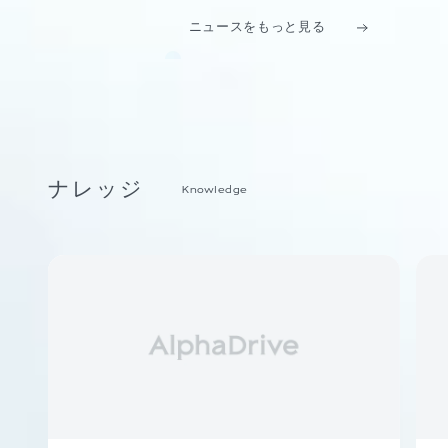
ニュースをもっと見る
ナレッジ
Knowledge