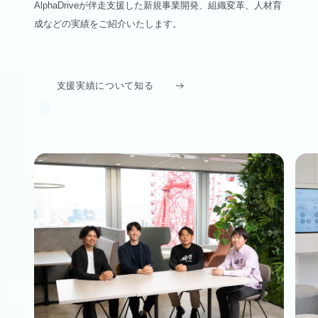
AlphaDriveが伴走支援した新規事業開発、組織変革、人材育
成などの実績をご紹介いたします。
支援実績について知る