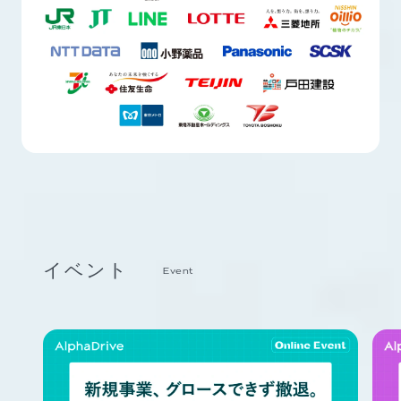
イベント
Event