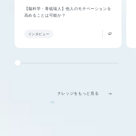
【脳科学・青砥瑞人】他人のモチベーションを
高めることは可能か？
インタビュー
ナレッジをもっと見る