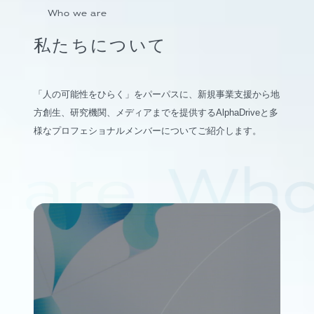
Who we are
私たちについて
「人の可能性をひらく」をパーパスに、新規事業支援から地
方創生、研究機関、メディアまでを提供するAlphaDriveと多
様なプロフェショナルメンバーについてご紹介します。