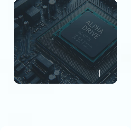
Member
企業情報について知る
Company