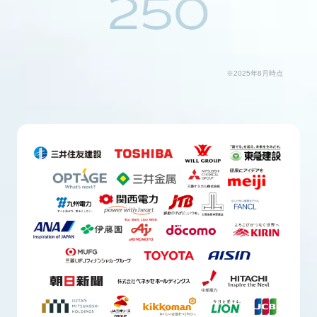
250
※2025年8月時点