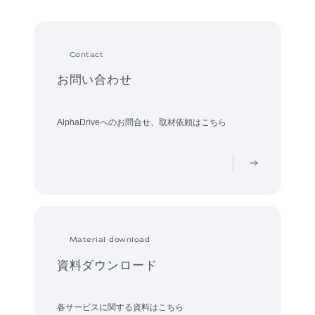
Contact
お問い合わせ
AlphaDriveへのお問合せ、取材依頼はこちら
Material download
資料ダウンロード
各サービスに関する資料はこちら