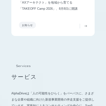
「AXアーキテクト」を地域から育てる
「TAKEOFF Camp 2026」、8月8日に開講
お知らせ
Services
サービス
AlphaDriveは「人の可能性をひらく」をパーパスに、さまざ
まな企業や組織に向けた新規事業開発の伴走支援をご提供し
ています。実践知によるコンサルティングを中心に、SaaS