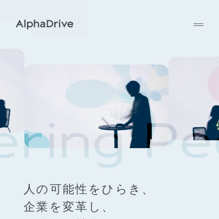
人の可能性をひらき、
企業を変革し、