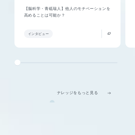
【脳科学・青砥瑞人】他人のモチベーションを
高めることは可能か？
インタビュー
ナレッジをもっと見る