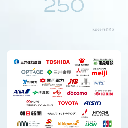
250
※2025年8月時点