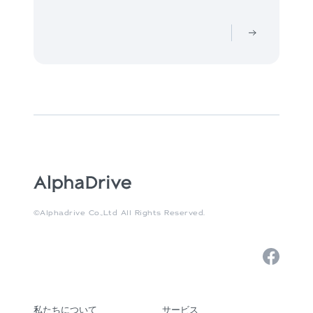
©Alphadrive Co.,Ltd All Rights Reserved.
私たちについて
サービス