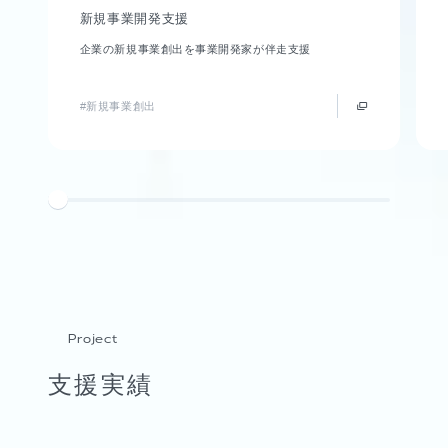
新規事業開発支援
企業の新規事業創出を事業開発家が伴走支援
#新規事業創出
Project
支援実績