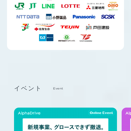
イベント
Event