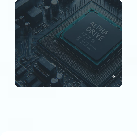
Member
企業情報について知る
Company