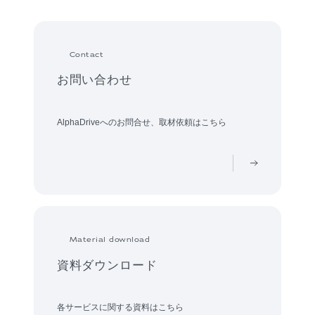
Contact
お問い合わせ
AlphaDriveへのお問合せ、取材依頼はこちら
Material download
資料ダウンロード
各サービスに関する資料はこちら