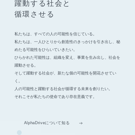
躍動する社会と
循環させる
私たちは、すべての人の可能性を信じている。
私たちは、一人ひとりから創造性のきっかけを引き出し、
秘
めたる可能性をひらいていきたい。
ひらかれた可能性は、組織を変え、事業を生み出し、社会を
躍動させる。
そして躍動する社会が、新たな個の可能性を開花させてい
く。
人の可能性と躍動する社会が循環する未来を創りたい。
それこそが私たちの使命であり存在意義です。
AlphaDriveについて知る