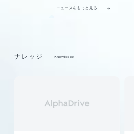
ニュースをもっと見る
ナレッジ
Knowledge