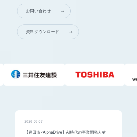
お問い合わせ
資料ダウンロード
2026.08.07
【豊田市×AlphaDrive】AI時代の事業開発人材