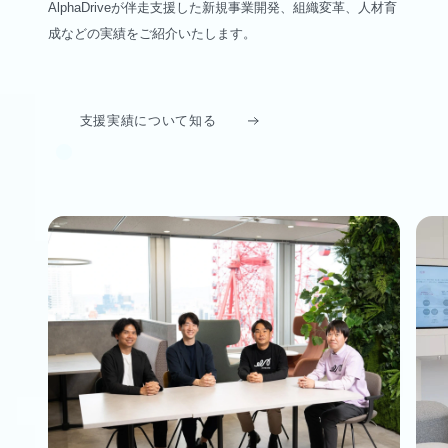
AlphaDriveが伴走支援した新規事業開発、組織変革、人材育
成などの実績をご紹介いたします。
支援実績について知る