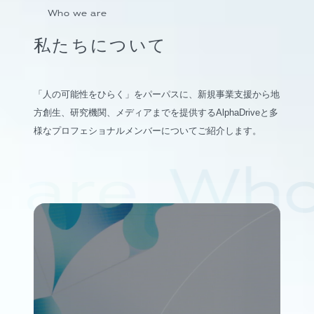
Who we are
私たちについて
「人の可能性をひらく」をパーパスに、新規事業支援から地
方創生、研究機関、メディアまでを提供するAlphaDriveと多
様なプロフェショナルメンバーについてご紹介します。