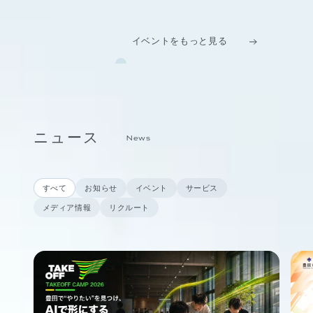
イベントをもっと見る
ニュース
News
すべて
お知らせ
イベント
サービス
メディア情報
リクルート