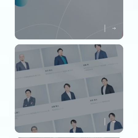
パーパスについて知る
Purpose
メンバーについて知る