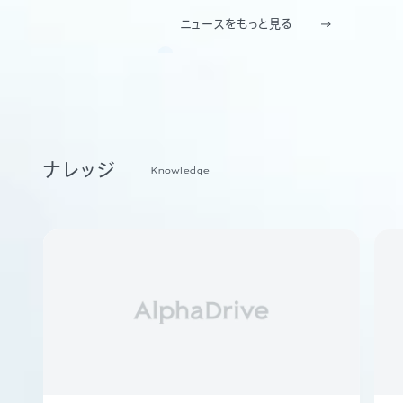
ニュースをもっと見る
ナレッジ
Knowledge