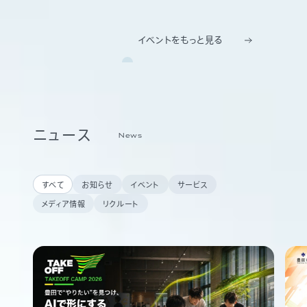
イベントをもっと見る
ニュース
News
すべて
お知らせ
イベント
サービス
メディア情報
リクルート