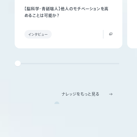
【脳科学・青砥瑞人】他人のモチベーションを高
めることは可能か？
インタビュー
ナレッジをもっと見る