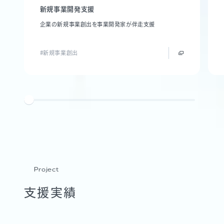
新規事業開発支援
企業の新規事業創出を事業開発家が伴走支援
#新規事業創出
Project
支援実績