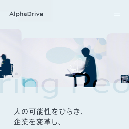
人の可能性をひらき、
企業を変革し、