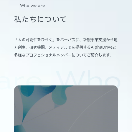
Who we are
私たちについて
「人の可能性をひらく」をパーパスに、新規事業支援から地
方創生、研究機関、メディアまでを提供するAlphaDriveと
多様なプロフェショナルメンバーについてご紹介します。