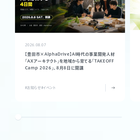
2026.08.07
【豊田市×AlphaDrive】AI時代の事業開発人材
「AXアーキテクト」を地域から育てる「TAKEOFF
Camp 2026」、8月8日に開講
#お知らせ
#イベント