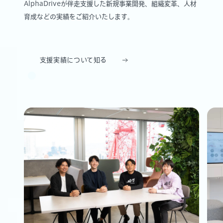
AlphaDriveが伴走支援した新規事業開発、組織変革、人材
育成などの実績をご紹介いたします。
支援実績について知る