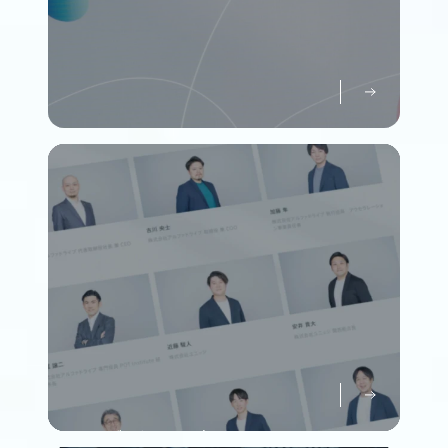
パーパスについて知る
Purpose
メンバーについて知る