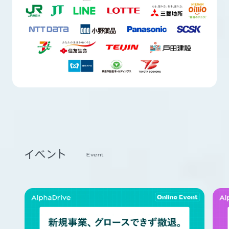
イベント
Event