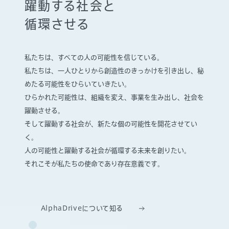
躍動する社会と
循環させる
私たちは、すべての人の可能性を信じている。
私たちは、一人ひとりから創造性のきっかけを引き出し、
秘
めたる可能性をひらいていきたい。
ひらかれた可能性は、組織を変え、事業を生み出し、社会を
躍動させる。
そして躍動する社会が、新たな個の可能性を開花させてい
く。
人の可能性と躍動する社会が循環する未来を創りたい。
それこそが私たちの使命であり存在意義です。
AlphaDriveについて知る