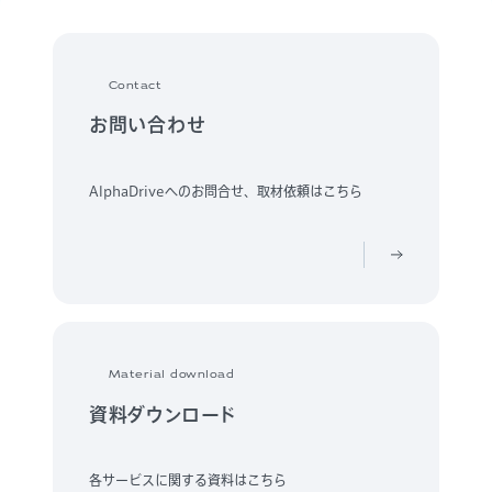
Contact
お問い合わせ
AlphaDriveへのお問合せ、取材依頼はこちら
Material download
資料ダウンロード
各サービスに関する資料はこちら