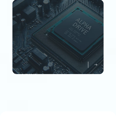
Member
企業情報について知る
Company