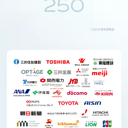
250
※2025年8月時点