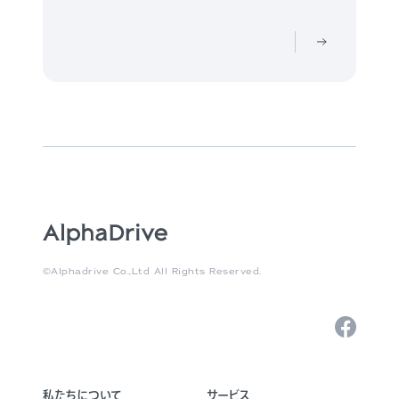
©Alphadrive Co.,Ltd All Rights Reserved.
私たちについて
サービス