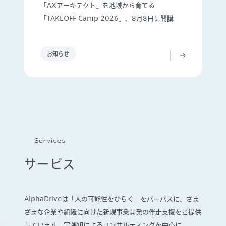
「AXアーキテクト」を地域から育てる
「TAKEOFF Camp 2026」、8月8日に開講
お知らせ
Services
サービス
AlphaDriveは「人の可能性をひらく」をパーパスに、さま
ざまな企業や組織に向けた新規事業開発の伴走支援をご提供
しています。実践知によるコンサルティングを中心に、