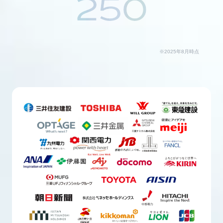
250
※2025年8月時点