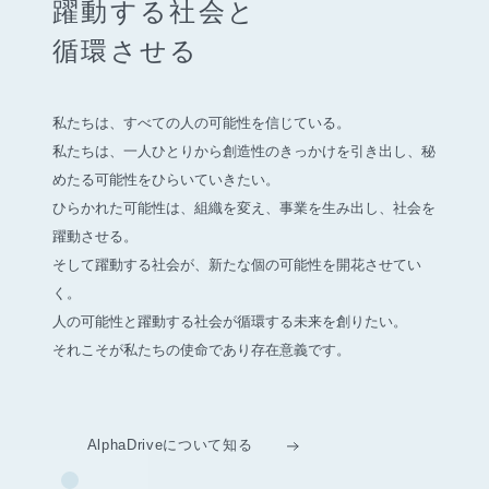
躍動する社会と
循環させる
私たちは、すべての人の可能性を信じている。
私たちは、一人ひとりから創造性のきっかけを引き出し、
秘
めたる可能性をひらいていきたい。
ひらかれた可能性は、組織を変え、事業を生み出し、社会を
躍動させる。
そして躍動する社会が、新たな個の可能性を開花させてい
く。
人の可能性と躍動する社会が循環する未来を創りたい。
それこそが私たちの使命であり存在意義です。
AlphaDriveについて知る