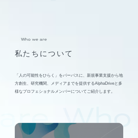
Who we are
私たちについて
「人の可能性をひらく」をパーパスに、新規事業支援から地
方創生、研究機関、メディアまでを提供するAlphaDriveと多
様なプロフェショナルメンバーについてご紹介します。