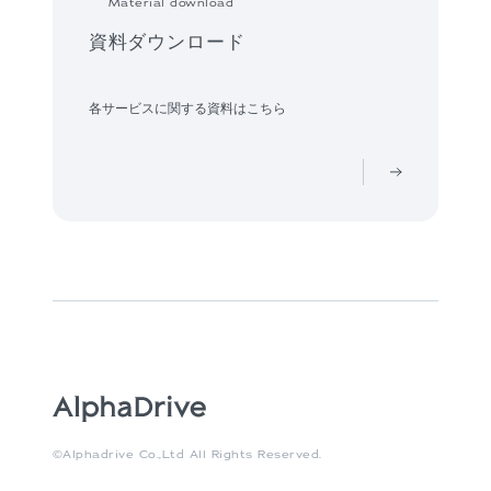
Material download
資料ダウンロード
各サービスに関する資料はこちら
©Alphadrive Co.,Ltd All Rights Reserved.