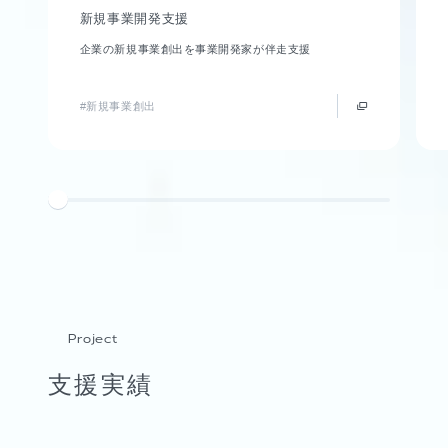
新規事業開発支援
企業の新規事業創出を事業開発家が伴走支援
#新規事業創出
Project
支援実績