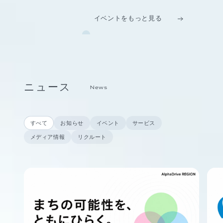
イベントをもっと見る
ニュース
News
すべて
お知らせ
イベント
サービス
メディア情報
リクルート