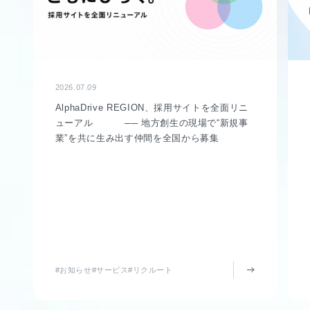
2026.07.09
AlphaDrive REGION、採用サイトを全面リニ
ューアル ── 地方創生の現場で“新規事
業”を共に生み出す仲間を全国から募集
#お知らせ
#サービス
#リクルート