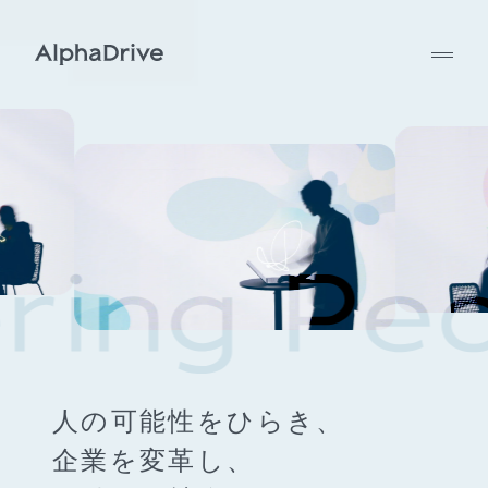
人の可能性をひらき、
企業を変革し、