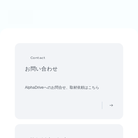
Contact
お問い合わせ
AlphaDriveへのお問合せ、取材依頼はこちら