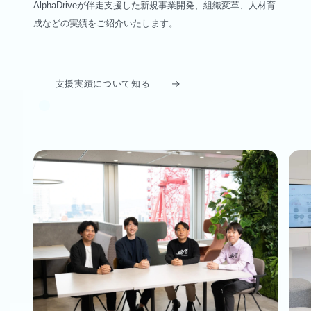
AlphaDriveが伴走支援した新規事業開発、組織変革、人材育
成などの実績をご紹介いたします。
支援実績について知る