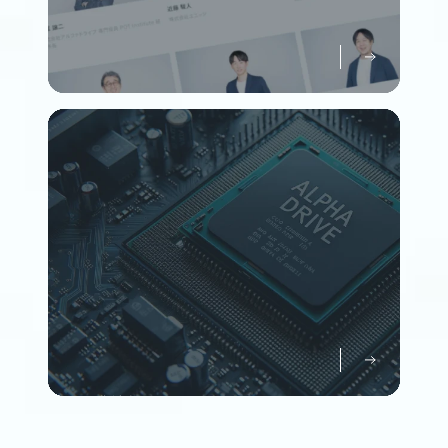
メンバーについて知る
Member
企業情報について知る
Company