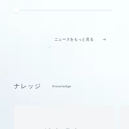
ニュースをもっと見る
ナレッジ
Knowledge