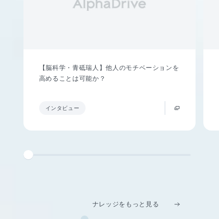
【脳科学・青砥瑞人】他人のモチベーションを
高めることは可能か？
インタビュー
ナレッジをもっと見る