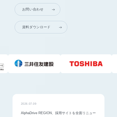
お問い合わせ
資料ダウンロード
2026.07.09
AlphaDrive REGION、採用サイトを全面リニュー