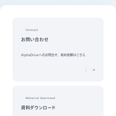
Contact
お問い合わせ
AlphaDriveへのお問合せ、取材依頼はこちら
Material download
資料ダウンロード