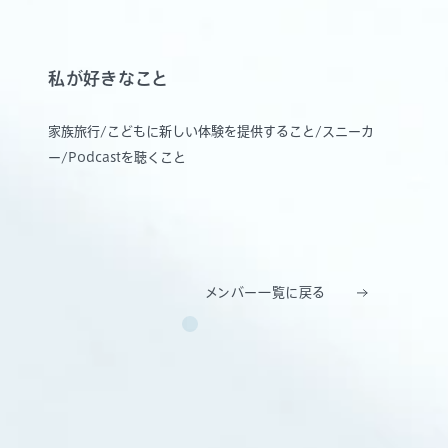
私が好きなこと
家族旅行/こどもに新しい体験を提供すること/スニーカ
ー/Podcastを聴くこと
メンバー一覧に戻る