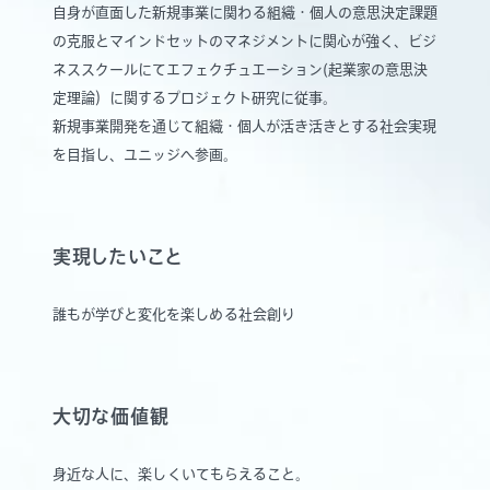
自身が直面した新規事業に関わる組織・個人の意思決定課題
の克服とマインドセットのマネジメントに関心が強く、ビジ
ネススクールにてエフェクチュエーション(起業家の意思決
定理論）に関するプロジェクト研究に従事。
新規事業開発を通じて組織・個人が活き活きとする社会実現
を目指し、ユニッジへ参画。
実現したいこと
誰もが学びと変化を楽しめる社会創り
大切な価値観
身近な人に、楽しくいてもらえること。