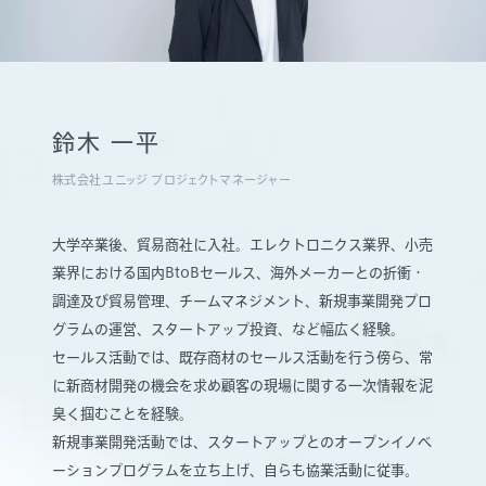
鈴木 一平
株式会社ユニッジ プロジェクトマネージャー
大学卒業後、貿易商社に入社。エレクトロニクス業界、小売
業界における国内BtoBセールス、海外メーカーとの折衝・
調達及び貿易管理、チームマネジメント、新規事業開発プロ
グラムの運営、スタートアップ投資、など幅広く経験。
セールス活動では、既存商材のセールス活動を行う傍ら、常
に新商材開発の機会を求め顧客の現場に関する一次情報を泥
臭く掴むことを経験。
新規事業開発活動では、スタートアップとのオープンイノベ
ーションプログラムを立ち上げ、自らも協業活動に従事。