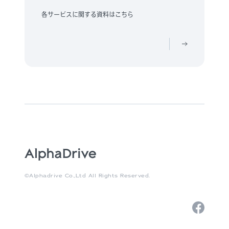
各サービスに関する資料はこちら
©Alphadrive Co.,Ltd All Rights Reserved.