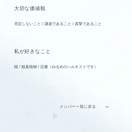
大切な価値観
否定しないこと / 謙虚であること / 真摯であること
私が好きなこと
猫 / 観葉植物 / 読書（ゆるめのハルキストです）
メンバー一覧に戻る