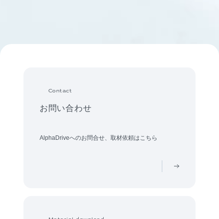
Contact
お問い合わせ
AlphaDriveへのお問合せ、取材依頼はこちら