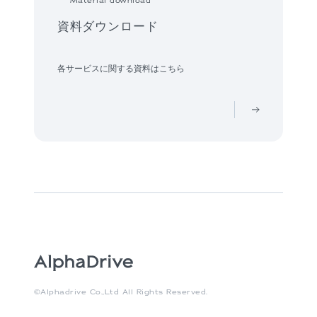
Material download
資料ダウンロード
各サービスに関する資料はこちら
©Alphadrive Co.,Ltd All Rights Reserved.