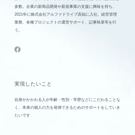
多数。企業の新商品開発や新規事業の支援に興味を持ち、
2021年に株式会社アルファドライブ高知に入社。経営管理
業務、各種プロジェクトの運営サポート、記事執筆等を行
う。
実現したいこと
自身がかかわる人が年齢・性別・学歴などにこだわることな
く、本来の個人の力を発揮できるためのサポートをしていき
たいです