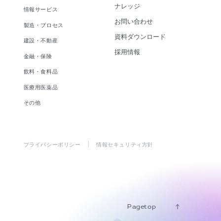
ナレッジ
情報サービス
お問い合わせ
製造・プロセス
資料ダウンロード
建設・不動産
採用情報
金融・保険
飲料・食料品
医療用医薬品
その他
プライバシーポリシー
情報セキュリティ方針
Pagetop