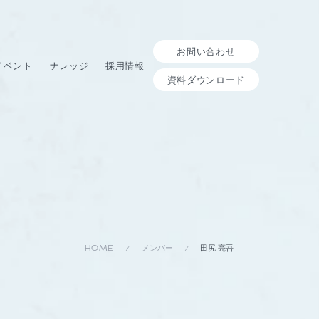
お問い合わせ
イベント
ナレッジ
採用情報
資料ダウンロード
HOME
メンバー
田尻 亮吾