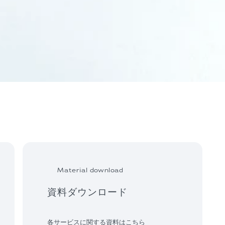
Material download
資料ダウンロード
各サービスに関する資料はこちら