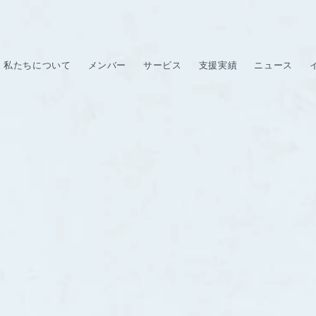
私たちについて
メンバー
サービス
支援実績
ニュース