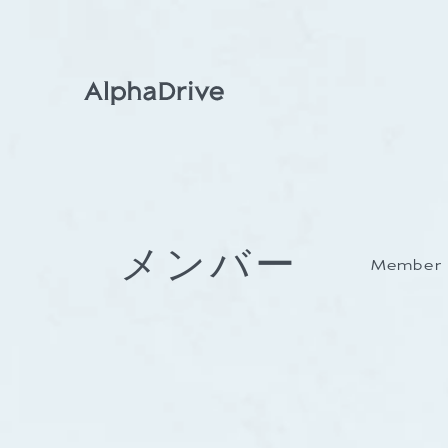
メンバー
Member