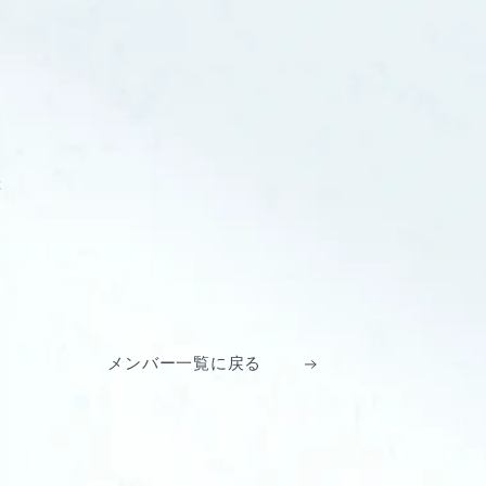
琲
メンバー一覧に戻る