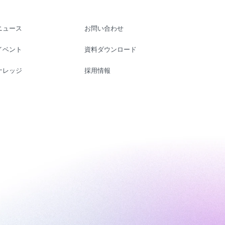
ニュース
お問い合わせ
イベント
資料ダウンロード
ナレッジ
採用情報