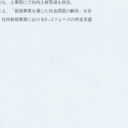
のち、人事部にて社内人材育成を担当。
まえ、「新規事業を通じた社会課題の解決」を目
社内新規事業における0→1フェーズの伴走支援