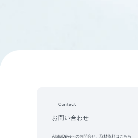
Contact
お問い合わせ
AlphaDriveへのお問合せ、取材依頼はこちら