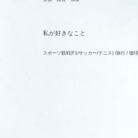
私が好きなこと
スポーツ観戦(F1/サッカー/テニス) /旅行 / 珈