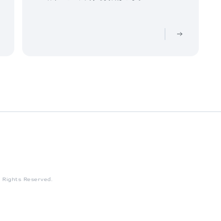
l Rights Reserved.