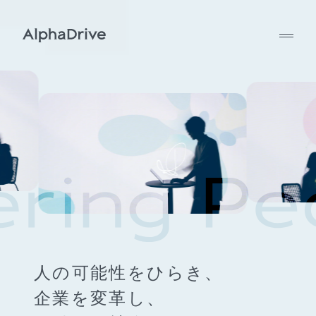
人の可能性をひらき、
企業を変革し、