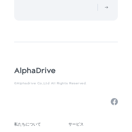
©Alphadrive Co.,Ltd All Rights Reserved.
私たちについて
サービス