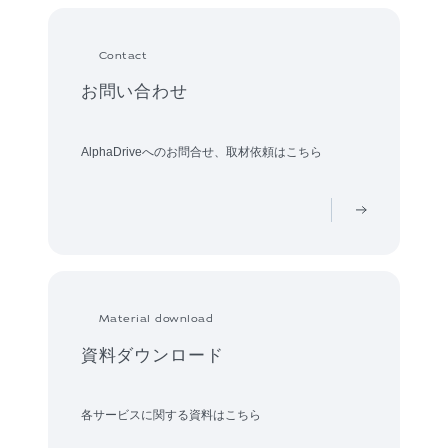
Contact
お問い合わせ
AlphaDriveへのお問合せ、取材依頼はこちら
Material download
資料ダウンロード
各サービスに関する資料はこちら