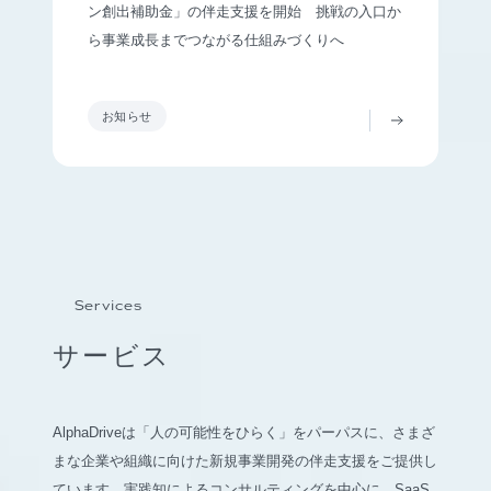
ン創出補助金」の伴走支援を開始 挑戦の入口か
ら事業成長までつながる仕組みづくりへ
お知らせ
Services
サービス
AlphaDriveは「人の可能性をひらく」をパーパスに、さまざ
まな企業や組織に向けた新規事業開発の伴走支援をご提供し
ています。実践知によるコンサルティングを中心に、SaaS