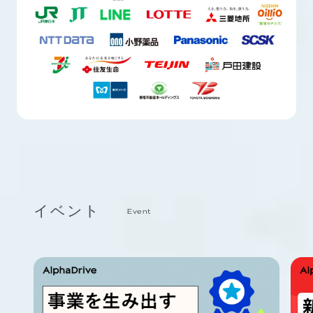
イベント
Event