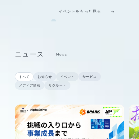
イベントをもっと見る
ニュース
News
すべて
お知らせ
イベント
サービス
メディア情報
リクルート