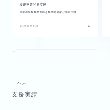
新規事業開発支援
企業の新規事業創出を事業開発家が伴走支援
#新規事業創出
Project
支援実績