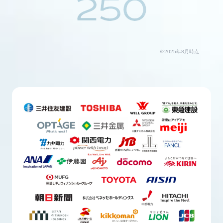
250
※2025年8月時点