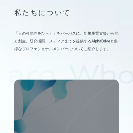
私たちについて
「人の可能性をひらく」をパーパスに、新規事業支援から地
方創生、研究機関、メディアまでを提供するAlphaDriveと多
様なプロフェショナルメンバーについてご紹介します。