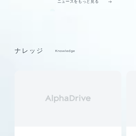
ニュースをもっと見る
ナレッジ
Knowledge