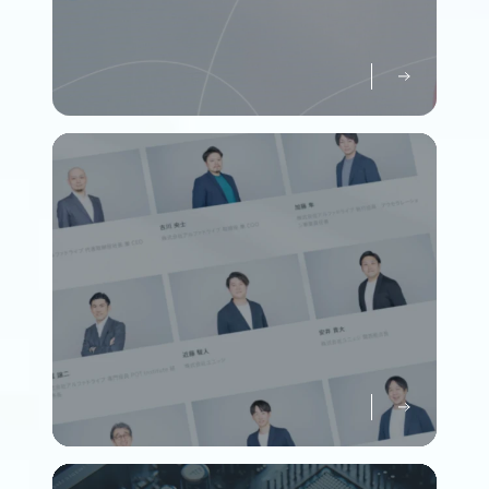
パーパスについて知る
Purpose
メンバーについて知る