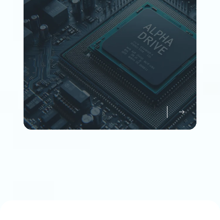
Member
企業情報について知る
Company