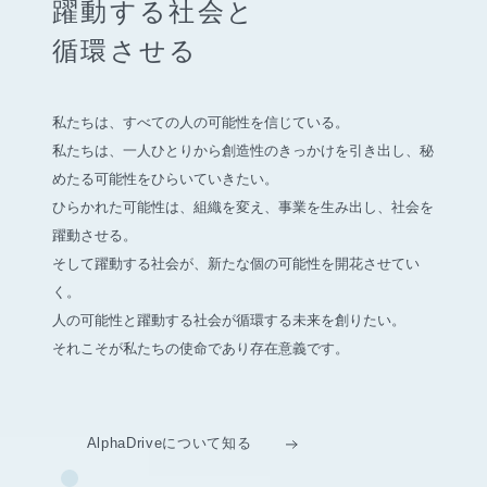
躍動する社会と
循環させる
私たちは、すべての人の可能性を信じている。
私たちは、一人ひとりから創造性のきっかけを引き出し、
秘
めたる可能性をひらいていきたい。
ひらかれた可能性は、組織を変え、事業を生み出し、社会を
躍動させる。
そして躍動する社会が、新たな個の可能性を開花させてい
く。
人の可能性と躍動する社会が循環する未来を創りたい。
それこそが私たちの使命であり存在意義です。
AlphaDriveについて知る