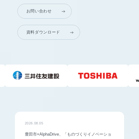
お問い合わせ
資料ダウンロード
2026.08.05
豊田市×AlphaDrive、「ものづくりイノベーショ