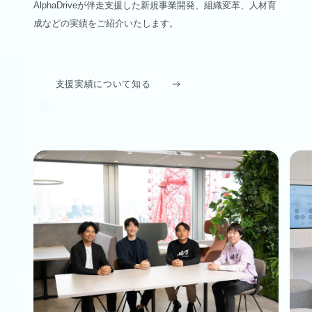
AlphaDriveが伴走支援した新規事業開発、組織変革、人材育
成などの実績をご紹介いたします。
支援実績について知る