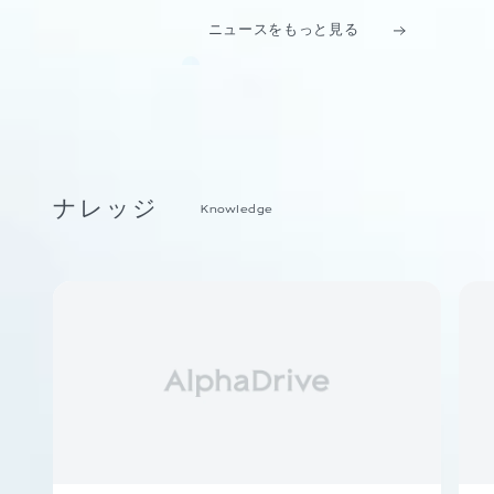
ニュースをもっと見る
ナレッジ
Knowledge