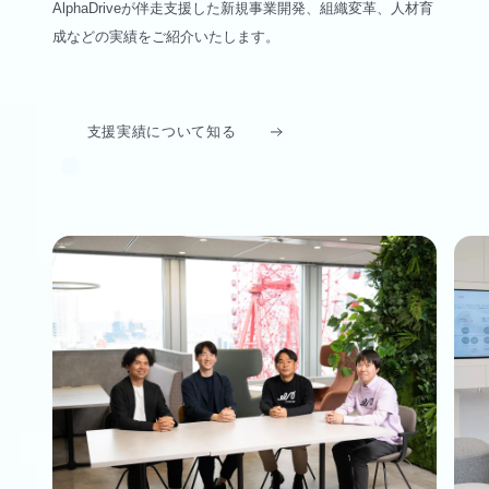
AlphaDriveが伴走支援した新規事業開発、組織変革、人材育
成などの実績をご紹介いたします。
支援実績について知る