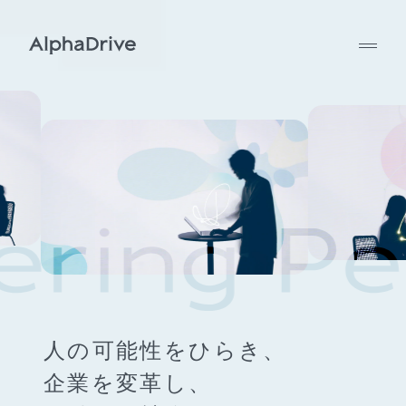
人の可能性をひらき、
企業を変革し、