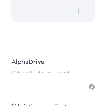
©Alphadrive Co.,Ltd All Rights Reserved.
私たちについて
サービス