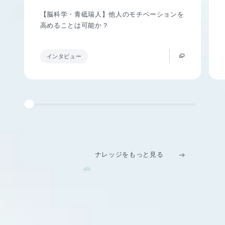
【脳科学・青砥瑞人】他人のモチベーションを
高めることは可能か？
インタビュー
ナレッジをもっと見る