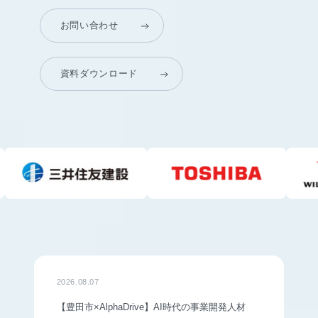
お問い合わせ
資料ダウンロード
2026.08.07
【豊田市×AlphaDrive】AI時代の事業開発人材