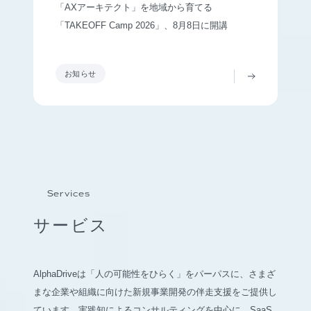
「AXアーキテクト」を地域から育てる
「TAKEOFF Camp 2026」、8月8日に開講
お知らせ
Services
サービス
AlphaDriveは「人の可能性をひらく」をパーパスに、さまざ
まな企業や組織に向けた新規事業開発の伴走支援をご提供し
ています。実践知によるコンサルティングを中心に、SaaS