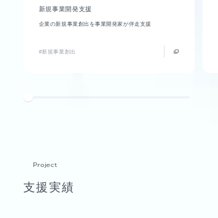
新規事業開発支援
企業の新規事業創出を事業開発家が伴走支援
#新規事業創出
Project
支援実績