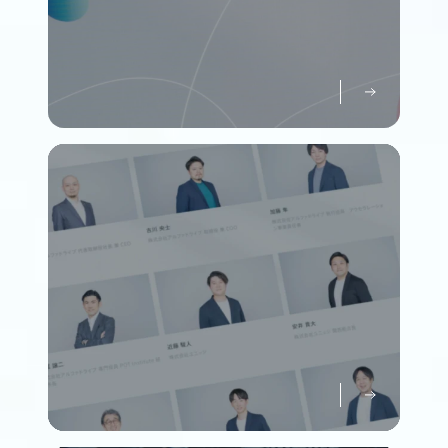
パーパスについて知る
Purpose
メンバーについて知る