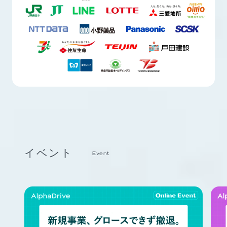
イベント
Event