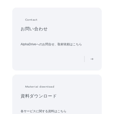
Contact
お問い合わせ
AlphaDriveへのお問合せ、取材依頼はこちら
Material download
資料ダウンロード
各サービスに関する資料はこちら