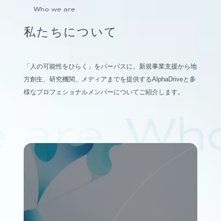
Who we are
私たちについて
「人の可能性をひらく」をパーパスに、新規事業支援から地
方創生、研究機関、メディアまでを提供するAlphaDriveと多
様なプロフェショナルメンバーについてご紹介します。