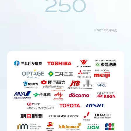
250
※2025年8月時点