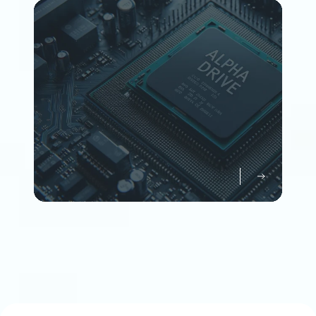
Member
企業情報について知る
Company