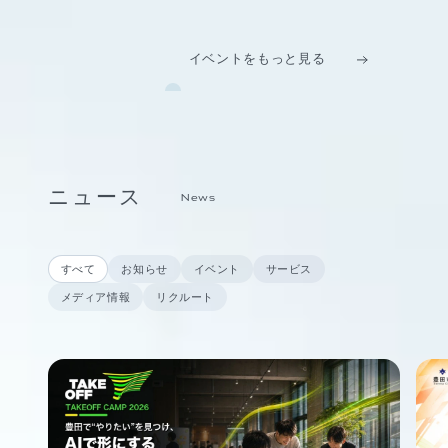
イベントをもっと見る
ニュース
News
すべて
お知らせ
イベント
サービス
メディア情報
リクルート