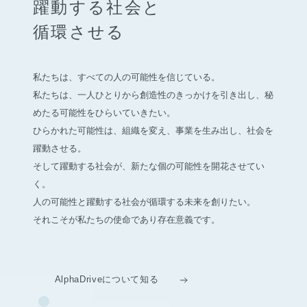
躍動する社会と
循環させる
私たちは、すべての人の可能性を信じている。
私たちは、一人ひとりから創造性のきっかけを引き出し、
秘
めたる可能性をひらいていきたい。
ひらかれた可能性は、組織を変え、事業を生み出し、社会を
躍動させる。
そして躍動する社会が、新たな個の可能性を開花させてい
く。
人の可能性と躍動する社会が循環する未来を創りたい。
それこそが私たちの使命であり存在意義です。
AlphaDriveについて知る