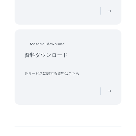
Material download
資料ダウンロード
各サービスに関する資料はこちら