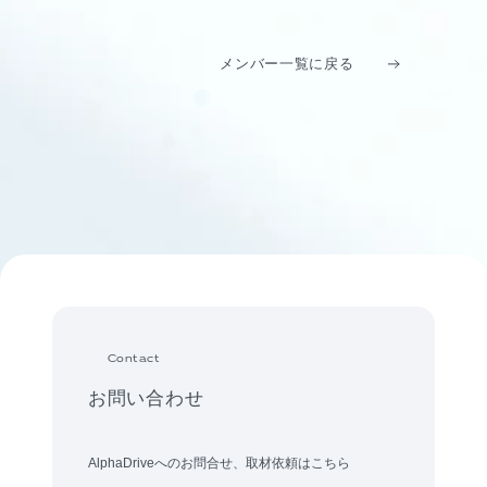
メンバー一覧に戻る
Contact
お問い合わせ
AlphaDriveへのお問合せ、取材依頼はこちら