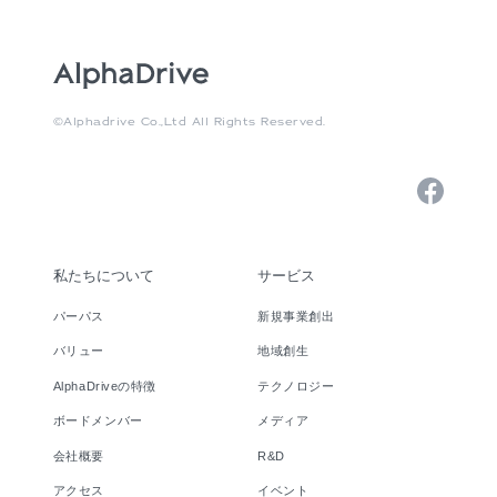
©Alphadrive Co.,Ltd All Rights Reserved.
私たちについて
サービス
パーパス
新規事業創出
バリュー
地域創生
AlphaDriveの特徴
テクノロジー
ボードメンバー
メディア
会社概要
R&D
アクセス
イベント