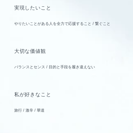
実現したいこと
やりたいことがある人を全力で応援すること / 繋ぐこと
大切な価値観
バランスとセンス / 目的と手段を履き違えない
私が好きなこと
旅行 / 激辛 / 華道