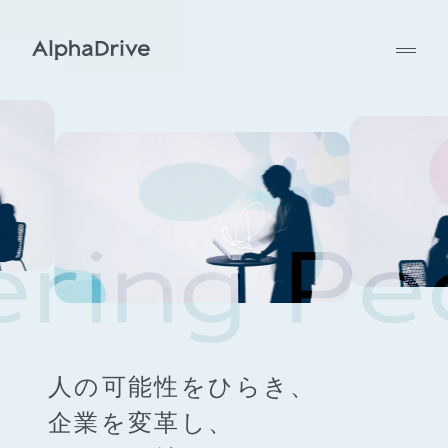
人の可能性をひらき、
企業を変革し、