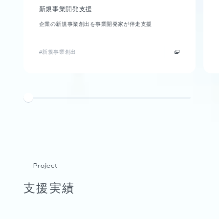
新規事業開発支援
企業の新規事業創出を事業開発家が伴走支援
#新規事業創出
Project
支援実績