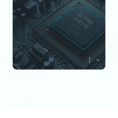
Member
企業情報について知る
Company