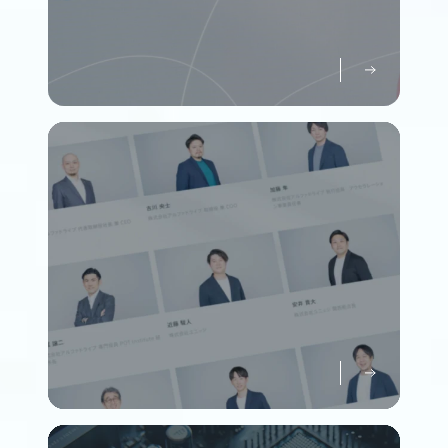
パーパスについて知る
Purpose
メンバーについて知る