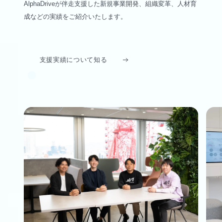
AlphaDriveが伴走支援した新規事業開発、組織変革、人材育
成などの実績をご紹介いたします。
支援実績について知る