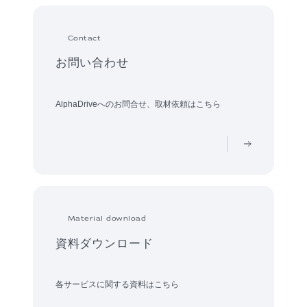
Contact
お問い合わせ
AlphaDriveへのお問合せ、取材依頼はこちら
Material download
資料ダウンロード
各サービスに関する資料はこちら