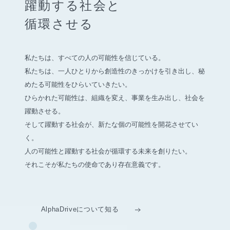
躍動する社会と
循環させる
私たちは、すべての人の可能性を信じている。
私たちは、一人ひとりから創造性のきっかけを引き出し、
秘
めたる可能性をひらいていきたい。
ひらかれた可能性は、組織を変え、事業を生み出し、社会を
躍動させる。
そして躍動する社会が、新たな個の可能性を開花させてい
く。
人の可能性と躍動する社会が循環する未来を創りたい。
それこそが私たちの使命であり存在意義です。
AlphaDriveについて知る