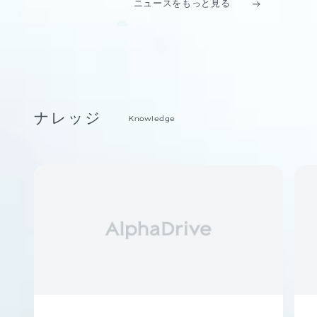
ニュースをもっと見る
ナレッジ
Knowledge