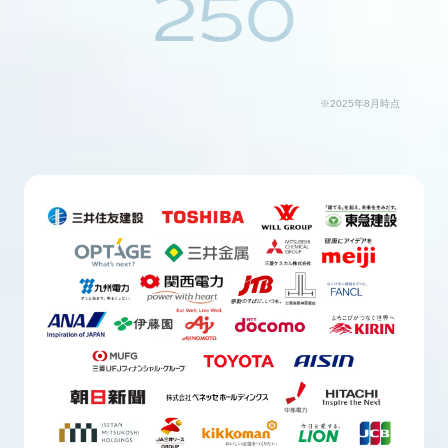
250
※2025年8月時点