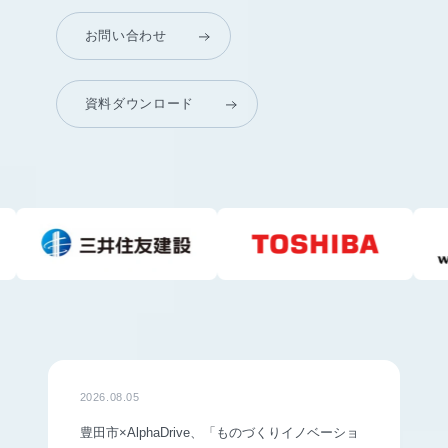
お問い合わせ
資料ダウンロード
2026.08.05
豊田市×AlphaDrive、「ものづくりイノベーショ