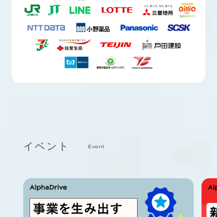
イベント
Event