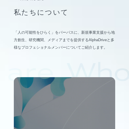
私たちについて
「人の可能性をひらく」をパーパスに、新規事業支援から地
方創生、研究機関、メディアまでを提供するAlphaDriveと多
様なプロフェショナルメンバーについてご紹介します。