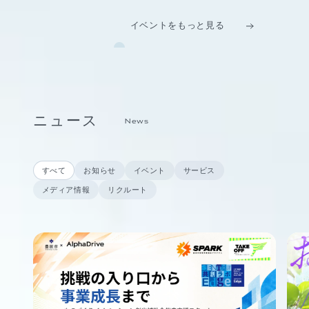
イベントをもっと見る
ニュース
News
すべて
お知らせ
イベント
サービス
メディア情報
リクルート