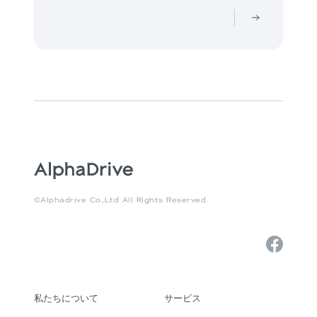
©Alphadrive Co.,Ltd All Rights Reserved.
私たちについて
サービス