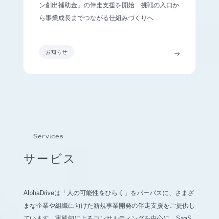
ン創出補助金」の伴走支援を開始 挑戦の入口か
ら事業成長までつながる仕組みづくりへ
お知らせ
Services
サービス
AlphaDriveは「人の可能性をひらく」をパーパスに、さまざ
まな企業や組織に向けた新規事業開発の伴走支援をご提供し
ています。実践知によるコンサルティングを中心に、SaaS