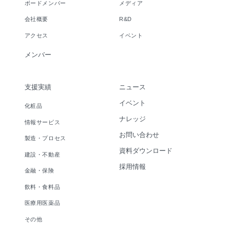
ボードメンバー
メディア
会社概要
R&D
アクセス
イベント
メンバー
支援実績
ニュース
イベント
化粧品
ナレッジ
情報サービス
お問い合わせ
製造・プロセス
資料ダウンロード
建設・不動産
採用情報
金融・保険
飲料・食料品
医療用医薬品
その他