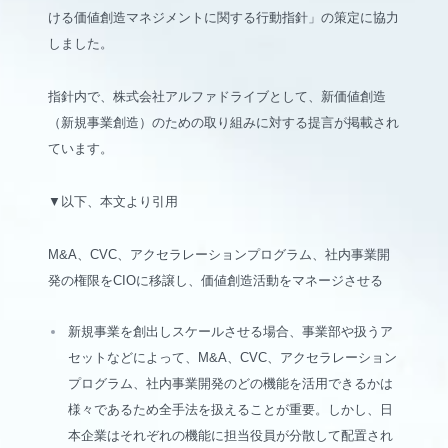
ける価値創造マネジメントに関する行動指針」の策定に協力
しました。
指針内で、株式会社アルファドライブとして、新価値創造
（新規事業創造）のための取り組みに対する提言が掲載され
ています。
▼以下、本文より引用
M&A、CVC、アクセラレーションプログラム、社内事業開
発の権限をCIOに移譲し、価値創造活動をマネージさせる
新規事業を創出しスケールさせる場合、事業部や扱うア
セットなどによって、M&A、CVC、アクセラレーション
プログラム、社内事業開発のどの機能を活用できるかは
様々であるため全手法を扱えることが重要。しかし、日
本企業はそれぞれの機能に担当役員が分散して配置され