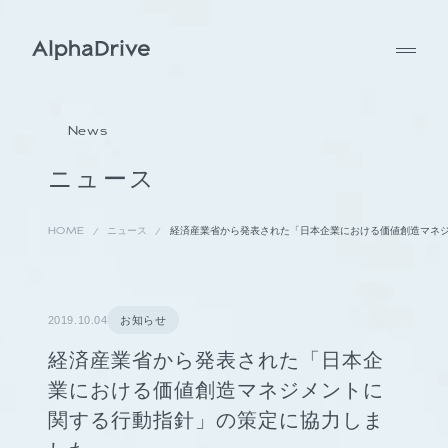
News
ニュース
HOME
ニュース
経済産業省から発表された「日本企業における価値創造マネ
2019.10.04
お知らせ
経済産業省から発表された「日本企
業における価値創造マネジメントに
関する行動指針」の策定に協力しま