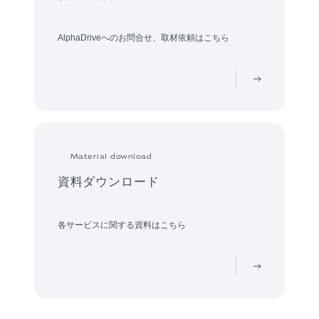
AlphaDriveへのお問合せ、取材依頼はこちら
Material download
資料ダウンロード
各サービスに関する資料はこちら