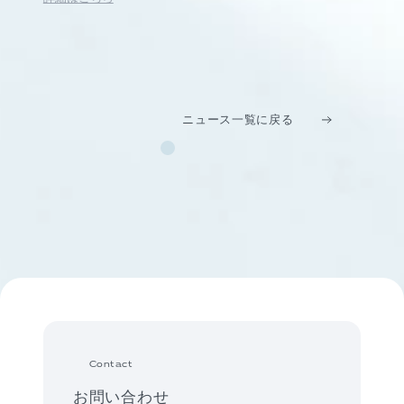
ニュース一覧に戻る
Contact
お問い合わせ