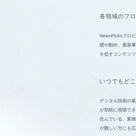
各領域のフロ
NewsPick
礎や動向、最新事
を促すコンテンツ
いつでもどこ
デジタル技術の基
が気軽に視聴でき
住んでいる、業務
が難しい方にも広