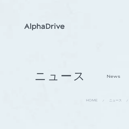
ニュース
News
HOME
ニュース