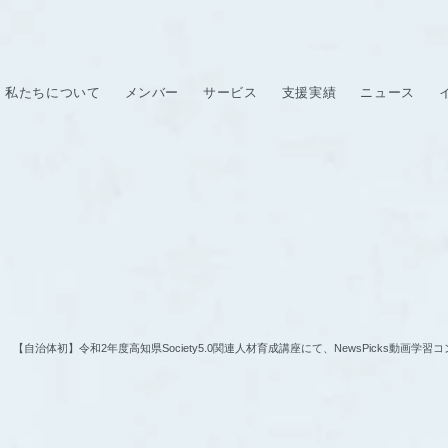
私たちについて
メンバー
サービス
支援実績
ニュース
【自治体初】令和2年度高知県Society5.0関連人材育成講座にて、NewsPicks動