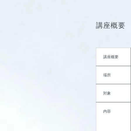
講座概要
講座概要
場所
対象
内容