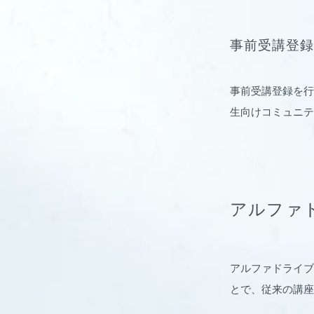
事前受講登録
事前受講登録を行
生向けコミュニテ
アルファ
アルファドライブ
とで、従来の講座