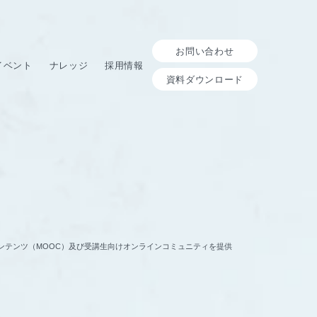
お問い合わせ
イベント
ナレッジ
採用情報
資料ダウンロード
画学習コンテンツ（MOOC）及び受講生向けオンラインコミュニティを提供