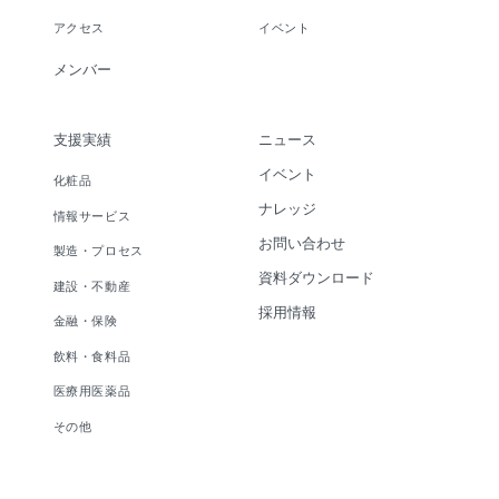
アクセス
イベント
メンバー
支援実績
ニュース
イベント
化粧品
ナレッジ
情報サービス
お問い合わせ
製造・プロセス
資料ダウンロード
建設・不動産
採用情報
金融・保険
飲料・食料品
医療用医薬品
その他