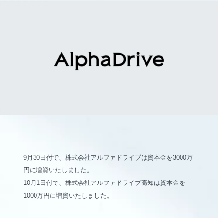
9月30日付で、株式会社アルファドライブは資本金を3000万
円に増資いたしました。
10月1日付で、株式会社アルファドライブ高知は資本金を
1000万円に増資いたしました。