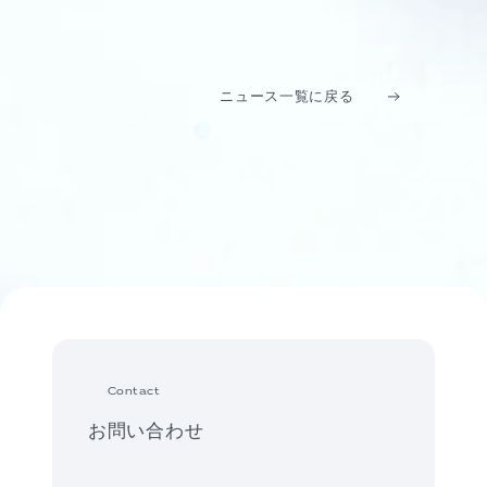
ニュース一覧に戻る
Contact
お問い合わせ