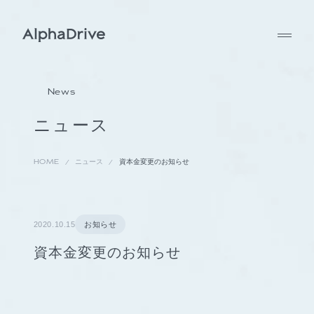
News
ニュース
HOME
ニュース
資本金変更のお知らせ
2020.10.15
お知らせ
資本金変更のお知らせ