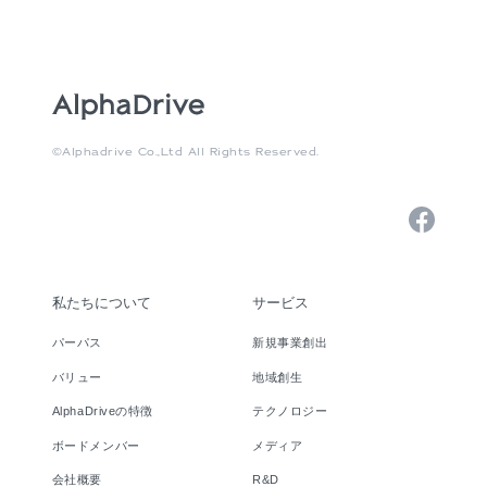
©Alphadrive Co.,Ltd All Rights Reserved.
私たちについて
サービス
パーパス
新規事業創出
バリュー
地域創生
AlphaDriveの特徴
テクノロジー
ボードメンバー
メディア
会社概要
R&D