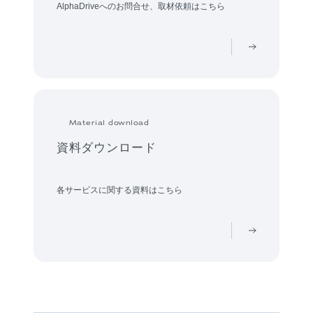
AlphaDriveへのお問合せ、取材依頼はこちら
Material download
資料ダウンロード
各サービスに関する資料はこちら