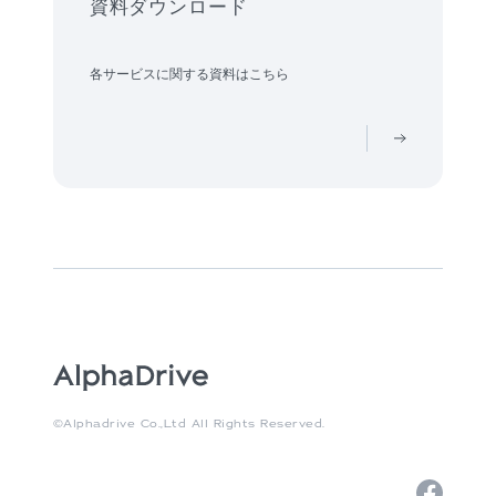
資料ダウンロード
各サービスに関する資料はこちら
©Alphadrive Co.,Ltd All Rights Reserved.