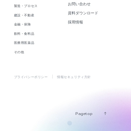
お問い合わせ
製造・プロセス
資料ダウンロード
建設・不動産
採用情報
金融・保険
飲料・食料品
医療用医薬品
その他
プライバシーポリシー
情報セキュリティ方針
Pagetop