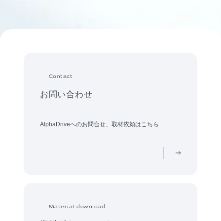
Contact
お問い合わせ
AlphaDriveへのお問合せ、取材依頼はこちら
Material download