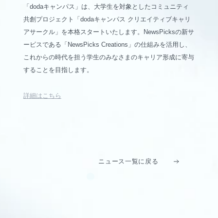
「dodaキャンパス」は、大学生を対象としたコミュニティ
共創プロジェクト「dodaキャンパス クリエイティブキャリ
アサークル」を本格スタートいたします。NewsPicksの新サ
ービスである「NewsPicks Creations」の仕組みを活用し、
これからの時代を担う学生のみなさまのキャリア形成に寄与
することを目指します。
詳細はこちら
ニュース一覧に戻る