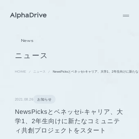
News
ニュース
HOME
ニュース
NewsPicksとベネッセi-キャリア、大学1、2年生向けに
2021.08.26
お知らせ
NewsPicksとベネッセi-キャリア、大
学1、2年生向けに新たなコミュニテ
ィ共創プロジェクトをスタート