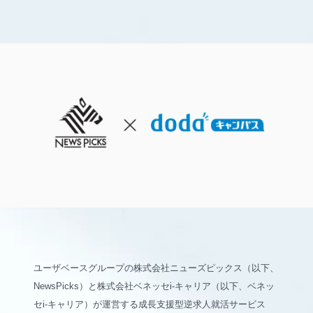
ユーザベースグループの株式会社ニューズピックス（以下、
NewsPicks）と株式会社ベネッセi-キャリア（以下、ベネッ
セi-キャリア）が運営する成長支援型逆求人就活サービス