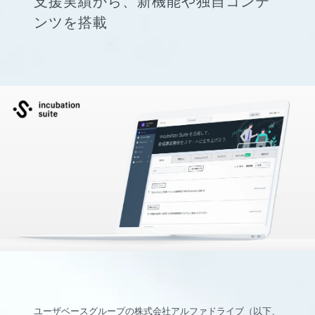
支援実績から、新機能や独自コンテ
ンツを搭載
ユーザベースグループの株式会社アルファドライブ（以下、