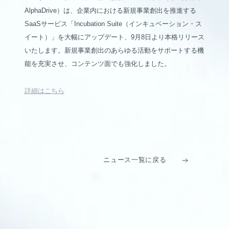
AlphaDrive）は、企業内における新規事業創出を推進する
SaaSサービス「Incubation Suite（インキュベーション・ス
イート）」を大幅にアップデート、9月8日より本格リリース
いたします。新規事業創出のあらゆる活動をサポートする機
能を充実させ、コンテンツ面でも強化しました。
詳細はこちら
ニュース一覧に戻る