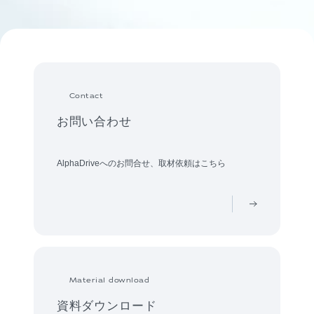
Contact
お問い合わせ
AlphaDriveへのお問合せ、取材依頼はこちら
Material download
資料ダウンロード