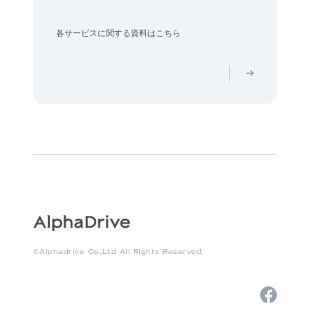
各サービスに関する資料はこちら
©Alphadrive Co.,Ltd All Rights Reserved.