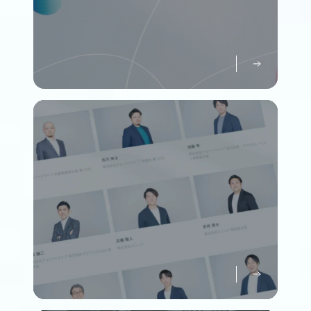
パーパスについて知る
Purpose
メンバーについて知る