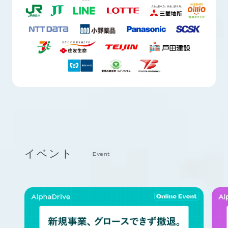
イベント
Event