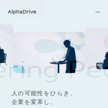
人の可能性をひらき、
企業を変革し、