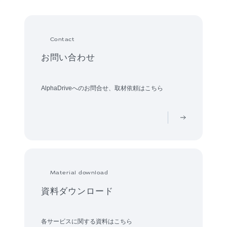
Contact
お問い合わせ
AlphaDriveへのお問合せ、取材依頼はこちら
Material download
資料ダウンロード
各サービスに関する資料はこちら