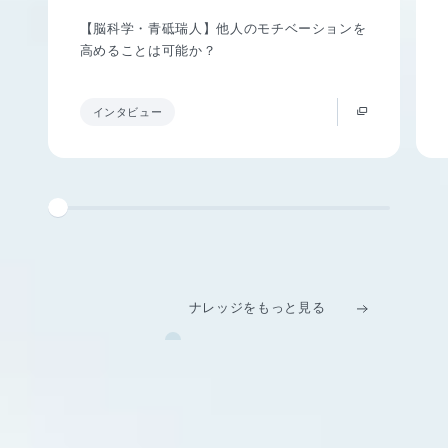
【脳科学・青砥瑞人】他人のモチベーションを
高めることは可能か？
インタビュー
ナレッジをもっと見る