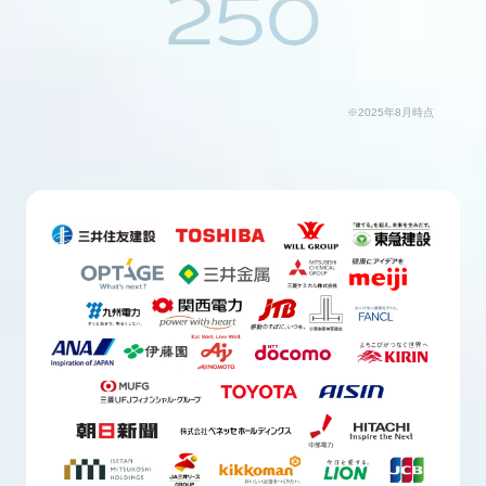
250
※2025年8月時点