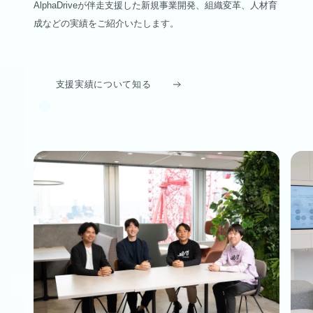
AlphaDriveが伴走支援した新規事業開発、組織変革、人材育
成などの実績をご紹介いたします。
支援実績について知る