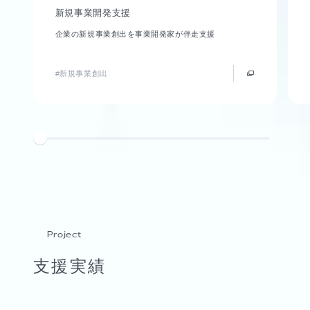
新規事業開発支援
企業の新規事業創出を事業開発家が伴走支援
#新規事業創出
Project
支援実績