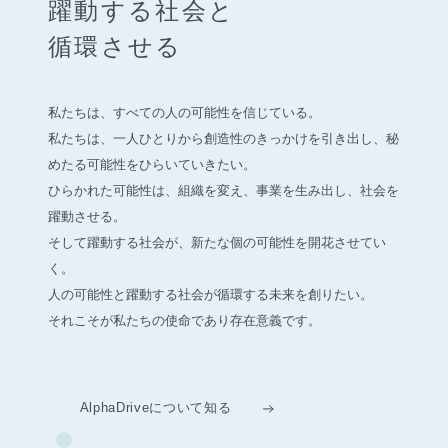
躍動する社会と
循環させる
私たちは、すべての人の可能性を信じている。
私たちは、一人ひとりから創造性のきっかけを引き出し、
秘
めたる可能性をひらいていきたい。
ひらかれた可能性は、組織を変え、事業を生み出し、社会を
躍動させる。
そして躍動する社会が、新たな個の可能性を開花させてい
く。
人の可能性と躍動する社会が循環する未来を創りたい。
それこそが私たちの使命であり存在意義です。
AlphaDriveについて知る