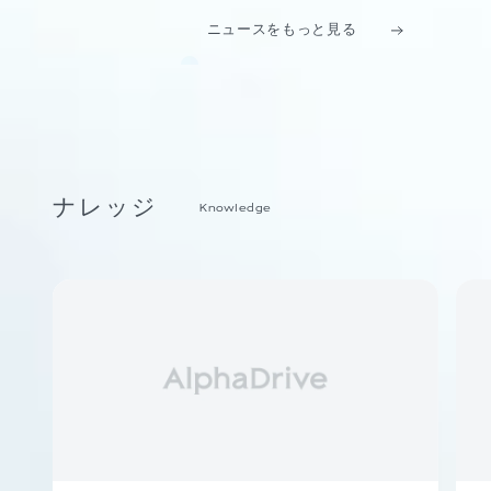
ニュースをもっと見る
ナレッジ
Knowledge