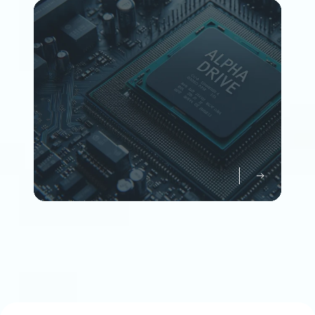
Member
企業情報について知る
Company