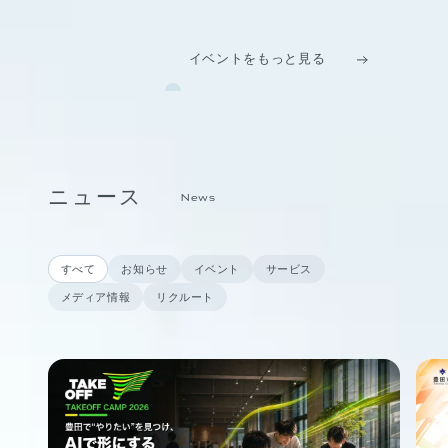
イベントをもっと見る
ニュース
News
すべて
お知らせ
イベント
サービス
メディア情報
リクルート