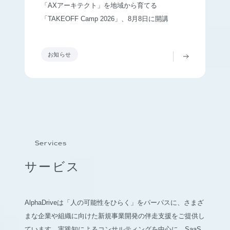
「AXアーキテクト」を地域から育てる
「TAKEOFF Camp 2026」、8月8日に開講
お知らせ
Services
サービス
AlphaDriveは「人の可能性をひらく」をパーパスに、さまざ
まな企業や組織に向けた新規事業開発の伴走支援をご提供し
ています。実践知によるコンサルティングを中心に、SaaS