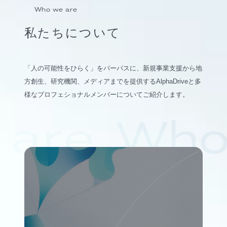
Who we are
私たちについて
「人の可能性をひらく」をパーパスに、新規事業支援から地
方創生、研究機関、メディアまでを提供するAlphaDriveと多
様なプロフェショナルメンバーについてご紹介します。