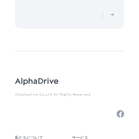
©Alphadrive Co.,Ltd All Rights Reserved.
私たちについて
サービス