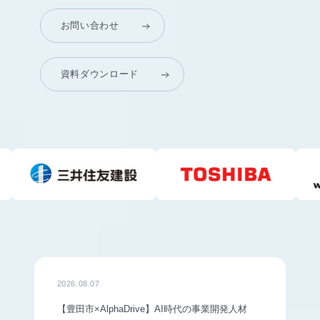
お問い合わせ
資料ダウンロード
2026.08.07
【豊田市×AlphaDrive】AI時代の事業開発人材