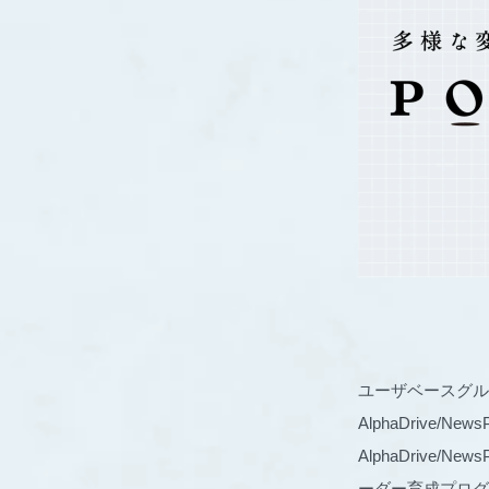
ユーザベースグル
AlphaDrive/N
AlphaDrive
ーダー育成プログ