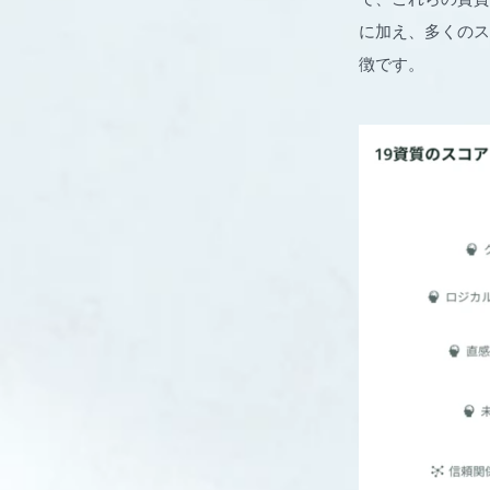
に加え、多くのス
徴です。