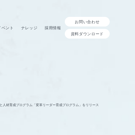
お問い合わせ
イベント
ナレッジ
採用情報
資料ダウンロード
ssment」と人材育成プログラム「変革リーダー育成プログラム」をリリース