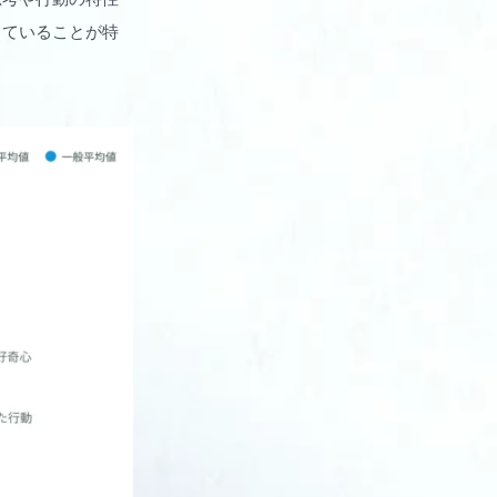
していることが特