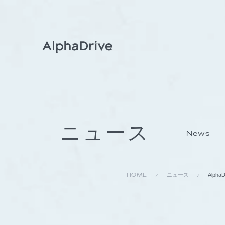
ニュース
News
HOME
ニュース
Alp