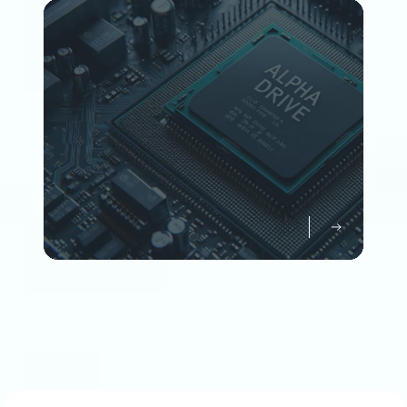
Member
企業情報について知る
Company