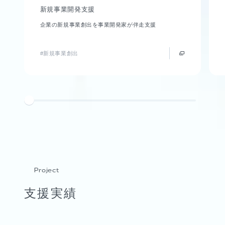
新規事業開発支援
企業の新規事業創出を事業開発家が伴走支援
#新規事業創出
Project
支援実績