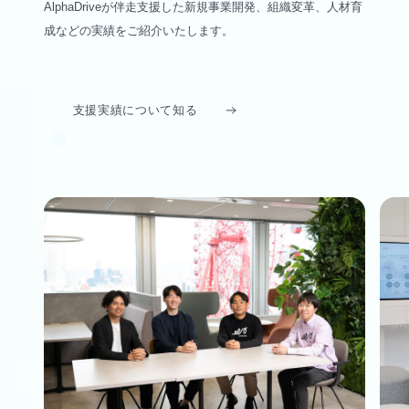
AlphaDriveが伴走支援した新規事業開発、組織変革、人材育
成などの実績をご紹介いたします。
支援実績について知る