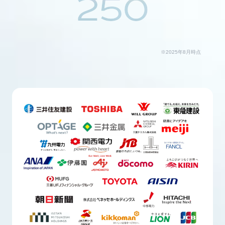
250
※2025年8月時点