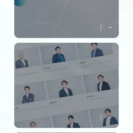
パーパスについて知る
Purpose
メンバーについて知る