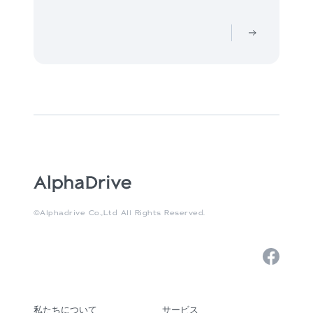
©Alphadrive Co.,Ltd All Rights Reserved.
私たちについて
サービス