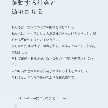
躍動する社会と
循環させる
私たちは、すべての人の可能性を信じている。
私たちは、一人ひとりから創造性のきっかけを引き出し、
秘
めたる可能性をひらいていきたい。
ひらかれた可能性は、組織を変え、事業を生み出し、社会を
躍動させる。
そして躍動する社会が、新たな個の可能性を開花させてい
く。
人の可能性と躍動する社会が循環する未来を創りたい。
それこそが私たちの使命であり存在意義です。
AlphaDriveについて知る