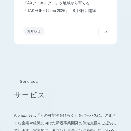
「AXアーキテクト」を地域から育てる
「TAKEOFF Camp 2026」、8月8日に開講
お知らせ
Services
サービス
AlphaDriveは「人の可能性をひらく」をパーパスに、さまざ
まな企業や組織に向けた新規事業開発の伴走支援をご提供し
ています。実践知によるコンサルティングを中心に、SaaS