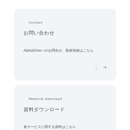
Contact
お問い合わせ
AlphaDriveへのお問合せ、取材依頼はこちら
Material download
資料ダウンロード
各サービスに関する資料はこちら