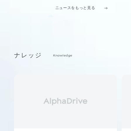
ニュースをもっと見る
ナレッジ
Knowledge