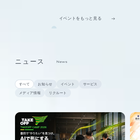
イベントをもっと見る
ニュース
News
すべて
お知らせ
イベント
サービス
メディア情報
リクルート