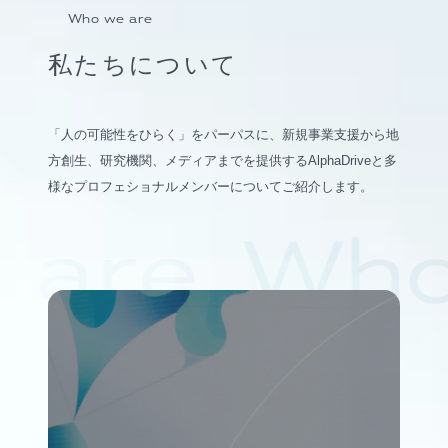
Who we are
私たちについて
「人の可能性をひらく」をパーパスに、新規事業支援から地
方創生、研究機関、メディアまでを提供するAlphaDriveと多
様なプロフェショナルメンバーについてご紹介します。