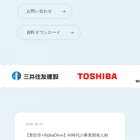
お問い合わせ
資料ダウンロード
2026.08.07
【豊田市×AlphaDrive】AI時代の事業開発人材