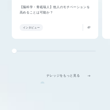
【脳科学・青砥瑞人】他人のモチベーションを
高めることは可能か？
インタビュー
ナレッジをもっと見る