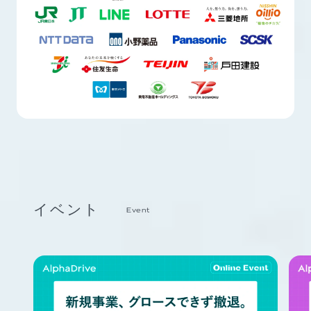
イベント
Event