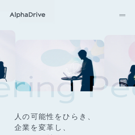
人の可能性をひらき、
企業を変革し、