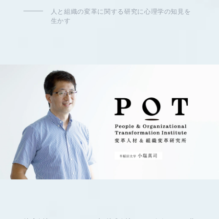
人と組織の変革に関する研究に心理学の知見を
生かす