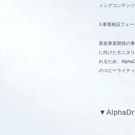
ィングコンテンツ
3.事業検証フェ
新規事業開発の事
に向けたモニタリ
れるため、Alpha
のコピーライティ
▼Alpha