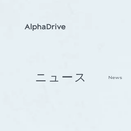
ニュース
News