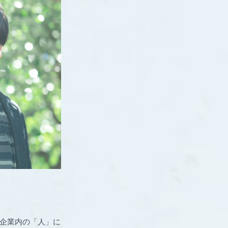
、企業内の「人」に