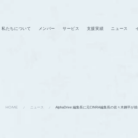
私たちについて
メンバー
サービス
支援実績
ニュース
HOME
ニュース
AlphaDrive 編集長に元CINRA編集長の佐々