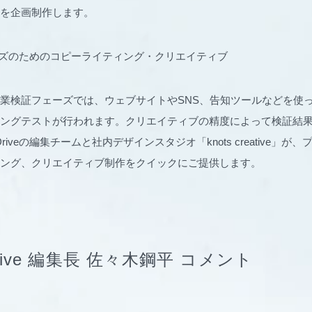
を企画制作します。
ーズのためのコピーライティング・クリエイティブ
業検証フェーズでは、ウェブサイトやSNS、告知ツールなどを使
ングテストが行われます。クリエイティブの精度によって検証結
Driveの編集チームと社内デザインスタジオ「knots creative」
ング、クリエイティブ制作をクイックにご提供します。
Drive 編集長 佐々木鋼平 コメント