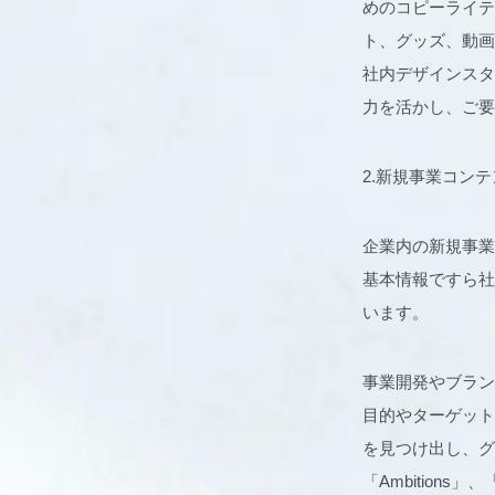
めのコピーライテ
ト、グッズ、動画
社内デザインスタジ
力を活かし、ご要
2.新規事業コン
企業内の新規事業
基本情報ですら社
います。
事業開発やブラン
目的やターゲット
を見つけ出し、グループ
「Ambitions