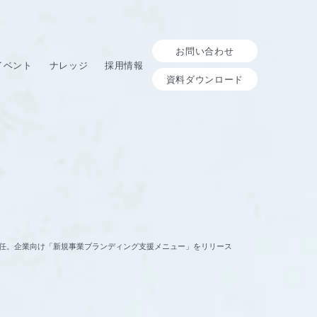
お問い合わせ
イベント
ナレッジ
採用情報
資料ダウンロード
木鋼平が就任。企業向け「新規事業ブランディング支援メニュー」をリリース