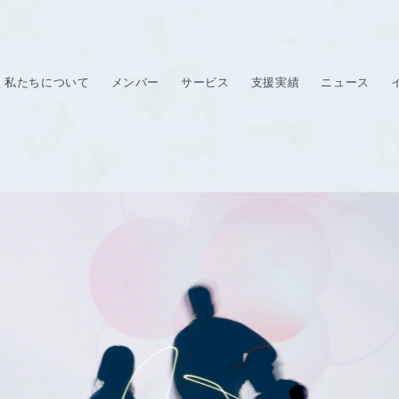
私たちについて
メンバー
サービス
支援実績
ニュース