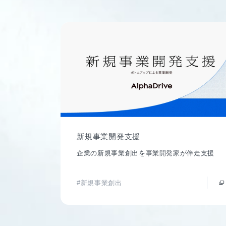
新規事業開発支援
企業の新規事業創出を事業開発家が伴走支援
#新規事業創出