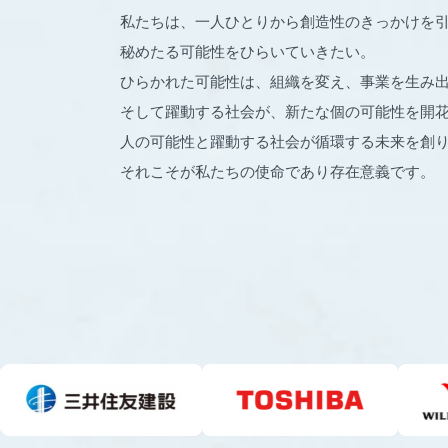
私たちは、一人ひとりから創造性のきっかけを
秘めたる可能性をひらいていきたい。
ひらかれた可能性は、組織を変え、事業を生み
そして躍動する社会が、新たな個の可能性を開
人の可能性と躍動する社会が循環する未来を創
それこそが私たちの使命であり存在意義です。