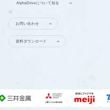
AlphaDriveについて知る
お問い合わせ
資料ダウンロード