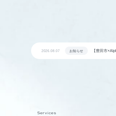
【豊田市×Al
2026.08.07
お知らせ
8日に開講
Services