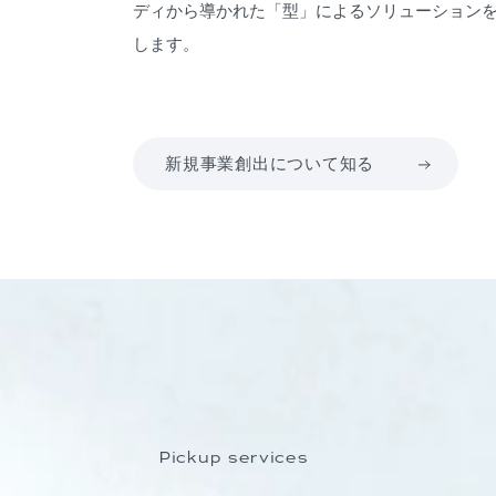
ディから導かれた「型」によるソリューション
します。
新規事業創出について知る
Pickup services