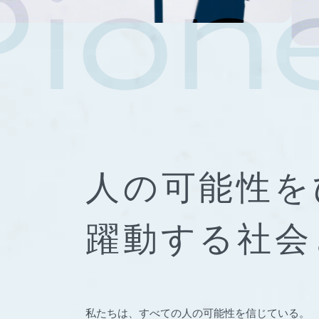
人の可能性を
躍動する社会
私たちは、すべての人の可能性を信じている。