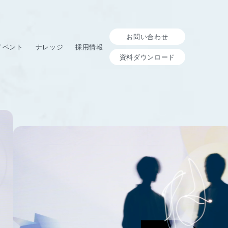
お問い合わせ
イベント
ナレッジ
採用情報
資料ダウンロード