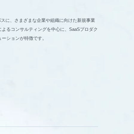
パーパスに、さまざまな企業や組織に向けた新規事業
よるコンサルティングを中心に、SaaSプロダク
ューションが特徴です。