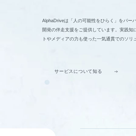
AlphaDriveは「人の可能性をひらく」を
開発の伴走支援をご提供しています。実践知に
トやメディアの力も使った一気通貫でのソリ
サービスについて知る