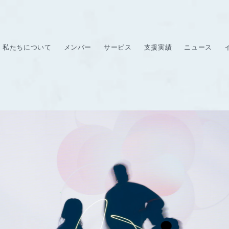
私たちについて
メンバー
サービス
支援実績
ニュース