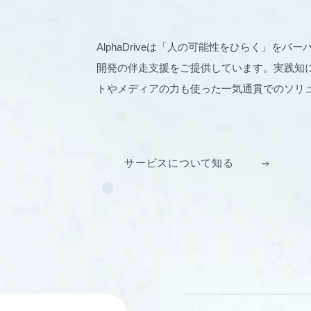
AlphaDriveは「人の可能性をひらく」を
開発の伴走支援をご提供しています。実践知に
トやメディアの力も使った一気通貫でのソリ
サービスについて知る