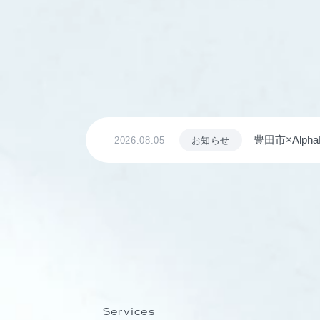
豊田市×Al
2026.08.05
お知らせ
ながる仕組み
Services