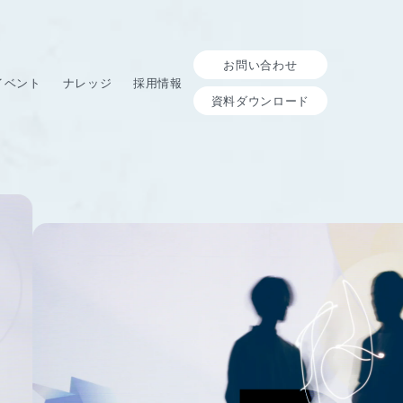
お問い合わせ
イベント
ナレッジ
採用情報
資料ダウンロード