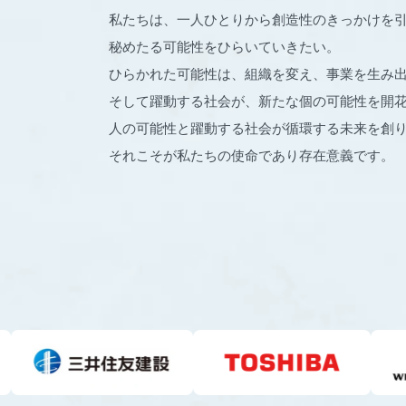
私たちは、一人ひとりから創造性のきっかけを
秘めたる可能性をひらいていきたい。
ひらかれた可能性は、組織を変え、事業を生み
そして躍動する社会が、新たな個の可能性を開
人の可能性と躍動する社会が循環する未来を創
それこそが私たちの使命であり存在意義です。