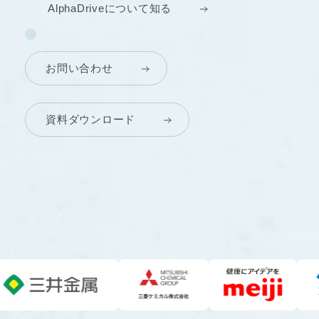
AlphaDriveについて知る
お問い合わせ
資料ダウンロード