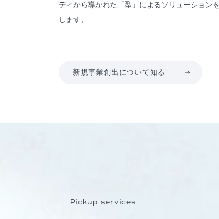
ディから導かれた「型」によるソリューション
します。
新規事業創出について知る
Pickup services