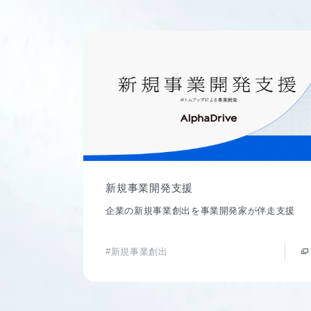
新規事業開発支援
企業の新規事業創出を事業開発家が伴走支援
#新規事業創出