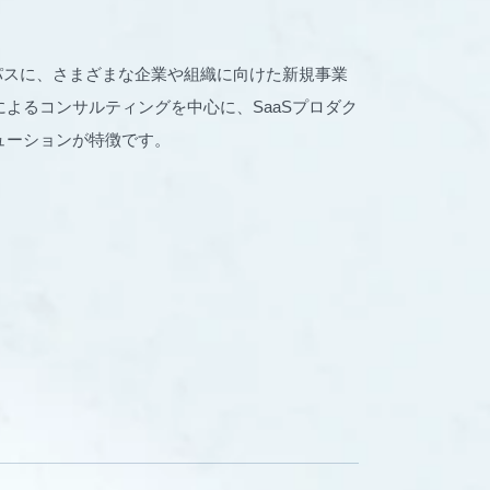
パーパスに、さまざまな企業や組織に向けた新規事業
よるコンサルティングを中心に、SaaSプロダク
ューションが特徴です。