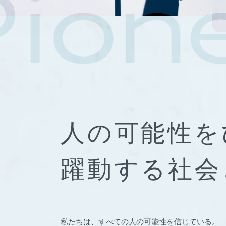
人の可能性を
躍動する社会
私たちは、すべての人の可能性を信じている。