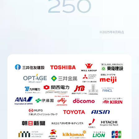
250
※2025年8月時点