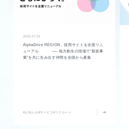
2026.07.09
AlphaDrive REGION、採用サイトを全面リニ
ューアル ── 地方創生の現場で“新規事
業”を共に生み出す仲間を全国から募集
#お知らせ
#サービス
#リクルート