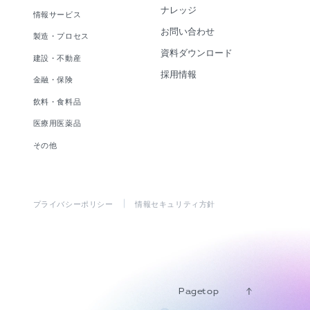
ナレッジ
情報サービス
お問い合わせ
製造・プロセス
資料ダウンロード
建設・不動産
採用情報
金融・保険
飲料・食料品
医療用医薬品
その他
プライバシーポリシー
情報セキュリティ方針
Pagetop