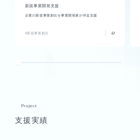
新規事業開発支援
企業の新規事業創出を事業開発家が伴走支援
#新規事業創出
Project
支援実績