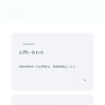
Contact
お問い合わせ
AlphaDriveへのお問合せ、取材依頼はこちら