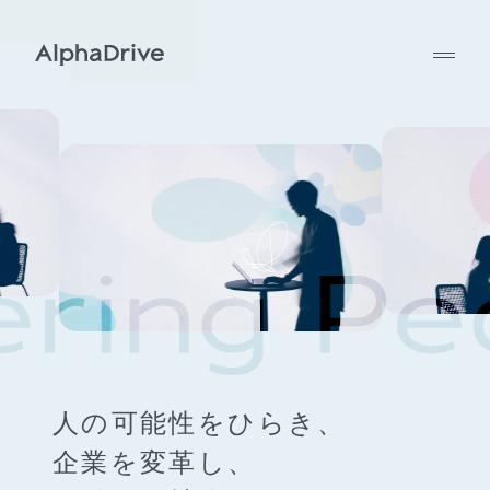
人の可能性をひらき、
企業を変革し、