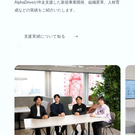
AlphaDriveが伴走支援した新規事業開発、組織変革、人材育
成などの実績をご紹介いたします。
支援実績について知る