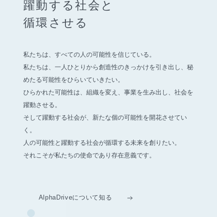
躍動する社会と
循環させる
私たちは、すべての人の可能性を信じている。
私たちは、一人ひとりから創造性のきっかけを引き出し、
秘
めたる可能性をひらいていきたい。
ひらかれた可能性は、組織を変え、事業を生み出し、社会を
躍動させる。
そして躍動する社会が、新たな個の可能性を開花させてい
く。
人の可能性と躍動する社会が循環する未来を創りたい。
それこそが私たちの使命であり存在意義です。
AlphaDriveについて知る