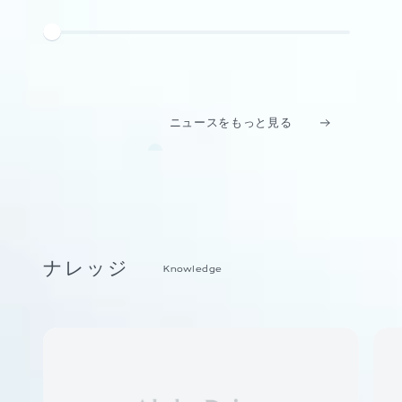
ニュースをもっと見る
ナレッジ
Knowledge