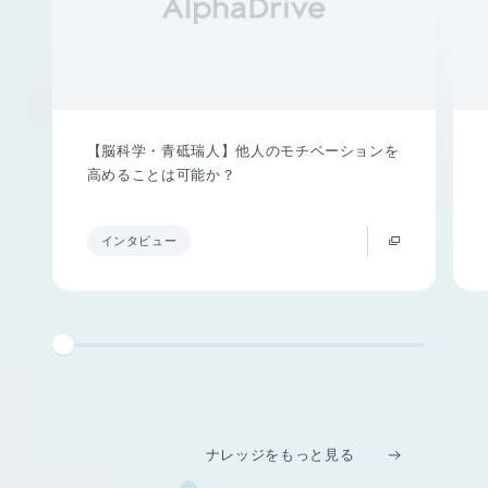
【脳科学・青砥瑞人】他人のモチベーションを
高めることは可能か？
インタビュー
ナレッジをもっと見る