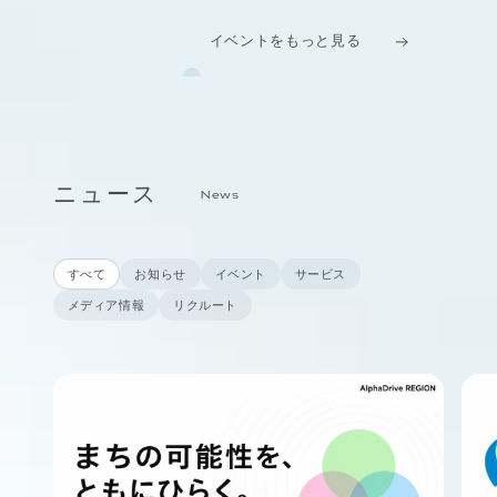
イベントをもっと見る
ニュース
News
すべて
お知らせ
イベント
サービス
メディア情報
リクルート