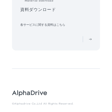
Material download
資料ダウンロード
各サービスに関する資料はこちら
©Alphadrive Co.,Ltd All Rights Reserved.