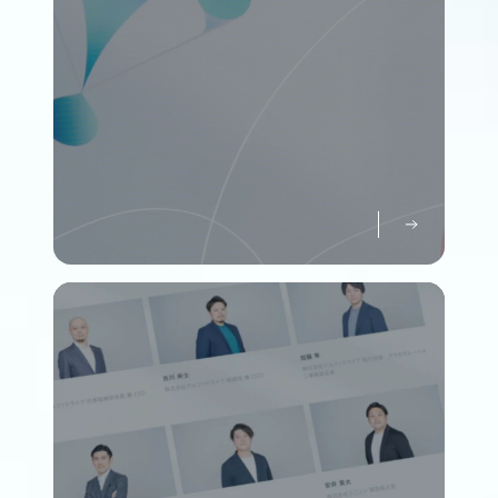
パーパスについて知る
Purpose