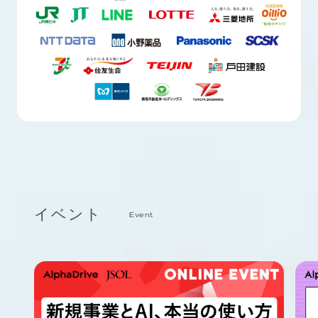
イベント
Event