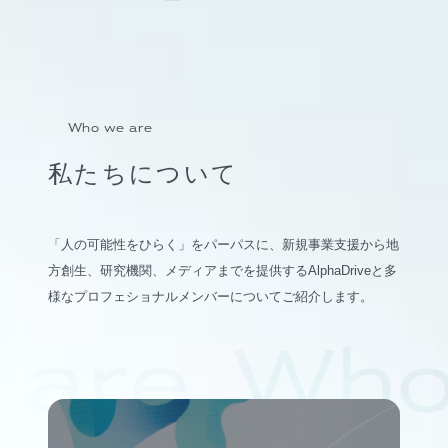
Who we are
私たちについて
「人の可能性をひらく」をパーパスに、新規事業支援から地
方創生、研究機関、メディアまでを提供するAlphaDriveと多
様なプロフェショナルメンバーについてご紹介します。