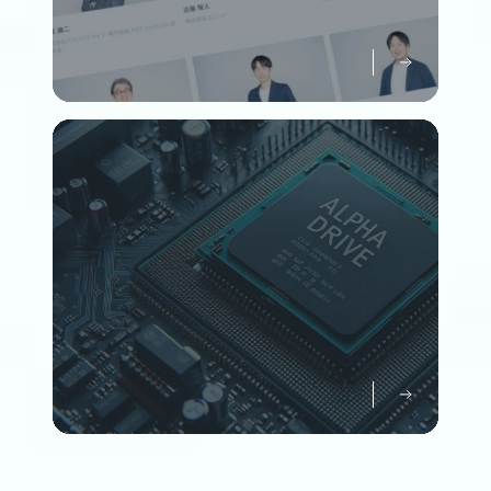
メンバーについて知る
Member
企業情報について知る
Company