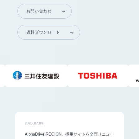
お問い合わせ
資料ダウンロード
2026.07.09
AlphaDrive REGION、採用サイトを全面リニュー