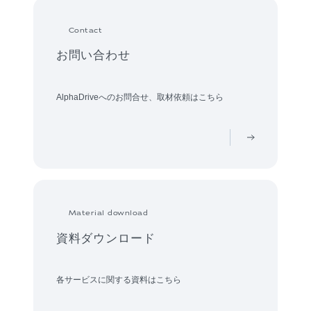
Contact
お問い合わせ
AlphaDriveへのお問合せ、取材依頼はこちら
Material download
資料ダウンロード
各サービスに関する資料はこちら