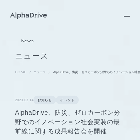
News
ニュース
HOME
ニュース
AlphaDrive、防災、ゼロカーボン分野でのイノベーショ
2023.03.14
お知らせ
イベント
AlphaDrive、防災、ゼロカーボン分
野でのイノベーション社会実装の最
前線に関する成果報告会を開催