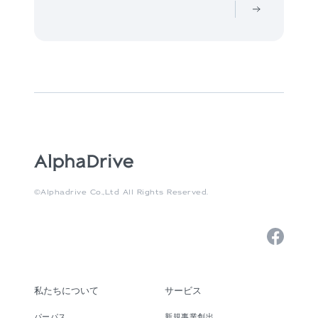
©Alphadrive Co.,Ltd All Rights Reserved.
私たちについて
サービス
パーパス
新規事業創出