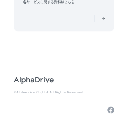
各サービスに関する資料はこちら
©Alphadrive Co.,Ltd All Rights Reserved.