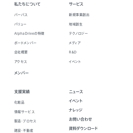
私たちについて
サービス
パーパス
新規事業創出
バリュー
地域創生
AlphaDriveの特徴
テクノロジー
ボードメンバー
メディア
会社概要
R&D
アクセス
イベント
メンバー
支援実績
ニュース
イベント
化粧品
ナレッジ
情報サービス
お問い合わせ
製造・プロセス
資料ダウンロード
建設・不動産