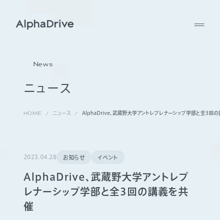
News
ニュース
HOME
ニュース
AlphaDrive、武蔵野大学アントレプレナーシップ学部と全3回
2023.04.28
お知らせ
イベント
AlphaDrive、武蔵野大学アントレプ
レナーシップ学部と全3回の講義を共
催