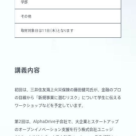
学部
その他
取材対象日は11日（木）となります
講義内容
初回は、三井住友海上火災保険の藤田健司氏が、金融のプロ
の目線から「新規事業に潜むリスク」について学生に伝える
ワークショップなどを予定しています。
第2回は、AlphaDrive子会社で、大企業とスタートアップ
のオープンイノベーション支援を行う株式会社ユニッジ