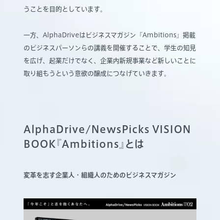
うことを目的としています。
一方、AlphaDriveはビジネスマガジン『Ambitions』掲載
のビジネスパーソンらの講義を開催することで、学生の知見
を広げ、起業だけでなく、企業内新規事業など新しいことに
取り組もうという意欲の醸成につなげていきます。
AlphaDrive/NewsPicks VISION
BOOK『Ambitions』とは
変革を志す企業人・組織人のためのビジネスマガジン