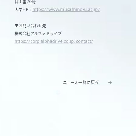
目１番20号
大学HP：
https://www.musashino-u.ac.jp/
▼お問い合わせ先
株式会社アルファドライブ
https://corp.alphadrive.co.jp/contact/
ニュース一覧に戻る