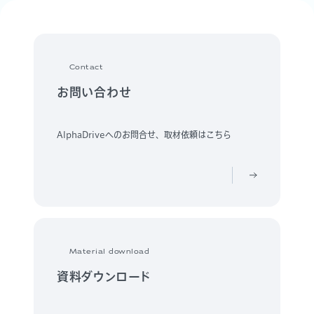
Contact
お問い合わせ
AlphaDriveへのお問合せ、取材依頼はこちら
Material download
資料ダウンロード