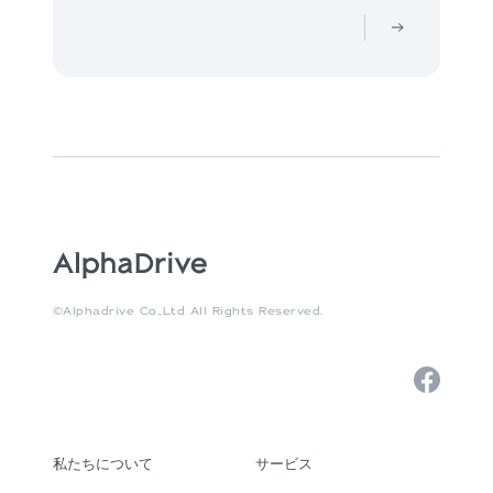
©Alphadrive Co.,Ltd All Rights Reserved.
私たちについて
サービス