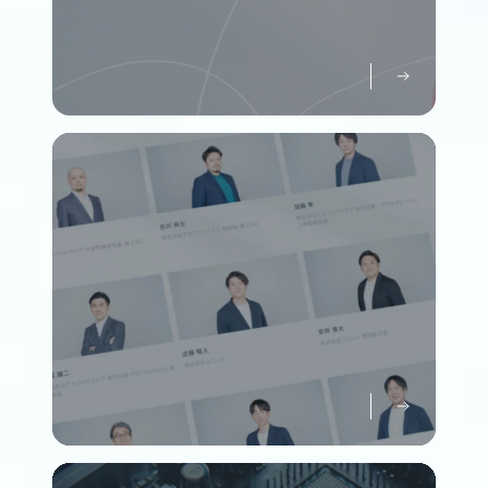
パーパスについて知る
Purpose
メンバーについて知る