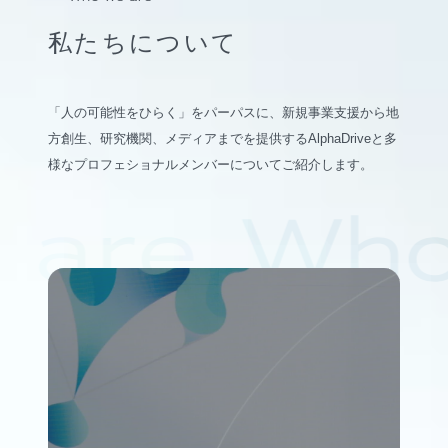
私たちについて
「人の可能性をひらく」をパーパスに、新規事業支援から地
方創生、研究機関、メディアまでを提供するAlphaDriveと多
様なプロフェショナルメンバーについてご紹介します。