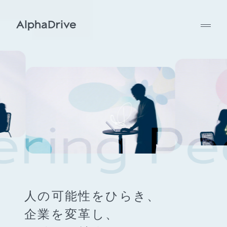
人の可能性をひらき、
企業を変革し、