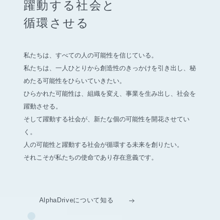
躍動する社会と
循環させる
私たちは、すべての人の可能性を信じている。
私たちは、一人ひとりから創造性のきっかけを引き出し、
秘
めたる可能性をひらいていきたい。
ひらかれた可能性は、組織を変え、事業を生み出し、社会を
躍動させる。
そして躍動する社会が、新たな個の可能性を開花させてい
く。
人の可能性と躍動する社会が循環する未来を創りたい。
それこそが私たちの使命であり存在意義です。
AlphaDriveについて知る