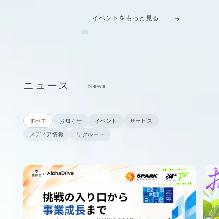
イベントをもっと見る
ニュース
News
すべて
お知らせ
イベント
サービス
メディア情報
リクルート