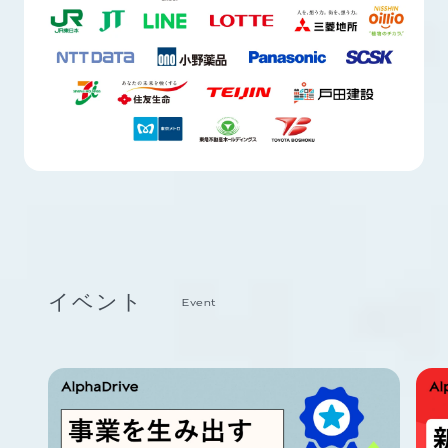
イベント
Event