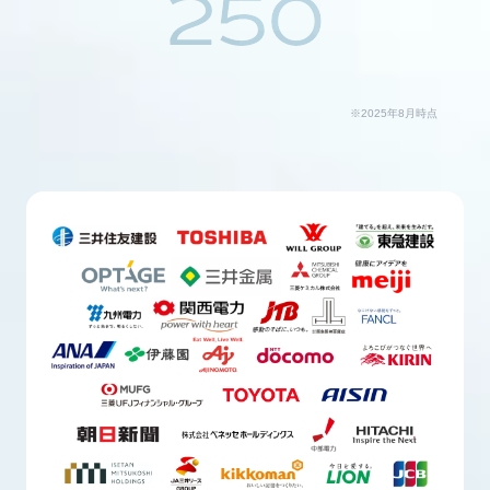
250
※2025年8月時点