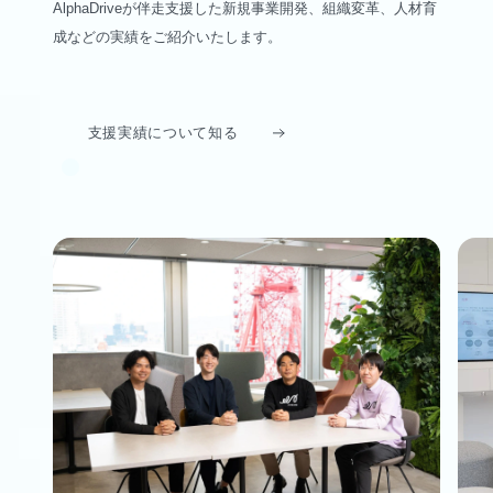
AlphaDriveが伴走支援した新規事業開発、組織変革、人材育
成などの実績をご紹介いたします。
支援実績について知る