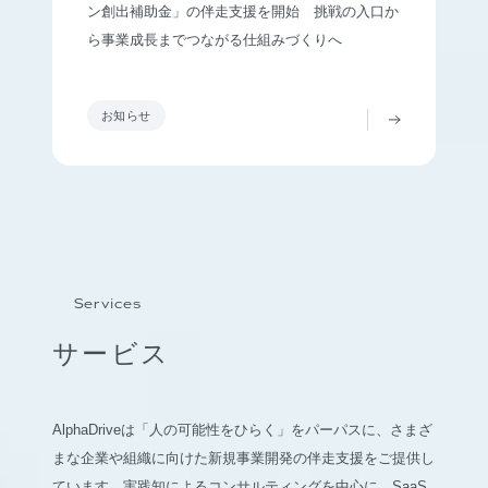
ン創出補助金」の伴走支援を開始 挑戦の入口か
ら事業成長までつながる仕組みづくりへ
お知らせ
Services
サービス
AlphaDriveは「人の可能性をひらく」をパーパスに、さまざ
まな企業や組織に向けた新規事業開発の伴走支援をご提供し
ています。実践知によるコンサルティングを中心に、SaaS