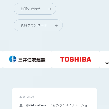
お問い合わせ
資料ダウンロード
2026.08.05
豊田市×AlphaDrive、「ものづくりイノベーショ