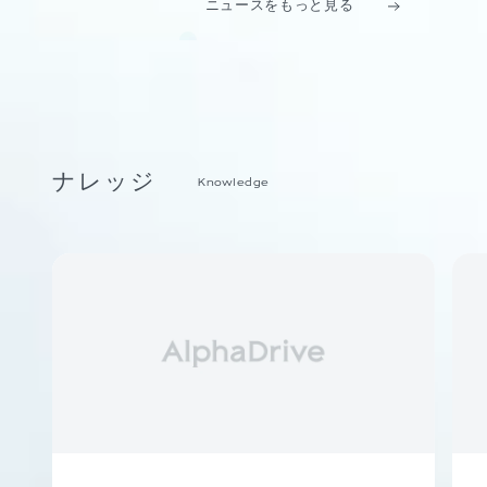
ニュースをもっと見る
ナレッジ
Knowledge