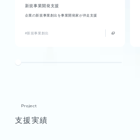
新規事業開発支援
企業の新規事業創出を事業開発家が伴走支援
#新規事業創出
Project
支援実績