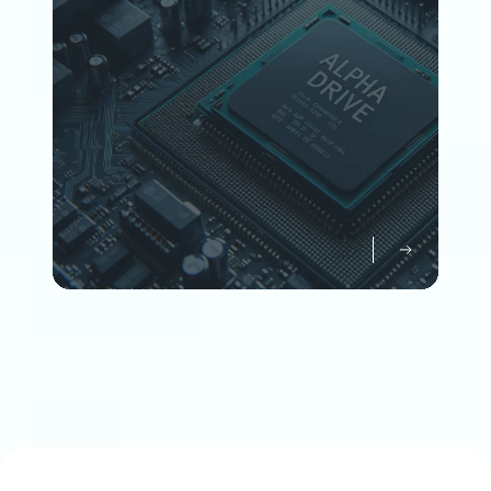
Member
企業情報について知る
Company