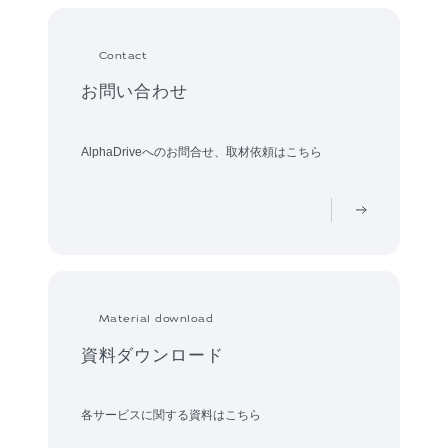
Contact
お問い合わせ
AlphaDriveへのお問合せ、取材依頼はこちら
Material download
資料ダウンロード
各サービスに関する資料はこちら