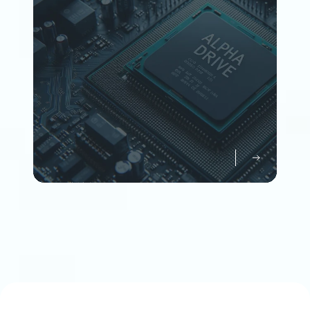
Member
企業情報について知る
Company