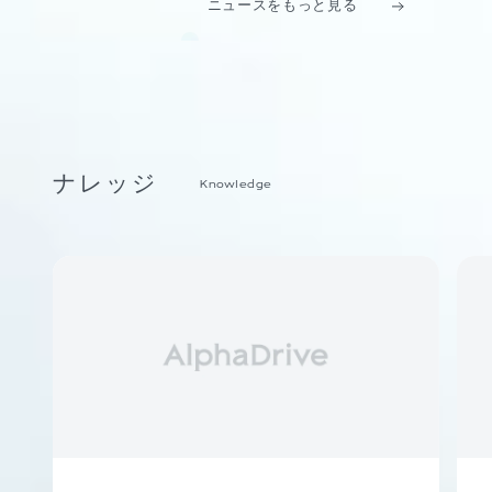
ニュースをもっと見る
ナレッジ
Knowledge