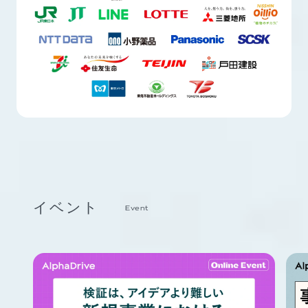
イベント
Event