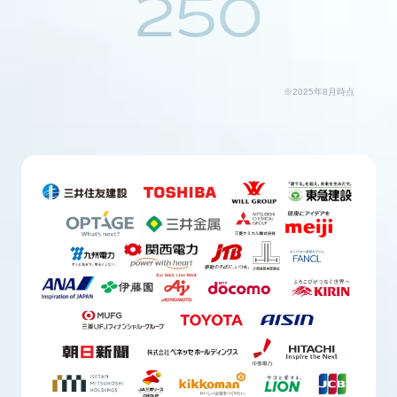
250
※2025年8月時点