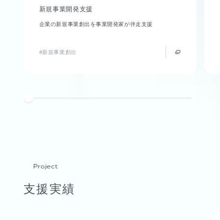
新規事業開発支援
企業の新規事業創出を事業開発家が伴走支援
#新規事業創出
Project
支援実績