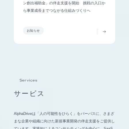
ン創出補助金」の伴走支援を開始 挑戦の入口か
ら事業成長までつながる仕組みづくりへ
お知らせ
Services
サービス
AlphaDriveは「人の可能性をひらく」をパーパスに、さまざ
まな企業や組織に向けた新規事業開発の伴走支援をご提供し
ています。実践知によるコンサルティングを中心に、SaaS