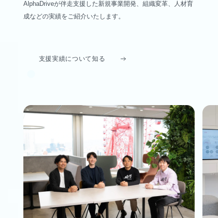
AlphaDriveが伴走支援した新規事業開発、組織変革、人材育
成などの実績をご紹介いたします。
支援実績について知る