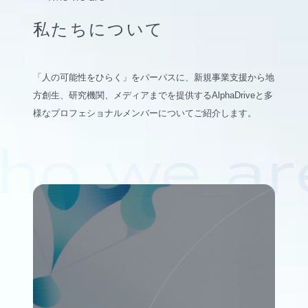
私たちについて
「人の可能性をひらく」をパーパスに、新規事業支援から地
方創生、研究機関、メディアまでを提供するAlphaDriveと多
様なプロフェショナルメンバーについてご紹介します。