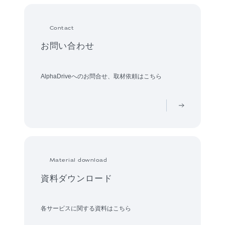
Contact
お問い合わせ
AlphaDriveへのお問合せ、取材依頼はこちら
Material download
資料ダウンロード
各サービスに関する資料はこちら