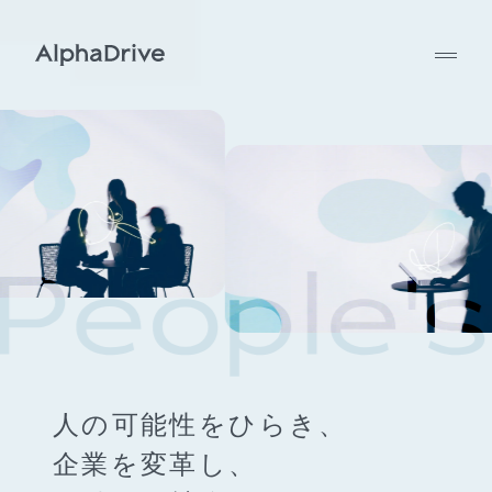
人の可能性をひらき、
企業を変革し、