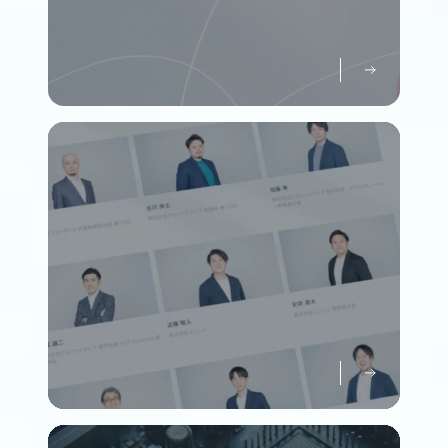
パーパスについて知る
Purpose
メンバーについて知る