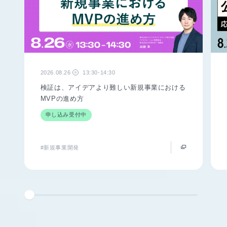
2026.08.26
13:30-14:30
水
検証は、アイデアより難しい新規事業における
MVPの進め方
申し込み受付中
#新規事業開発