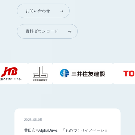
お問い合わせ
資料ダウンロード
2026.08.05
豊田市×AlphaDrive、「ものづくりイノベーショ