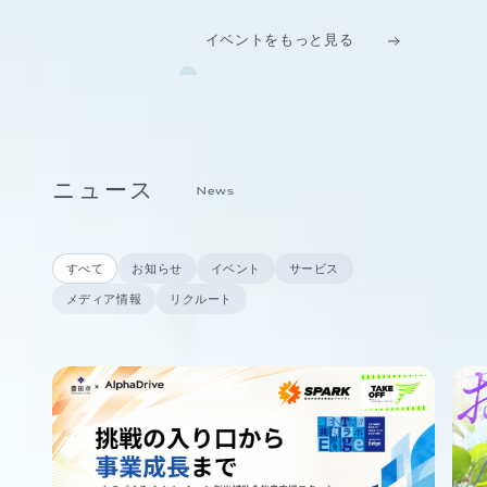
イベントをもっと見る
ニュース
News
すべて
お知らせ
イベント
サービス
メディア情報
リクルート