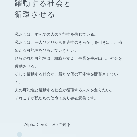
躍動する社会と
循環させる
私たちは、すべての人の可能性を信じている。
私たちは、一人ひとりから創造性のきっかけを引き出し、
秘
めたる可能性をひらいていきたい。
ひらかれた可能性は、組織を変え、事業を生み出し、社会を
躍動させる。
そして躍動する社会が、新たな個の可能性を開花させてい
く。
人の可能性と躍動する社会が循環する未来を創りたい。
それこそが私たちの使命であり存在意義です。
AlphaDriveについて知る