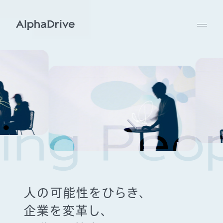
人の可能性をひらき、
企業を変革し、