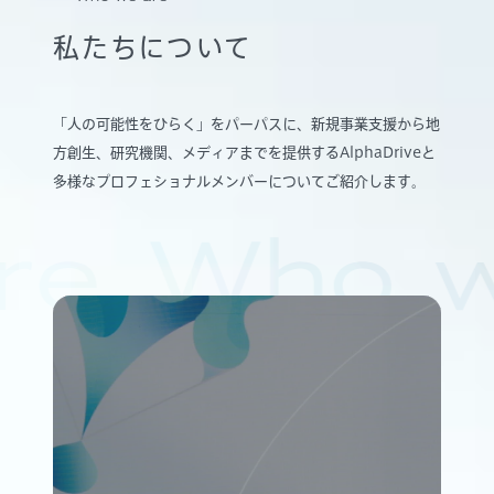
私たちについて
「人の可能性をひらく」をパーパスに、新規事業支援から地
方創生、研究機関、メディアまでを提供するAlphaDriveと
多様なプロフェショナルメンバーについてご紹介します。