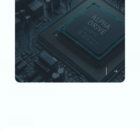
Member
企業情報について知る
Company