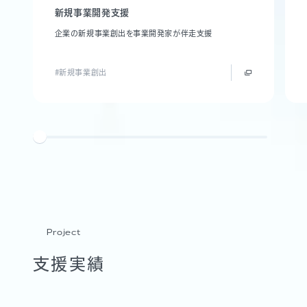
新規事業開発支援
企業の新規事業創出を事業開発家が伴走支援
#新規事業創出
Project
支援実績