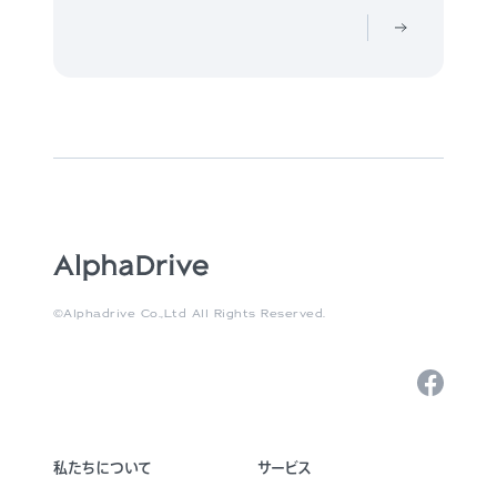
©Alphadrive Co.,Ltd All Rights Reserved.
私たちについて
サービス