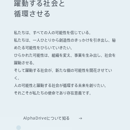
躍動する社会と
循環させる
私たちは、すべての人の可能性を信じている。
私たちは、一人ひとりから創造性のきっかけを引き出し、
秘
めたる可能性をひらいていきたい。
ひらかれた可能性は、組織を変え、事業を生み出し、社会を
躍動させる。
そして躍動する社会が、新たな個の可能性を開花させてい
く。
人の可能性と躍動する社会が循環する未来を創りたい。
それこそが私たちの使命であり存在意義です。
AlphaDriveについて知る