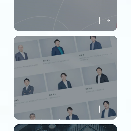
パーパスについて知る
Purpose
メンバーについて知る