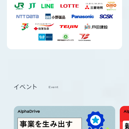
イベント
Event