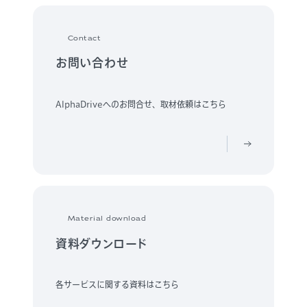
Contact
お問い合わせ
AlphaDriveへのお問合せ、取材依頼はこちら
Material download
資料ダウンロード
各サービスに関する資料はこちら