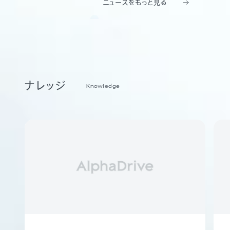
ニュースをもっと見る
ナレッジ
Knowledge