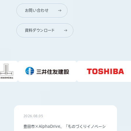
お問い合わせ
資料ダウンロード
2026.08.05
豊田市×AlphaDrive、「ものづくりイノベーシ