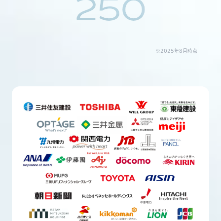
250
※2025年8月時点