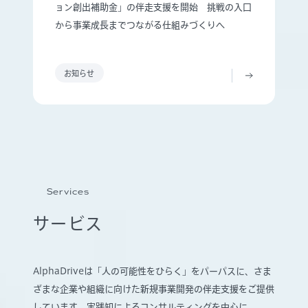
ョン創出補助金」の伴走支援を開始 挑戦の入口
から事業成長までつながる仕組みづくりへ
お知らせ
Services
サービス
AlphaDriveは「人の可能性をひらく」をパーパスに、さま
ざまな企業や組織に向けた新規事業開発の伴走支援をご提供
しています。実践知によるコンサルティングを中心に、