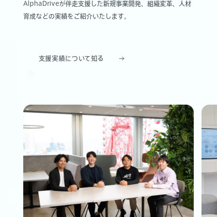
AlphaDriveが伴走支援した新規事業開発、組織変革、人材
育成などの実績をご紹介いたします。
支援実績について知る