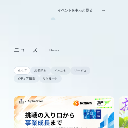
イベントをもっと見る
ニュース
News
すべて
お知らせ
イベント
サービス
メディア情報
リクルート