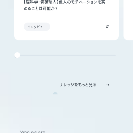
【脳科学・青砥瑞人】他人のモチベーションを高
めることは可能か？
インタビュー
ナレッジをもっと見る
Who we are