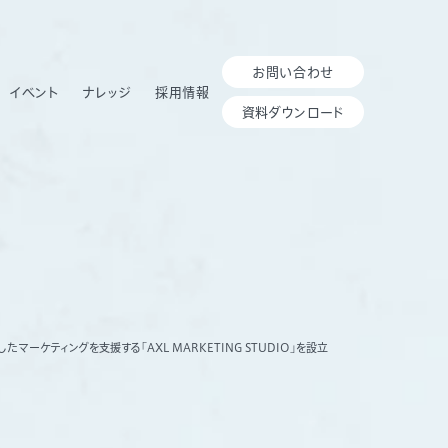
お問い合わせ
イベント
ナレッジ
採用情報
資料ダウンロード
したマーケティングを支援する「AXL MARKETING STUDIO」を設立