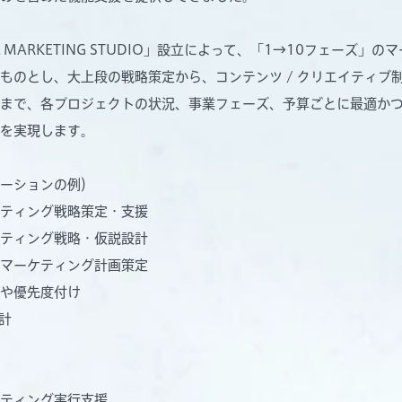
 MARKETING STUDIO」設立によって、「1→10フェーズ」
ものとし、大上段の戦略策定から、コンテンツ / クリエイティブ
まで、各プロジェクトの状況、事業フェーズ、予算ごとに最適か
を実現します。
ーションの例）
ティング戦略策定・支援
ティング戦略・仮説設計
マーケティング計画策定
や優先度付け
計
ティング実行支援