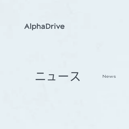
ニュース
News