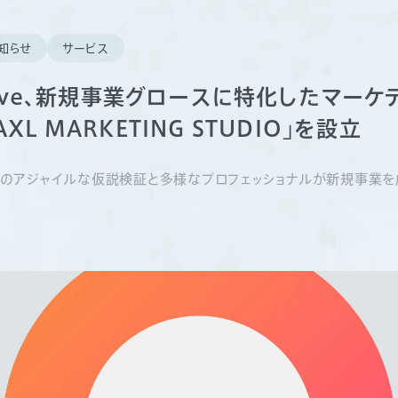
知らせ
サービス
Drive、新規事業グロースに特化したマーケ
XL MARKETING STUDIO」を設立
のアジャイルな仮説検証と多様なプロフェッショナルが新規事業を