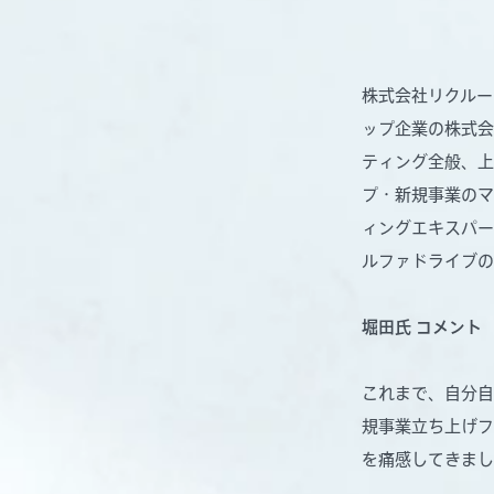
株式会社リクルー
ップ企業の株式会
ティング全般、上
プ・新規事業のマ
ィングエキスパー
ルファドライブの
堀田氏 コメント
これまで、自分
規事業立ち上げフ
を痛感してきまし