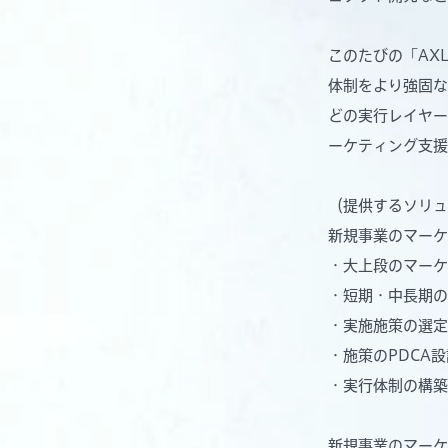
このたびの「AXL
体制をより強固な
どの実行レイヤー
ーケティング支援
（提供するソリュ
新規事業のマーケ
・大上段のマーケ
・短期・中長期の
・実施施策の選定
・施策のPDCA設
・実行体制の構築
新規事業のマーケ