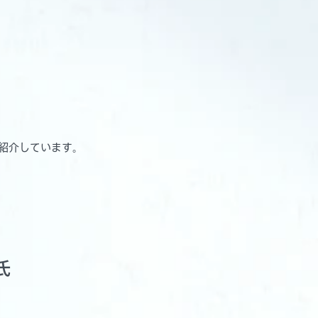
トで紹介しています。
氏