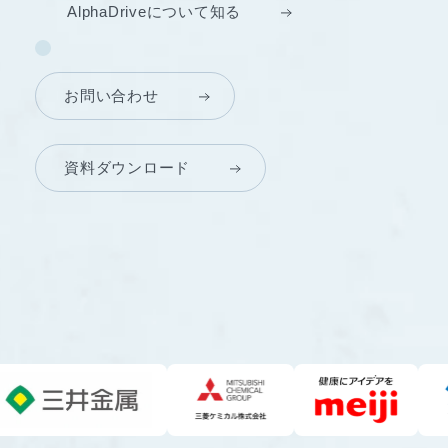
AlphaDriveについて知る
お問い合わせ
資料ダウンロード