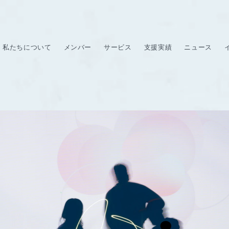
私たちについて
メンバー
サービス
支援実績
ニュース