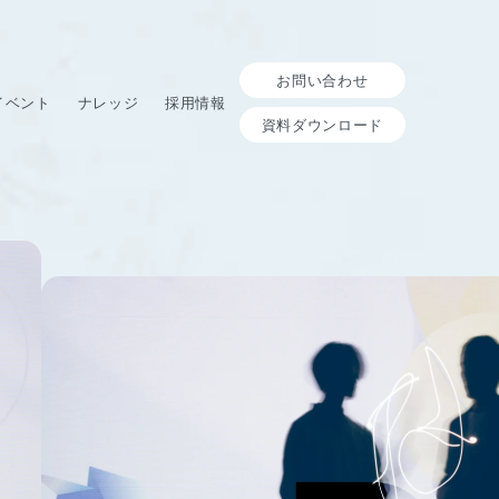
お問い合わせ
イベント
ナレッジ
採用情報
資料ダウンロード