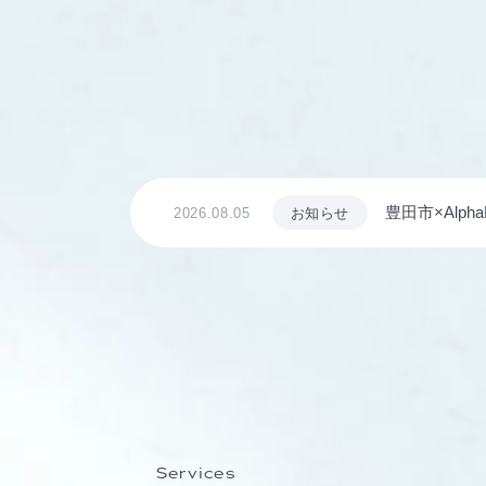
豊田市×Al
2026.08.05
お知らせ
ながる仕組み
Services