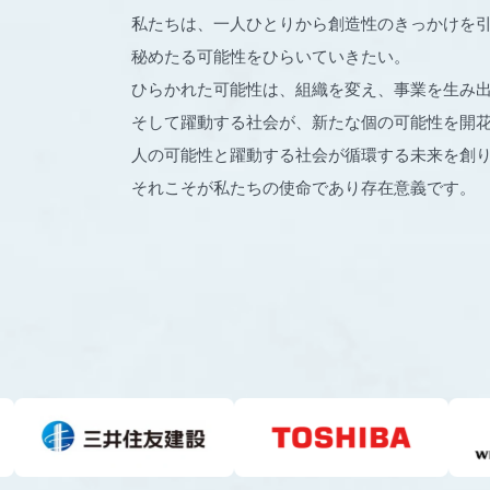
私たちは、一人ひとりから創造性のきっかけを
秘めたる可能性をひらいていきたい。
ひらかれた可能性は、組織を変え、事業を生み
そして躍動する社会が、新たな個の可能性を開
人の可能性と躍動する社会が循環する未来を創
それこそが私たちの使命であり存在意義です。