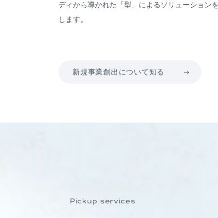
ディから導かれた「型」によるソリューション
します。
新規事業創出について知る
Pickup services