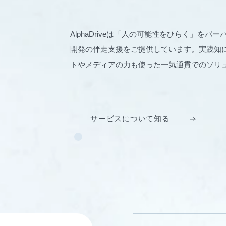
AlphaDriveは「人の可能性をひらく」を
開発の伴走支援をご提供しています。実践知に
トやメディアの力も使った一気通貫でのソリ
サービスについて知る