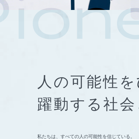
人の可能性を
躍動する社会
私たちは、すべての人の可能性を信じている。