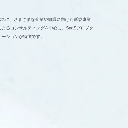
パーパスに、さまざまな企業や組織に向けた新規事業
よるコンサルティングを中心に、SaaSプロダク
ューションが特徴です。