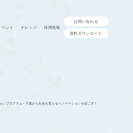
お問い合わせ
イベント
ナレッジ
採用情報
資料ダウンロード
ノベーションプログラム～千葉から社会を変えるイノベーションを起こす！