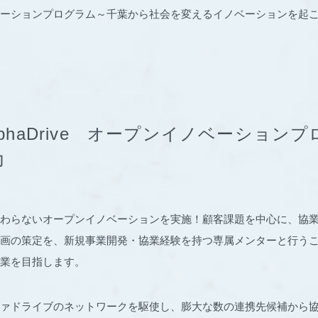
ーションプログラム～千葉から社会を変えるイノベーションを起
lphaDrive オープンイノベーション
力
わらないオープンイノベーションを実施！顧客課題を中心に、協
画の策定を、新規事業開発・協業経験を持つ専属メンターと行う
業を目指します。
ァドライブのネットワークを駆使し、膨大な数の連携先候補から