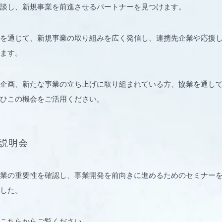
談し、新規事業を前進させるパートナーを見つけます。
を通じて、新規事業の取り組みを広く発信し、連携先企業や応援
ます。
企画、新たな事業の立ち上げに取り組まれている方、協業を通し
ひこの機会をご活用ください。
ム説明会
業の重要性を確認し、事業開発を前向きに進めるためのセミナー
した。
こちらからご覧ください。