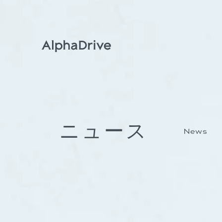
ニュース
News