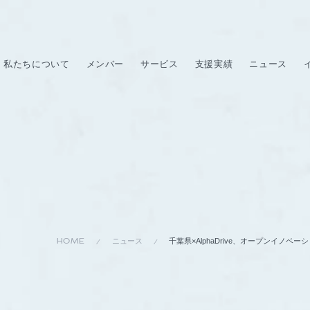
私たちについて
メンバー
サービス
支援実績
ニュース
HOME
ニュース
千葉県×AlphaDrive、オープンイ