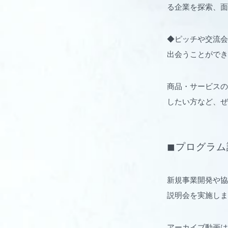
る企業を探索、面
◆ピッチや交流会
出会うことができ
商品・サービスの
したい方など、ぜ
◼︎プログラ
新規事業開発や協
説明会を実施しま
アーカイブ動画は