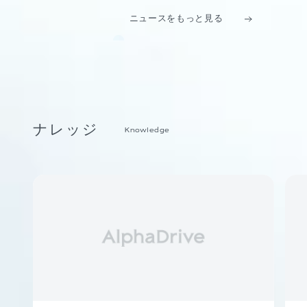
ニュースをもっと見る
ナレッジ
Knowledge