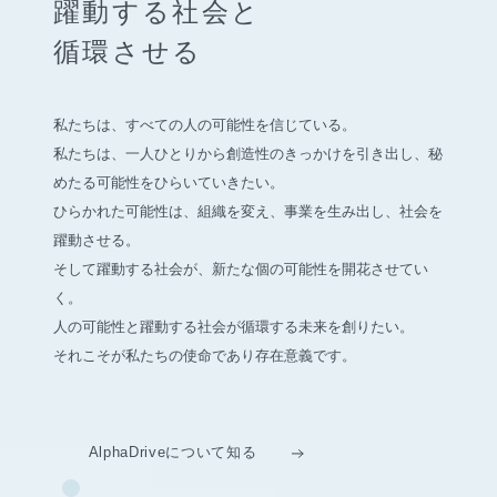
躍動する社会と
循環させる
私たちは、すべての人の可能性を信じている。
私たちは、一人ひとりから創造性のきっかけを引き出し、
秘
めたる可能性をひらいていきたい。
ひらかれた可能性は、組織を変え、事業を生み出し、社会を
躍動させる。
そして躍動する社会が、新たな個の可能性を開花させてい
く。
人の可能性と躍動する社会が循環する未来を創りたい。
それこそが私たちの使命であり存在意義です。
AlphaDriveについて知る