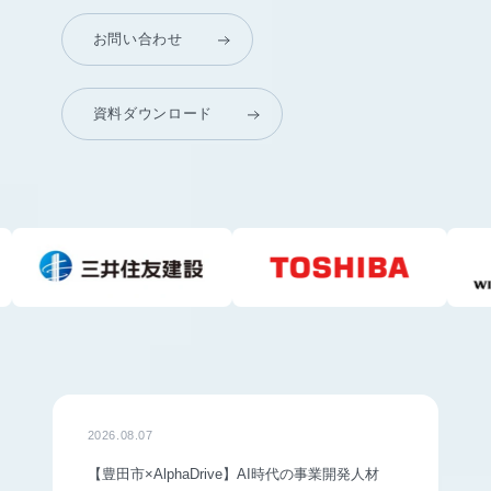
お問い合わせ
資料ダウンロード
2026.08.07
【豊田市×AlphaDrive】AI時代の事業開発人材