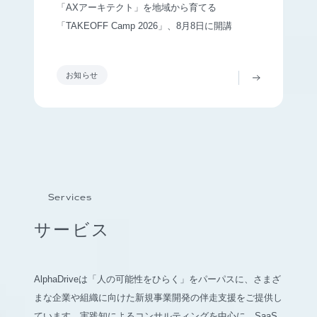
「AXアーキテクト」を地域から育てる
「TAKEOFF Camp 2026」、8月8日に開講
お知らせ
Services
サービス
AlphaDriveは「人の可能性をひらく」をパーパスに、さまざ
まな企業や組織に向けた新規事業開発の伴走支援をご提供し
ています。実践知によるコンサルティングを中心に、SaaS