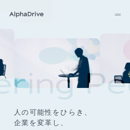
人の可能性をひらき、
企業を変革し、