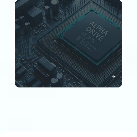
Member
企業情報について知る
Company