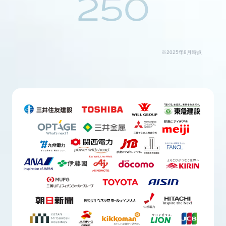
250
※2025年8月時点