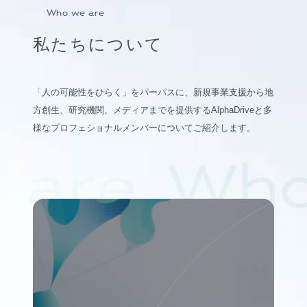
Who we are
私たちについて
「人の可能性をひらく」をパーパスに、新規事業支援から地
方創生、研究機関、メディアまでを提供するAlphaDriveと多
様なプロフェショナルメンバーについてご紹介します。