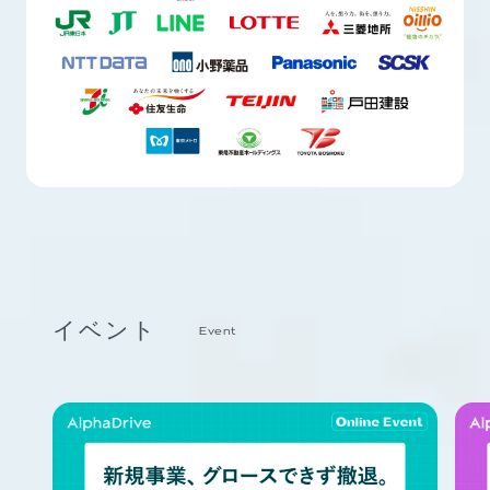
イベント
Event