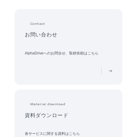
Contact
お問い合わせ
AlphaDriveへのお問合せ、取材依頼はこちら
Material download
資料ダウンロード
各サービスに関する資料はこちら