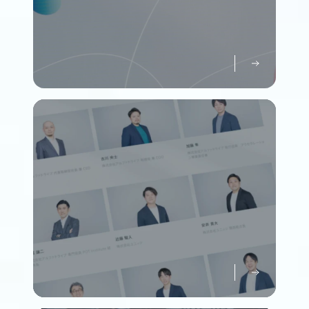
パーパスについて知る
Purpose
メンバーについて知る