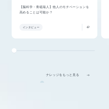
【脳科学・青砥瑞人】他人のモチベーションを
高めることは可能か？
インタビュー
ナレッジをもっと見る