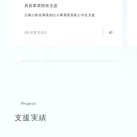
新規事業開発支援
企業の新規事業創出を事業開発家が伴走支援
#新規事業創出
Project
支援実績