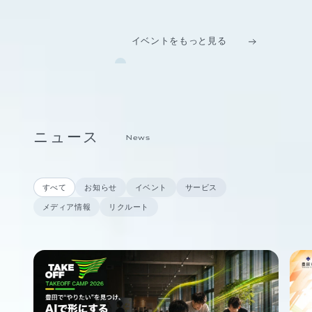
イベントをもっと見る
ニュース
News
すべて
お知らせ
イベント
サービス
メディア情報
リクルート