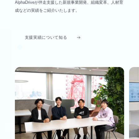
AlphaDriveが伴走支援した新規事業開発、組織変革、人材育
成などの実績をご紹介いたします。
支援実績について知る