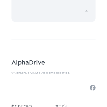
©Alphadrive Co.,Ltd All Rights Reserved.
私たちについて
サービス