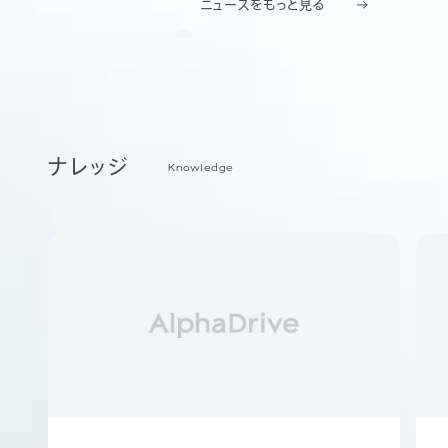
ニュースをもっと見る
ナレッジ
Knowledge