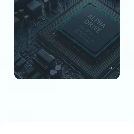
Member
企業情報について知る
Company