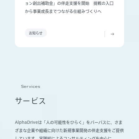
ョン創出補助金」の伴走支援を開始 挑戦の入口
から事業成長までつながる仕組みづくりへ
お知らせ
Services
サービス
AlphaDriveは「人の可能性をひらく」をパーパスに、さま
ざまな企業や組織に向けた新規事業開発の伴走支援をご提供
しています。実践知によるコンサルティングを中心に、