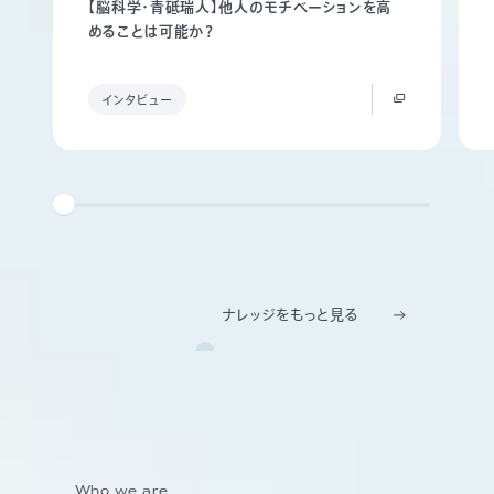
【脳科学・青砥瑞人】他人のモチベーションを高
めることは可能か？
インタビュー
ナレッジをもっと見る
Who we are