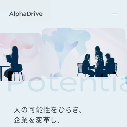
人の可能性をひらき、
企業を変革し、