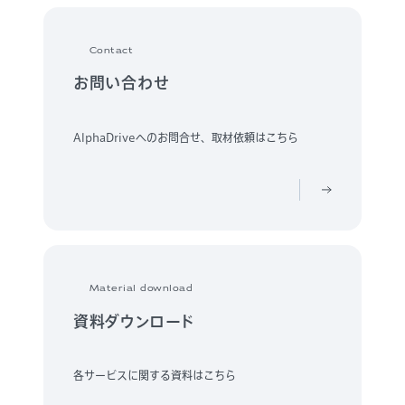
Contact
お問い合わせ
AlphaDriveへのお問合せ、取材依頼はこちら
Material download
資料ダウンロード
各サービスに関する資料はこちら