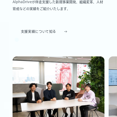
AlphaDriveが伴走支援した新規事業開発、組織変革、人材
育成などの実績をご紹介いたします。
支援実績について知る