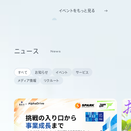
イベントをもっと見る
ニュース
News
すべて
お知らせ
イベント
サービス
メディア情報
リクルート