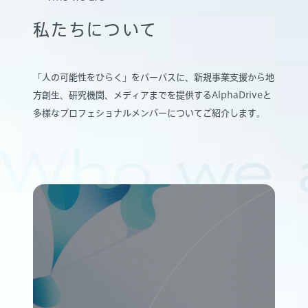
私たちについて
「人の可能性をひらく」をパーパスに、新規事業支援から地
方創生、研究機関、メディアまでを提供するAlphaDriveと
多様なプロフェショナルメンバーについてご紹介します。