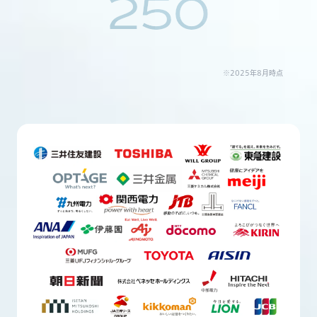
250
※2025年8月時点