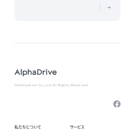
©Alphadrive Co.,Ltd All Rights Reserved.
私たちについて
サービス