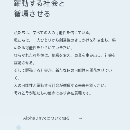
躍動する社会と
循環させる
私たちは、すべての人の可能性を信じている。
私たちは、一人ひとりから創造性のきっかけを引き出し、
秘
めたる可能性をひらいていきたい。
ひらかれた可能性は、組織を変え、事業を生み出し、社会を
躍動させる。
そして躍動する社会が、新たな個の可能性を開花させてい
く。
人の可能性と躍動する社会が循環する未来を創りたい。
それこそが私たちの使命であり存在意義です。
AlphaDriveについて知る