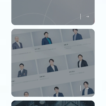
パーパスについて知る
Purpose
メンバーについて知る