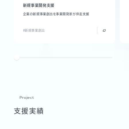
新規事業開発支援
企業の新規事業創出を事業開発家が伴走支援
#新規事業創出
Project
支援実績