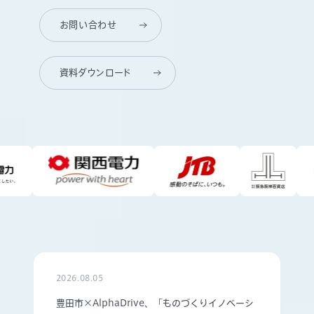
お問い合わせ
資料ダウンロード
2026.08.05
豊田市×AlphaDrive、「ものづくりイノベーシ