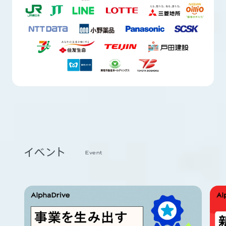
イベント
Event