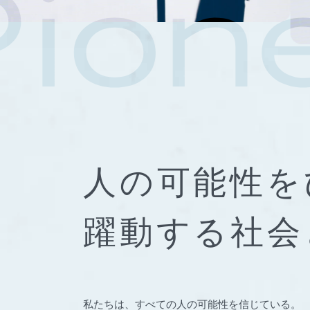
人の可能性を
躍動する社会
私たちは、すべての人の可能性を信じている。