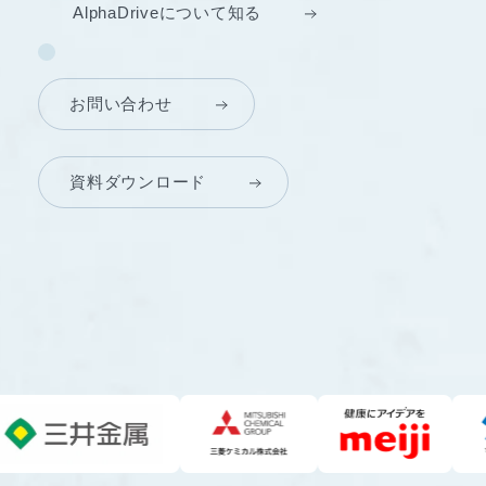
AlphaDriveについて知る
お問い合わせ
資料ダウンロード