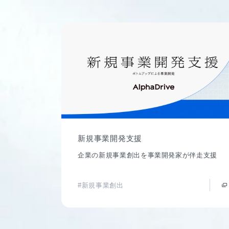
新規事業開発支援
企業の新規事業創出を事業開発家が伴走支援
#新規事業創出