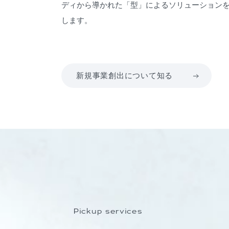
ディから導かれた「型」によるソリューション
します。
新規事業創出について知る
Pickup services