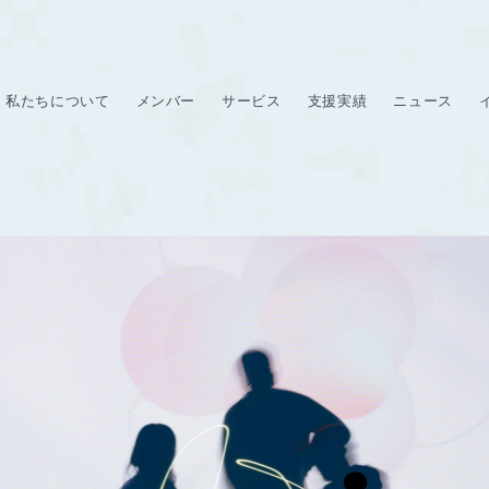
私たちについて
メンバー
サービス
支援実績
ニュース