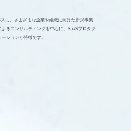
パーパスに、さまざまな企業や組織に向けた新規事業
よるコンサルティングを中心に、SaaSプロダク
ューションが特徴です。