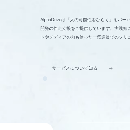
AlphaDriveは「人の可能性をひらく」を
開発の伴走支援をご提供しています。実践知に
トやメディアの力も使った一気通貫でのソリ
サービスについて知る