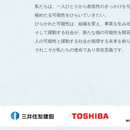
私たちは、一人ひとりから創造性のきっかけを
秘めたる可能性をひらいていきたい。
ひらかれた可能性は、組織を変え、事業を生み
そして躍動する社会が、新たな個の可能性を開
人の可能性と躍動する社会が循環する未来を創
それこそが私たちの使命であり存在意義です。