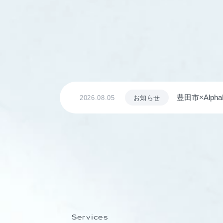
豊田市×Al
2026.08.05
お知らせ
ながる仕組み
Services