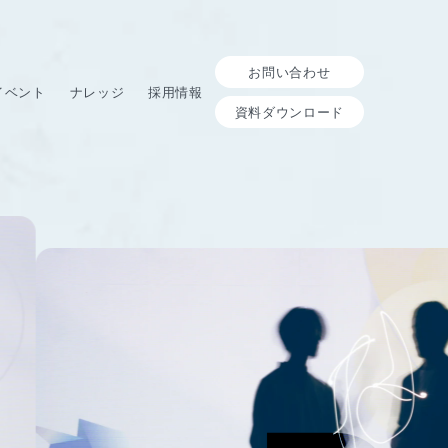
お問い合わせ
イベント
ナレッジ
採用情報
資料ダウンロード