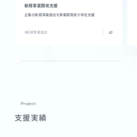
新規事業開発支援
企業の新規事業創出を事業開発家が伴走支援
#新規事業創出
Project
支援実績