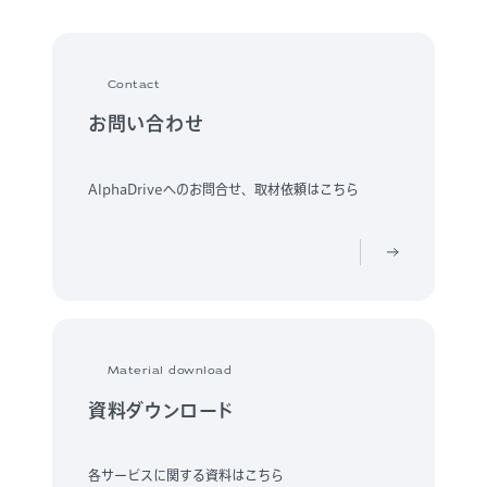
Contact
お問い合わせ
AlphaDriveへのお問合せ、取材依頼はこちら
Material download
資料ダウンロード
各サービスに関する資料はこちら