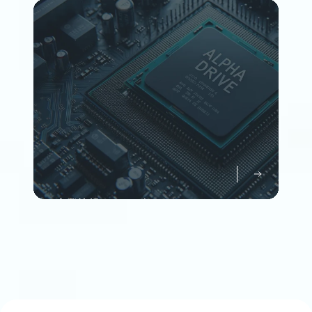
Member
企業情報について知る
Company