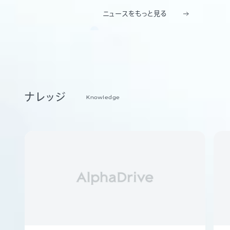
ニュースをもっと見る
ナレッジ
Knowledge