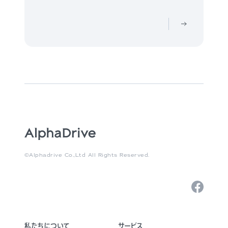
©Alphadrive Co.,Ltd All Rights Reserved.
私たちについて
サービス