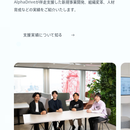
AlphaDriveが伴走支援した新規事業開発、組織変革、人材
育成などの実績をご紹介いたします。
支援実績について知る