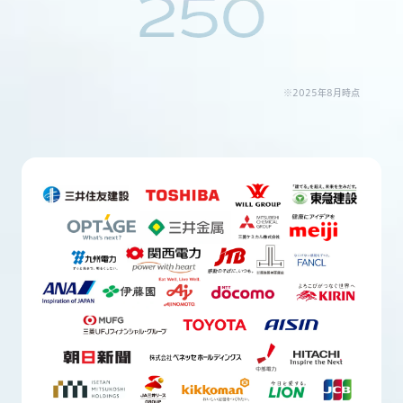
250
※2025年8月時点