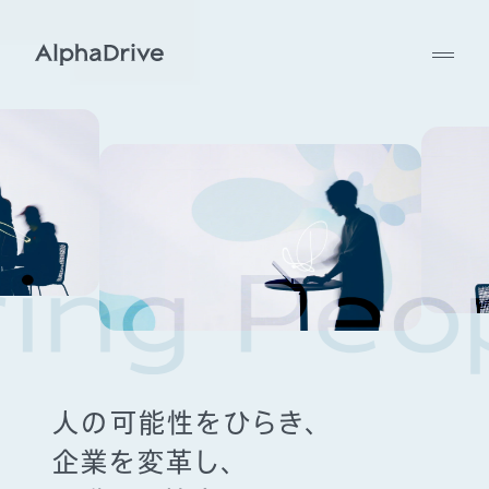
人の可能性をひらき、
企業を変革し、