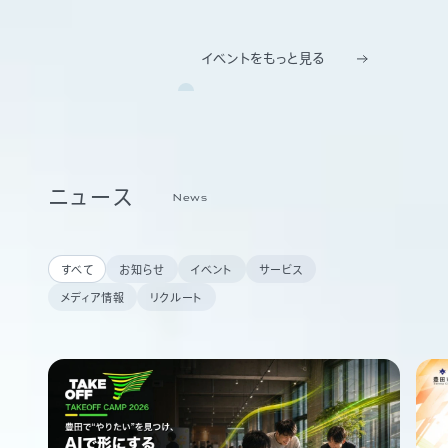
イベントをもっと見る
ニュース
News
すべて
お知らせ
イベント
サービス
メディア情報
リクルート