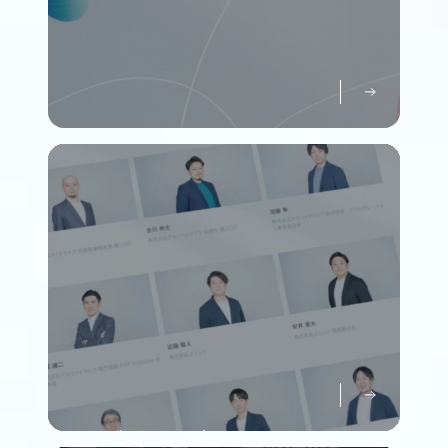
パーパスについて知る
Purpose
メンバーについて知る