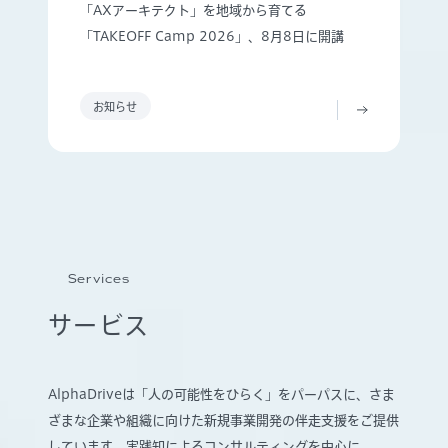
「AXアーキテクト」を地域から育てる
「TAKEOFF Camp 2026」、8月8日に開講
お知らせ
Services
サービス
AlphaDriveは「人の可能性をひらく」をパーパスに、さま
ざまな企業や組織に向けた新規事業開発の伴走支援をご提供
しています。実践知によるコンサルティングを中心に、