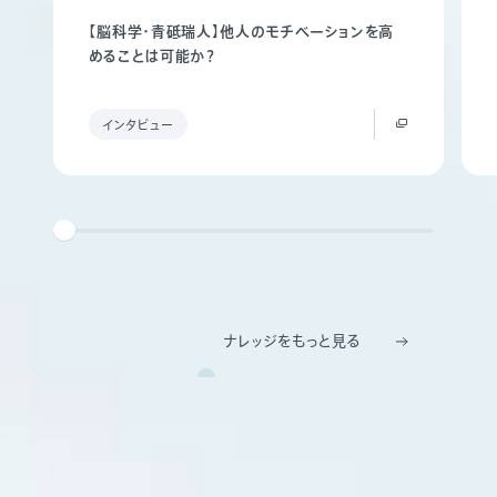
【脳科学・青砥瑞人】他人のモチベーションを高
めることは可能か？
インタビュー
ナレッジをもっと見る