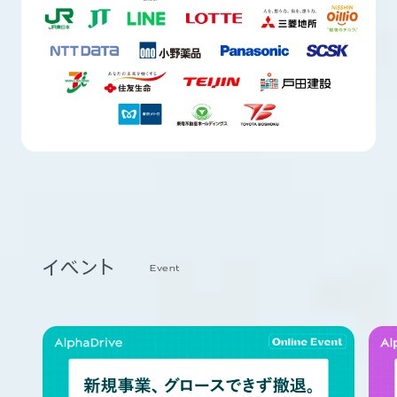
イベント
Event