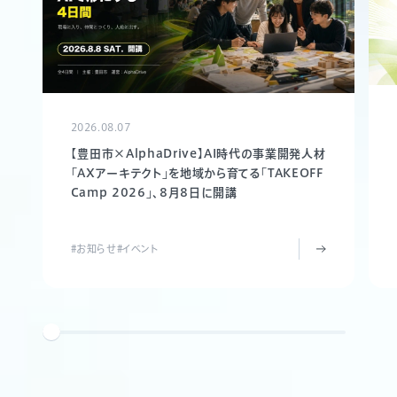
2026.08.07
【豊田市×AlphaDrive】AI時代の事業開発人材
「AXアーキテクト」を地域から育てる「TAKEOFF
Camp 2026」、8月8日に開講
#お知らせ
#イベント