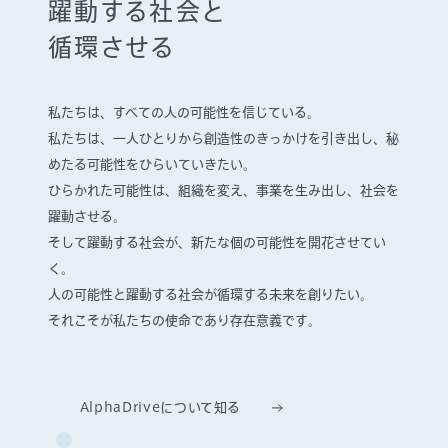
躍動する社会と
循環させる
私たちは、すべての人の可能性を信じている。
私たちは、一人ひとりから創造性のきっかけを引き出し、
秘
めたる可能性をひらいていきたい。
ひらかれた可能性は、組織を変え、事業を生み出し、社会を
躍動させる。
そして躍動する社会が、新たな個の可能性を開花させてい
く。
人の可能性と躍動する社会が循環する未来を創りたい。
それこそが私たちの使命であり存在意義です。
AlphaDriveについて知る