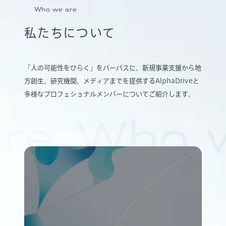
Who we are
私たちについて
「人の可能性をひらく」をパーパスに、新規事業支援から地
方創生、研究機関、メディアまでを提供するAlphaDriveと
多様なプロフェショナルメンバーについてご紹介します。