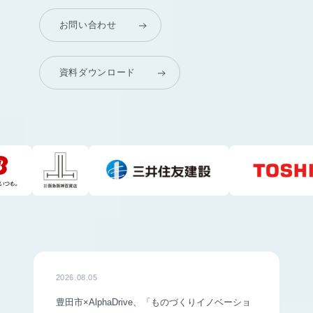
お問い合わせ
資料ダウンロード
2026.08.05
豊田市×AlphaDrive、「ものづくりイノベーショ