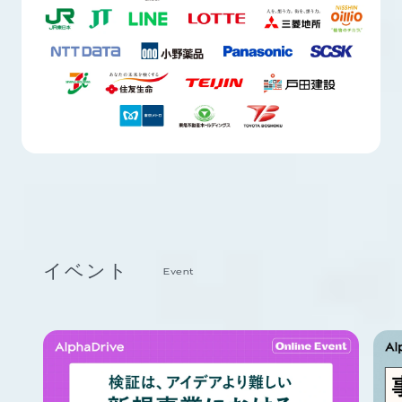
イベント
Event