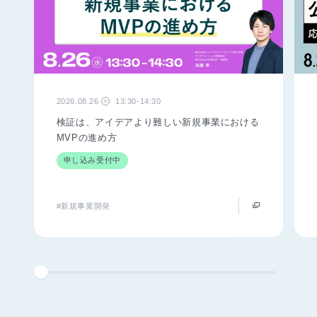
2026.08.26
13:30-14:30
水
検証は、アイデアより難しい新規事業における
MVPの進め方
申し込み受付中
#新規事業開発