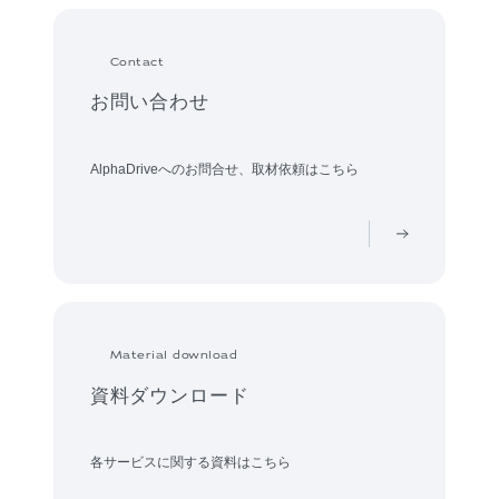
Contact
お問い合わせ
AlphaDriveへのお問合せ、取材依頼はこちら
Material download
資料ダウンロード
各サービスに関する資料はこちら