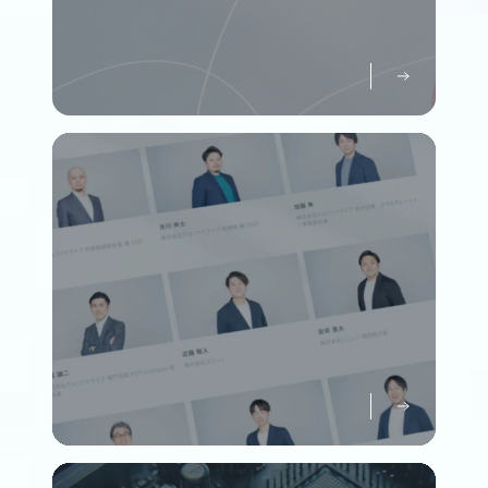
パーパスについて知る
Purpose
メンバーについて知る