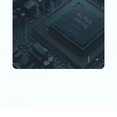
Member
企業情報について知る
Company