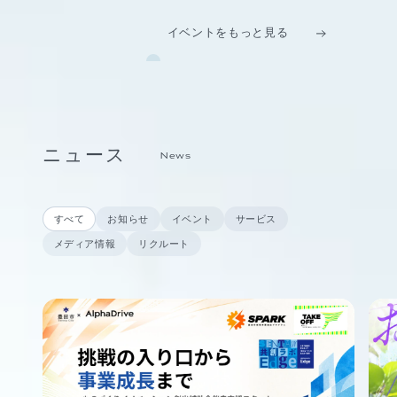
イベントをもっと見る
ニュース
News
すべて
お知らせ
イベント
サービス
メディア情報
リクルート