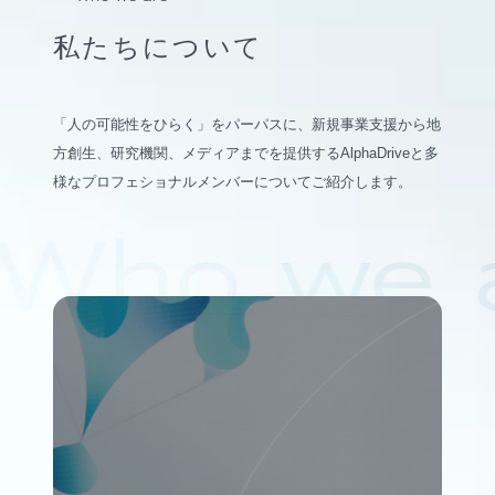
私たちについて
「人の可能性をひらく」をパーパスに、新規事業支援から地
方創生、研究機関、メディアまでを提供するAlphaDriveと多
様なプロフェショナルメンバーについてご紹介します。