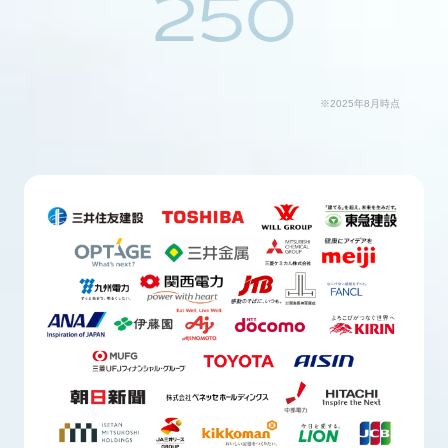
250
※2025年8月時点