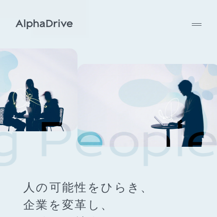
人の可能性をひらき、
企業を変革し、