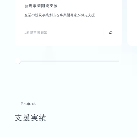
新規事業開発支援
企業の新規事業創出を事業開発家が伴走支援
#新規事業創出
Project
支援実績