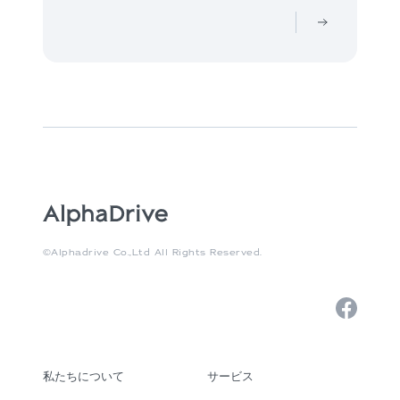
©Alphadrive Co.,Ltd All Rights Reserved.
私たちについて
サービス