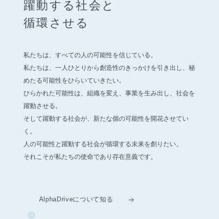
躍動する社会と
循環させる
私たちは、すべての人の可能性を信じている。
私たちは、一人ひとりから創造性のきっかけを引き出し、
秘
めたる可能性をひらいていきたい。
ひらかれた可能性は、組織を変え、事業を生み出し、社会を
躍動させる。
そして躍動する社会が、新たな個の可能性を開花させてい
く。
人の可能性と躍動する社会が循環する未来を創りたい。
それこそが私たちの使命であり存在意義です。
AlphaDriveについて知る