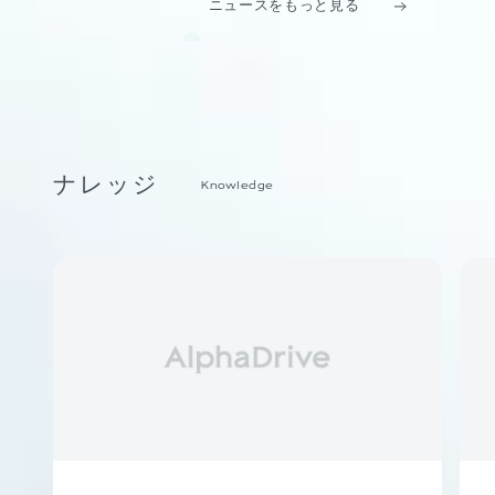
ニュースをもっと見る
ナレッジ
Knowledge