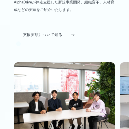
AlphaDriveが伴走支援した新規事業開発、組織変革、人材育
成などの実績をご紹介いたします。
支援実績について知る