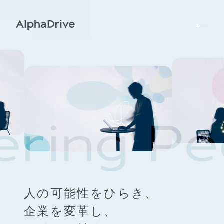
人の可能性をひらき、
企業を変革し、