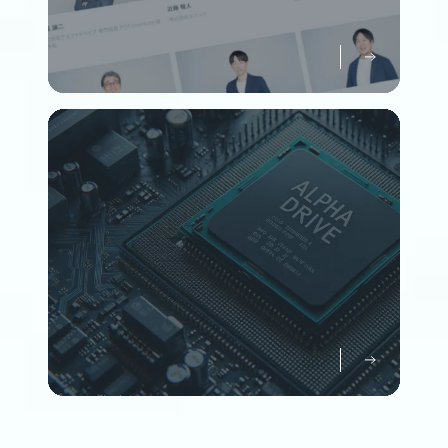
メンバーについて知る
Member
企業情報について知る
Company