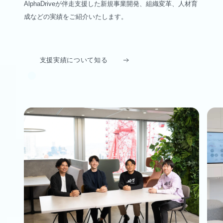
AlphaDriveが伴走支援した新規事業開発、組織変革、人材育
成などの実績をご紹介いたします。
支援実績について知る