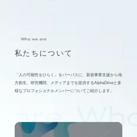
Who we are
私たちについて
「人の可能性をひらく」をパーパスに、新規事業支援から地
方創生、研究機関、メディアまでを提供するAlphaDriveと多
様なプロフェショナルメンバーについてご紹介します。