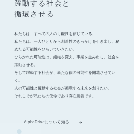
躍動する社会と
循環させる
私たちは、すべての人の可能性を信じている。
私たちは、一人ひとりから創造性のきっかけを引き出し、
秘
めたる可能性をひらいていきたい。
ひらかれた可能性は、組織を変え、事業を生み出し、社会を
躍動させる。
そして躍動する社会が、新たな個の可能性を開花させてい
く。
人の可能性と躍動する社会が循環する未来を創りたい。
それこそが私たちの使命であり存在意義です。
AlphaDriveについて知る