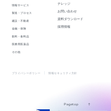
ナレッジ
情報サービス
お問い合わせ
製造・プロセス
資料ダウンロード
建設・不動産
採用情報
金融・保険
飲料・食料品
医療用医薬品
その他
プライバシーポリシー
情報セキュリティ方針
Pagetop