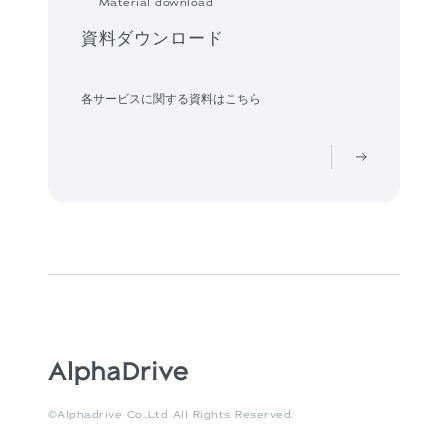
Material download
資料ダウンロード
各サービスに関する資料はこちら
©Alphadrive Co.,Ltd All Rights Reserved.