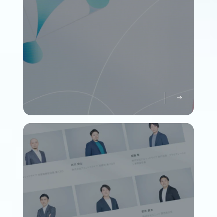
パーパスについて知る
Purpose