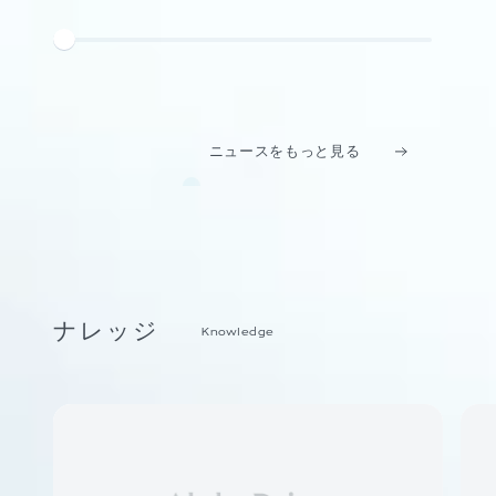
ニュースをもっと見る
ナレッジ
Knowledge