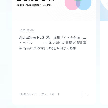
2026.07.09
AlphaDrive REGION、採用サイトを全面リニ
ューアル ── 地方創生の現場で“新規事
業”を共に生み出す仲間を全国から募集
#お知らせ
#サービス
#リクルート