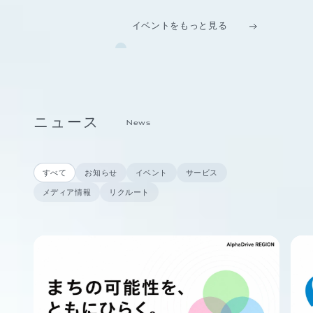
イベントをもっと見る
ニュース
News
すべて
お知らせ
イベント
サービス
メディア情報
リクルート