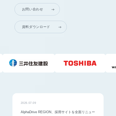
お問い合わせ
資料ダウンロード
2026.07.09
AlphaDrive REGION、採用サイトを全面リニュー