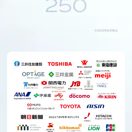
250
※2025年8月時点