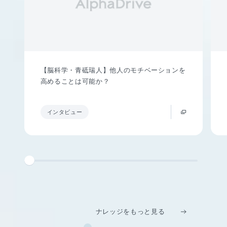
【脳科学・青砥瑞人】他人のモチベーションを
高めることは可能か？
インタビュー
ナレッジをもっと見る