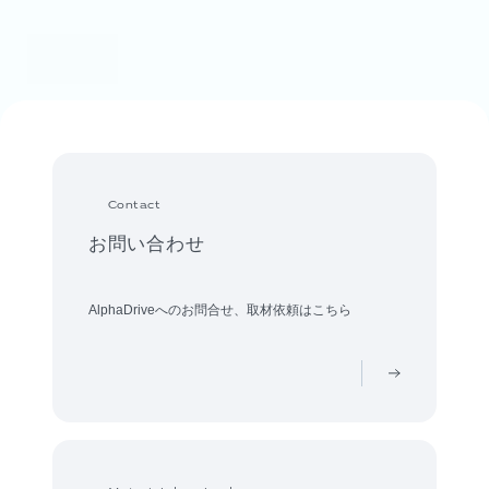
Contact
お問い合わせ
AlphaDriveへのお問合せ、取材依頼はこちら