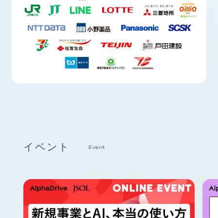
イベント
Event