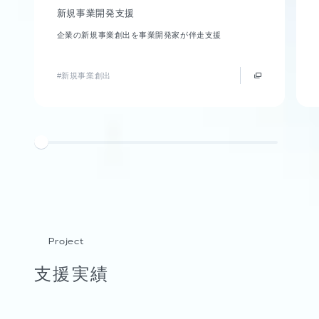
新規事業開発支援
企業の新規事業創出を事業開発家が伴走支援
#新規事業創出
Project
支援実績