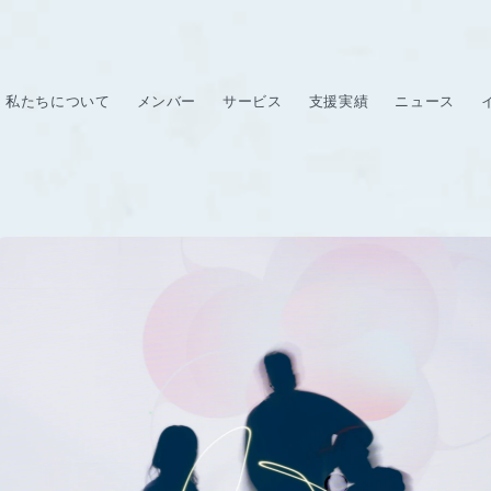
私たちについて
メンバー
サービス
支援実績
ニュース