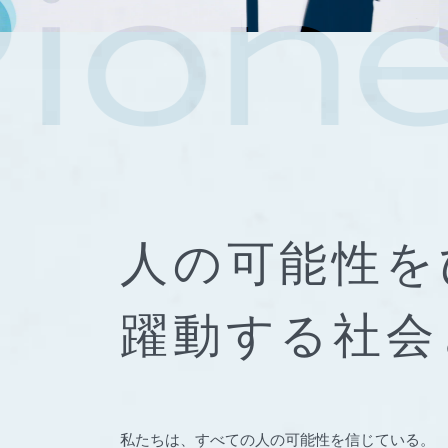
人の可能性を
躍動する社会
私たちは、すべての人の可能性を信じている。