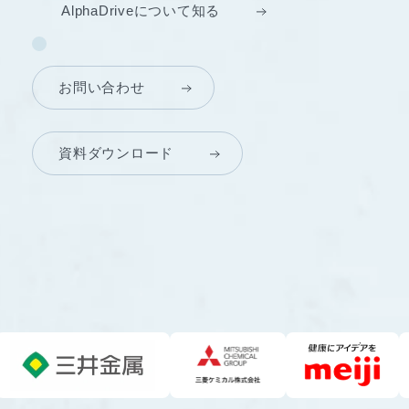
AlphaDriveについて知る
お問い合わせ
資料ダウンロード