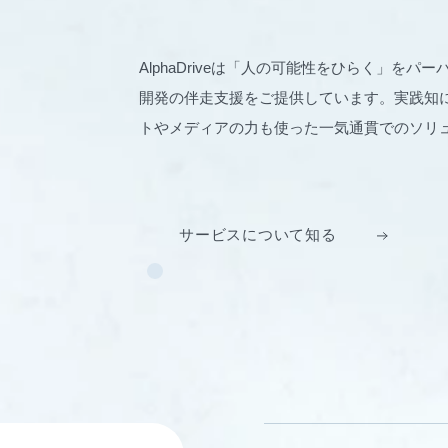
AlphaDriveは「人の可能性をひらく」を
開発の伴走支援をご提供しています。実践知に
トやメディアの力も使った一気通貫でのソリ
サービスについて知る