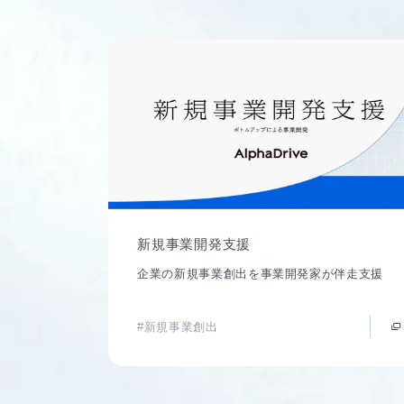
新規事業開発支援
企業の新規事業創出を事業開発家が伴走支援
#新規事業創出