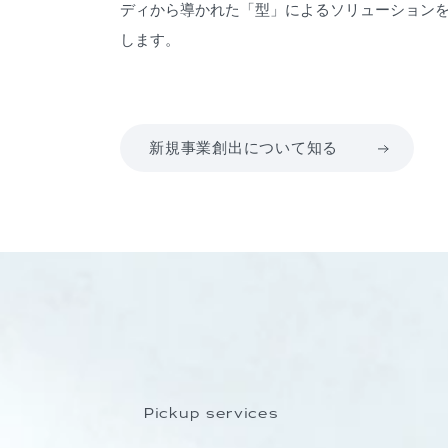
ディから導かれた「型」によるソリューション
します。
新規事業創出について知る
Pickup services