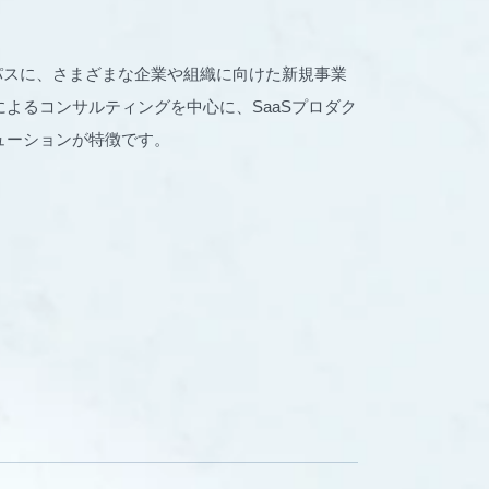
パーパスに、さまざまな企業や組織に向けた新規事業
よるコンサルティングを中心に、SaaSプロダク
ューションが特徴です。