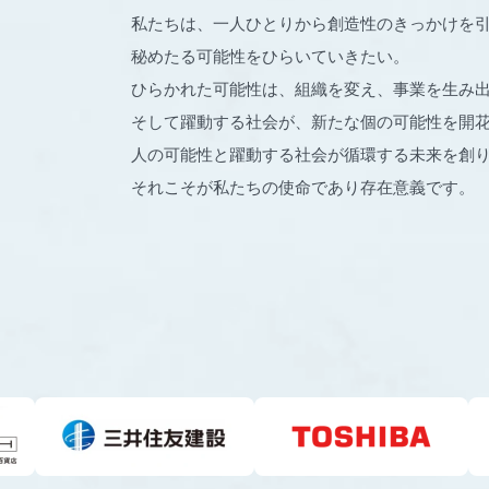
私たちは、一人ひとりから創造性のきっかけを
秘めたる可能性をひらいていきたい。
ひらかれた可能性は、組織を変え、事業を生み
そして躍動する社会が、新たな個の可能性を開
人の可能性と躍動する社会が循環する未来を創
それこそが私たちの使命であり存在意義です。