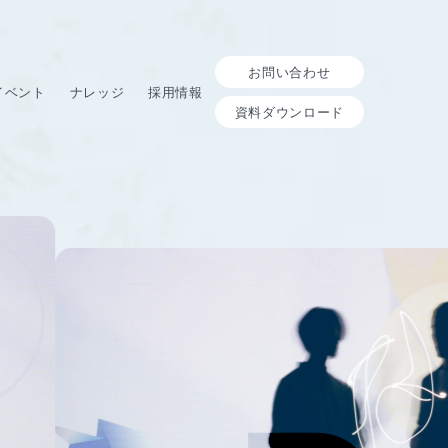
お問い合わせ
イベント
ナレッジ
採用情報
資料ダウンロード