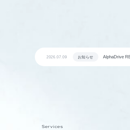
AlphaDrive RE
2026.07.09
お知らせ
全国から募集
Services