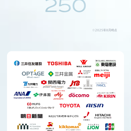
250
※2025年8月時点