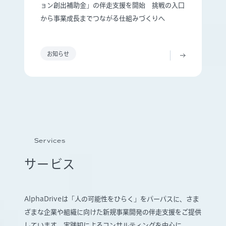
ョン創出補助金」の伴走支援を開始 挑戦の入口
から事業成長までつながる仕組みづくりへ
お知らせ
Services
サービス
AlphaDriveは「人の可能性をひらく」をパーパスに、さま
ざまな企業や組織に向けた新規事業開発の伴走支援をご提供
しています。実践知によるコンサルティングを中心に、