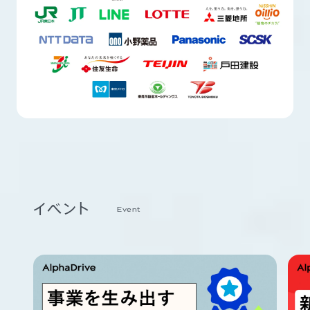
イベント
Event