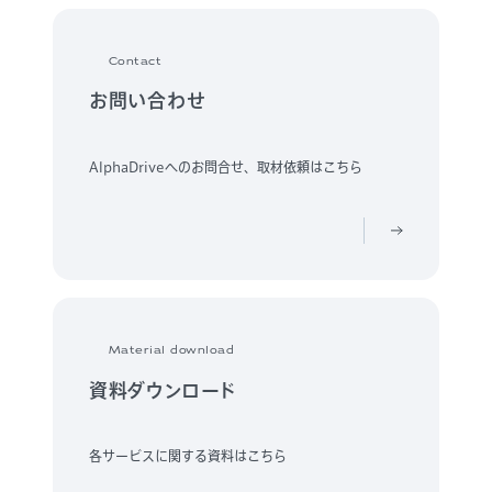
Contact
お問い合わせ
AlphaDriveへのお問合せ、取材依頼はこちら
Material download
資料ダウンロード
各サービスに関する資料はこちら