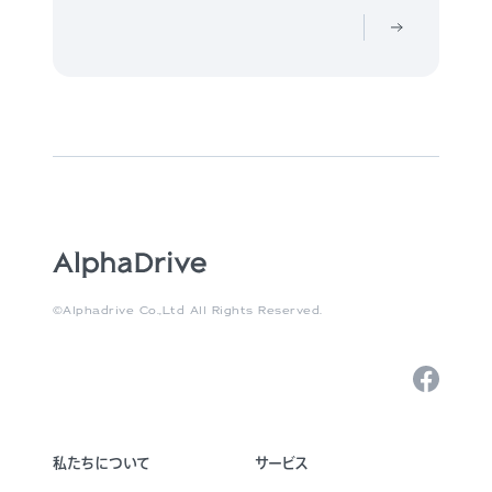
©Alphadrive Co.,Ltd All Rights Reserved.
私たちについて
サービス