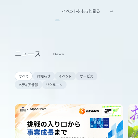
イベントをもっと見る
ニュース
News
すべて
お知らせ
イベント
サービス
メディア情報
リクルート