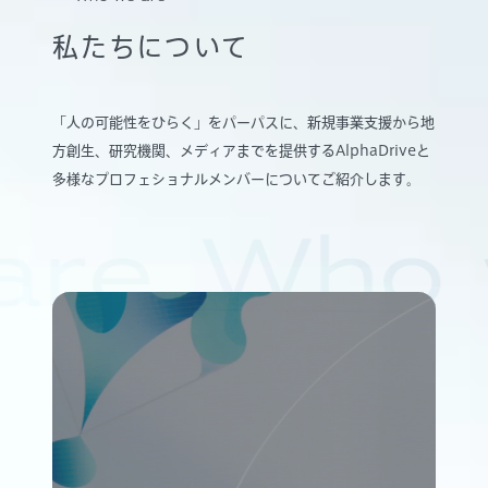
私たちについて
「人の可能性をひらく」をパーパスに、新規事業支援から地
方創生、研究機関、メディアまでを提供するAlphaDriveと
多様なプロフェショナルメンバーについてご紹介します。