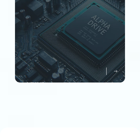
Member
企業情報について知る
Company