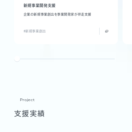
新規事業開発支援
企業の新規事業創出を事業開発家が伴走支援
#新規事業創出
Project
支援実績