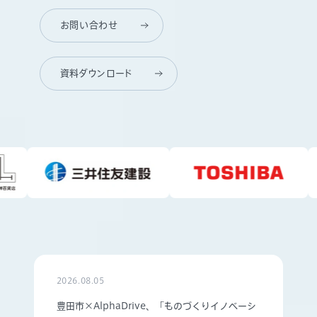
お問い合わせ
資料ダウンロード
2026.08.05
豊田市×AlphaDrive、「ものづくりイノベーシ