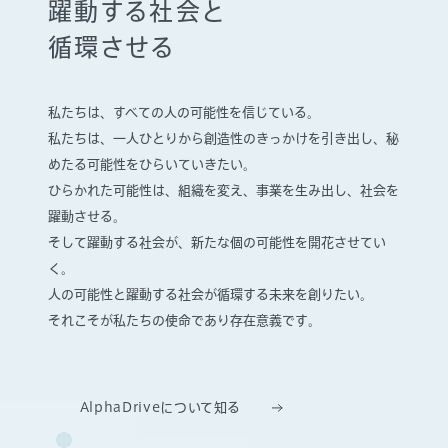
躍動する社会と
循環させる
私たちは、すべての人の可能性を信じている。
私たちは、一人ひとりから創造性のきっかけを引き出し、
秘
めたる可能性をひらいていきたい。
ひらかれた可能性は、組織を変え、事業を生み出し、社会を
躍動させる。
そして躍動する社会が、新たな個の可能性を開花させてい
く。
人の可能性と躍動する社会が循環する未来を創りたい。
それこそが私たちの使命であり存在意義です。
AlphaDriveについて知る