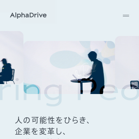
人の可能性をひらき、
企業を変革し、