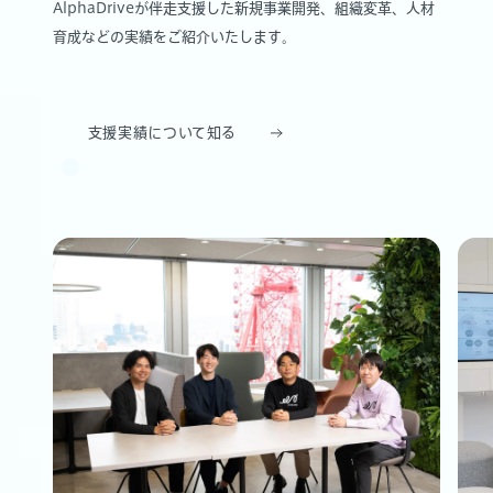
AlphaDriveが伴走支援した新規事業開発、組織変革、人材
育成などの実績をご紹介いたします。
支援実績について知る