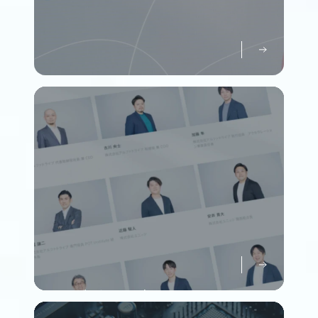
パーパスについて知る
Purpose
メンバーについて知る