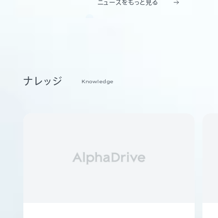
ニュースをもっと見る
ナレッジ
Knowledge