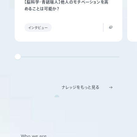
【脳科学・青砥瑞人】他人のモチベーションを高
めることは可能か？
インタビュー
ナレッジをもっと見る
Who we are